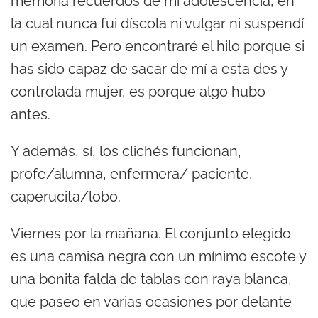
memoria recuerdos de mi adolescencia, en
la cual nunca fui díscola ni vulgar ni suspendí
un examen. Pero encontraré el hilo porque si
has sido capaz de sacar de mí a esta des y
controlada mujer, es porque algo hubo
antes.
Y además, sí, los clichés funcionan,
profe/alumna, enfermera/ paciente,
caperucita/lobo.
Viernes por la mañana. El conjunto elegido
es una camisa negra con un mínimo escote y
una bonita falda de tablas con raya blanca,
que paseo en varias ocasiones por delante