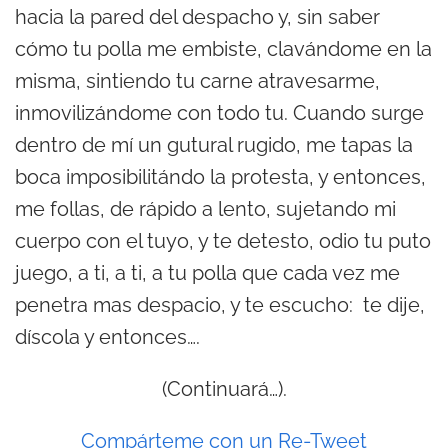
hacia la pared del despacho y, sin saber
cómo tu polla me embiste, clavándome en la
misma, sintiendo tu carne atravesarme,
inmovilizándome con todo tu. Cuando surge
dentro de mí un gutural rugido, me tapas la
boca imposibilitándo la protesta, y entonces,
me follas, de rápido a lento, sujetando mi
cuerpo con el tuyo, y te detesto, odio tu puto
juego, a ti, a ti, a tu polla que cada vez me
penetra mas despacio, y te escucho: te dije,
díscola y entonces….
(Continuará…).
Compárteme con un Re-Tweet