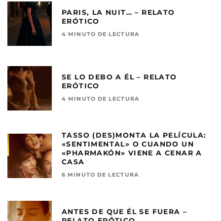
PARIS, LA NUIT… – RELATO
ERÓTICO
4 MINUTO DE LECTURA
SE LO DEBO A ÉL – RELATO
ERÓTICO
4 MINUTO DE LECTURA
TASSO (DES)MONTA LA PELÍCULA:
«SENTIMENTAL» O CUANDO UN
«PHARMAKÓN» VIENE A CENAR A
CASA
6 MINUTO DE LECTURA
ANTES DE QUE ÉL SE FUERA –
RELATO ERÓTICO