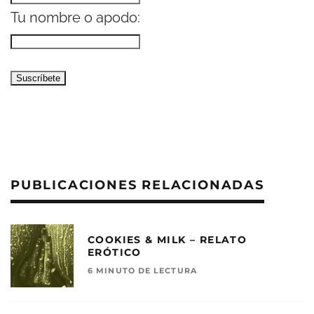
Tu nombre o apodo:
PUBLICACIONES RELACIONADAS
COOKIES & MILK – RELATO
ERÓTICO
6 MINUTO DE LECTURA