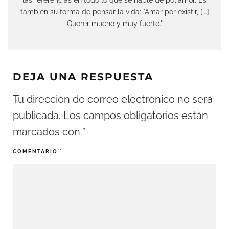
también su forma de pensar la vida: "Amar por existir, [...]
Querer mucho y muy fuerte."
DEJA UNA RESPUESTA
Tu dirección de correo electrónico no será
publicada.
Los campos obligatorios están
marcados con
*
COMENTARIO
*