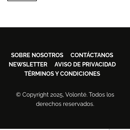
SOBRE NOSOTROS
CONTÁCTANOS
NEWSLETTER
AVISO DE PRIVACIDAD
TÉRMINOS Y CONDICIONES
© Copyright 2025, Volonté. Todos los
derechos reservados.