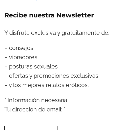
Recibe nuestra Newsletter
Y disfruta exclusiva y gratuitamente de:
– consejos
– vibradores
– posturas sexuales
– ofertas y promociones exclusivas
– y los mejores relatos eróticos.
*
Información necesaria
Tu dirección de email:
*