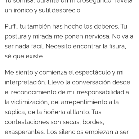
Tu sonrisa, durante un microsegundo, revela
un irónico y sutil desprecio.
Puff… tu también has hecho los deberes. Tu
postura y mirada me ponen nerviosa. No va a
ser nada fácil. Necesito encontrar la fisura,
sé que existe.
Me siento y comienza el espectáculo y mi
interpretación. Llevo la conversación desde
el reconocimiento de mi irresponsabilidad a
la victimización, del arrepentimiento a la
súplica, de la ñoñería al llanto. Tus
contestaciones son secas, bordes,
exasperantes. Los silencios empiezan a ser