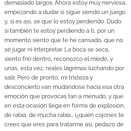
demasiado largos. Ahora estoy muy nerviosa,
empezando a dudar si sigue siendo un juego
y, si es así, sé que lo estoy perdiendo. Dudo
si también te estoy perdiendo a ti, por un
momento siento que te he cansado, que no
sé jugar ni interpretar. La boca se seca,
siento frío dentro, reconozco el miedo, y
unas, esta vez, reales lágrimas luchando por
salir. Pero de pronto, mi tristeza y
desconcierto van mudándose hacia esa otra
emoción que provocas tan a menudo, y que
en esta ocasión llega en forma de explosión,
de rabia, de mucha rabia… ¡¿quién cojones te
crees que eres para tratarme así, pedazo de