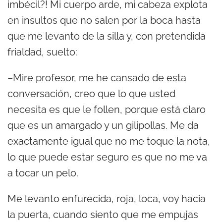
imbécil?! Mi cuerpo arde, mi cabeza explota
en insultos que no salen por la boca hasta
que me levanto de la silla y, con pretendida
frialdad, suelto:
–Mire profesor, me he cansado de esta
conversación, creo que lo que usted
necesita es que le follen, porque está claro
que es un amargado y un gilipollas. Me da
exactamente igual que no me toque la nota,
lo que puede estar seguro es que no me va
a tocar un pelo.
Me levanto enfurecida, roja, loca, voy hacia
la puerta, cuando siento que me empujas