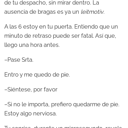
de tu despacho, sin mirar dentro. La
ausencia de bragas es ya un
leitmotiv
.
A las 6 estoy en tu puerta. Entiendo que un
minuto de retraso puede ser fatal. Así que,
llego una hora antes.
–Pase Srta.
Entro y me quedo de pie.
–Siéntese, por favor
–Si no le importa, prefiero quedarme de pie.
Estoy algo nerviosa.