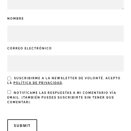
NOMBRE
CORREO ELECTRÓNICO
SUSCRIBIRME A LA NEWSLETTER DE VOLONTÉ. ACEPTO
LA
POLÍTICA DE PRIVACIDAD
.
NOTIFÍCAME LAS RESPUESTAS A MI COMENTARIO VÍA
EMAIL. (TAMBIÉN PUEDES
SUSCRIBIRTE
SIN TENER QUE
COMENTAR).