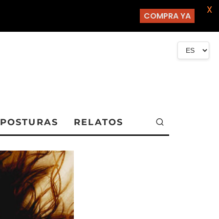
X
COMPRA YA
POSTURAS
RELATOS