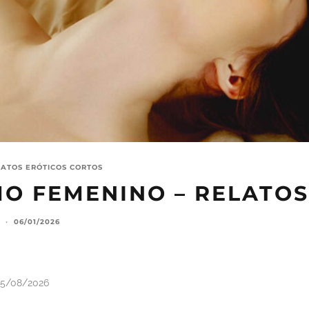
LATOS ERÓTICOS CORTOS
O FEMENINO – RELATOS
·
06/01/2026
5/08/2026