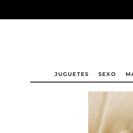
JUGUETES
SEXO
M