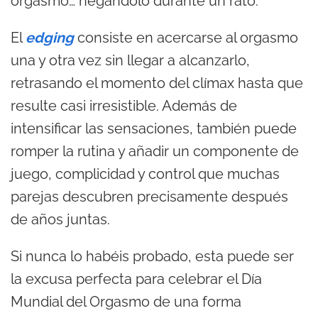
orgasmo… negándolo durante un rato.
El
edging
consiste en acercarse al orgasmo
una y otra vez sin llegar a alcanzarlo,
retrasando el momento del clímax hasta que
resulte casi irresistible. Además de
intensificar las sensaciones, también puede
romper la rutina y añadir un componente de
juego, complicidad y control que muchas
parejas descubren precisamente después
de años juntas.
Si nunca lo habéis probado, esta puede ser
la excusa perfecta para celebrar el Día
Mundial del Orgasmo de una forma