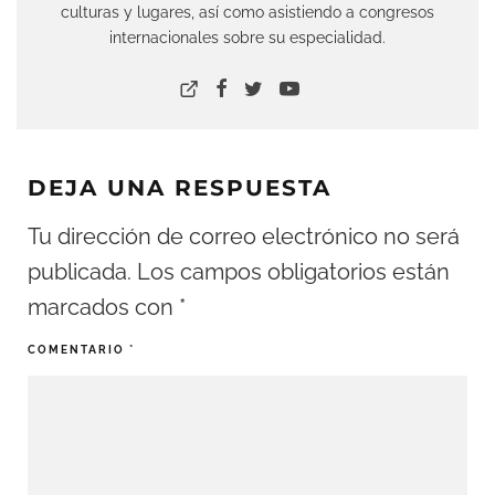
culturas y lugares, así como asistiendo a congresos
internacionales sobre su especialidad.
DEJA UNA RESPUESTA
Tu dirección de correo electrónico no será
publicada.
Los campos obligatorios están
marcados con
*
COMENTARIO
*