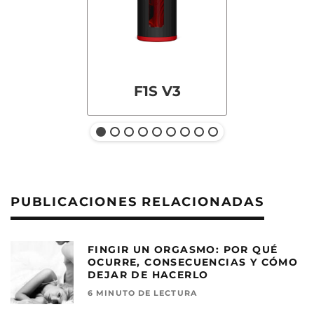
F1S V3
PUBLICACIONES RELACIONADAS
FINGIR UN ORGASMO: POR QUÉ
OCURRE, CONSECUENCIAS Y CÓMO
DEJAR DE HACERLO
6 MINUTO DE LECTURA