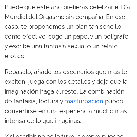
Puede que este año prefieras celebrar el Día
Mundial del Orgasmo sin compañía. En ese
caso, te proponemos un plan tan sencillo
como efectivo: coge un papel y un bolígrafo
y escribe una fantasía sexual o un relato
erótico.
Repásalo, añade los escenarios que más te
exciten, juega con los detalles y deja que la
imaginación haga el resto. La combinación
de fantasía, lectura y
masturbación
puede
convertirse en una experiencia mucho más
intensa de lo que imaginas.
Y si escribir no es lo tuyo, siempre puedes