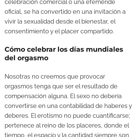
celebración comercial o una efeméride
oficial, se ha convertido en una invitación a
vivir la sexualidad desde el bienestar, el
consentimiento y el placer compartido.
Cómo celebrar los días mundiales
del orgasmo
Nosotras no creemos que provocar
orgasmos tenga que ser el resultado de
compensación alguna. El sexo no debería
convertirse en una contabilidad de haberes y
deberes. El erotismo no puede cuantificarse;
pertenece al reino de los placeres, donde el
tiempo, el espacio y la cantidad siempre son