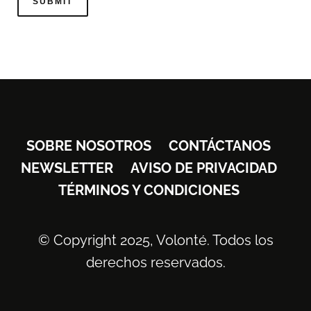
SOBRE NOSOTROS
CONTÁCTANOS
NEWSLETTER
AVISO DE PRIVACIDAD
TÉRMINOS Y CONDICIONES
© Copyright 2025, Volonté. Todos los
derechos reservados.