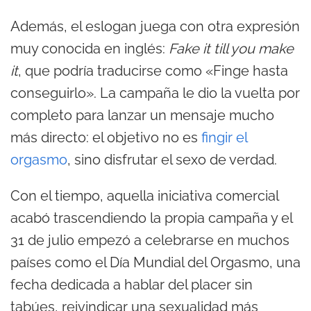
Además, el eslogan juega con otra expresión
muy conocida en inglés:
Fake it till you make
it
, que podría traducirse como «Finge hasta
conseguirlo». La campaña le dio la vuelta por
completo para lanzar un mensaje mucho
más directo: el objetivo no es
fingir el
orgasmo
, sino disfrutar el sexo de verdad.
Con el tiempo, aquella iniciativa comercial
acabó trascendiendo la propia campaña y el
31 de julio empezó a celebrarse en muchos
países como el Día Mundial del Orgasmo, una
fecha dedicada a hablar del placer sin
tabúes, reivindicar una sexualidad más