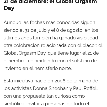
21 de diciembre: el Global Orgasm
Day
Aunque las fechas más conocidas siguen
siendo el 31 de julio y el 8 de agosto, en los
últimos años también ha ganado visibilidad
otra celebración relacionada con el placer: el
Global Orgasm Day, que tiene lugar el 21 de
diciembre, coincidiendo con el solsticio de
invierno en el hemisferio norte.
Esta iniciativa nació en 2006 de la mano de
los activistas Donna Sheehan y Paul Reffell
con una propuesta tan curiosa como
simbólica: invitar a personas de todo el