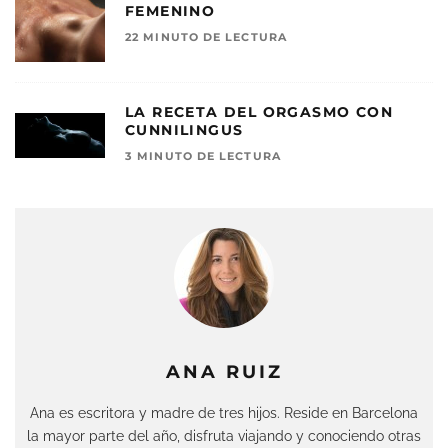
FEMENINO
22 MINUTO DE LECTURA
LA RECETA DEL ORGASMO CON
CUNNILINGUS
3 MINUTO DE LECTURA
ANA RUIZ
Ana es escritora y madre de tres hijos. Reside en Barcelona
la mayor parte del año, disfruta viajando y conociendo otras