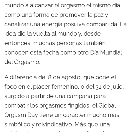
mundo a alcanzar el orgasmo el mismo día
como una forma de promover la paz y
canalizar una energía positiva compartida. La
idea dio la vuelta al mundo y, desde
entonces, muchas personas también
conocen esta fecha como otro Día Mundial
del Orgasmo.
A diferencia del 8 de agosto, que pone el
foco en el placer femenino, o del 31 de julio,
surgido a partir de una campaña para
combatir los orgasmos fingidos, el Global
Orgasm Day tiene un carácter mucho más
simbólico y reivindicativo. Más que una