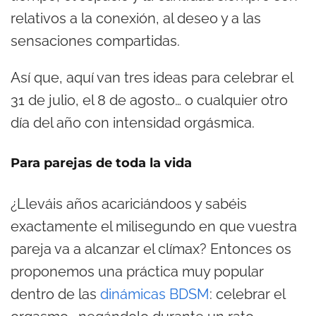
relativos a la conexión, al deseo y a las
sensaciones compartidas.
Así que, aquí van tres ideas para celebrar el
31 de julio, el 8 de agosto… o cualquier otro
día del año con intensidad orgásmica.
Para parejas de toda la vida
¿Lleváis años acariciándoos y sabéis
exactamente el milisegundo en que vuestra
pareja va a alcanzar el clímax? Entonces os
proponemos una práctica muy popular
dentro de las
dinámicas BDSM
: celebrar el