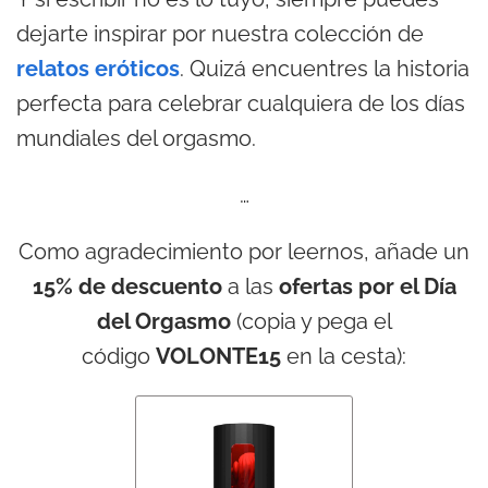
dejarte inspirar por nuestra colección de
relatos eróticos
. Quizá encuentres la historia
perfecta para celebrar cualquiera de los días
mundiales del orgasmo.
…
Como agradecimiento por leernos, añade un
15% de descuento
a las
ofertas por el Día
del Orgasmo
(copia y pega el
código
VOLONTE15
en la cesta):