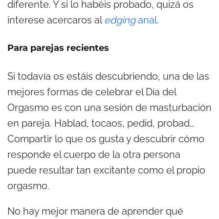
diferente. Y si lo habéis probado, quizá os
interese acercaros al
edging
anal
.
Para parejas recientes
Si todavía os estáis descubriendo, una de las
mejores formas de celebrar el Día del
Orgasmo es con una sesión de masturbación
en pareja. Hablad, tocaos, pedid, probad…
Compartir lo que os gusta y descubrir cómo
responde el cuerpo de la otra persona
puede resultar tan excitante como el propio
orgasmo.
No hay mejor manera de aprender qué