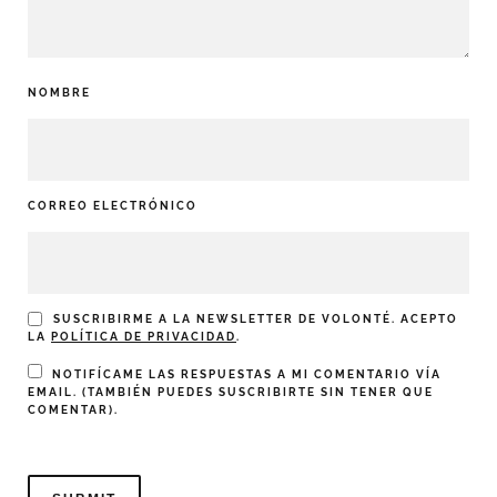
NOMBRE
CORREO ELECTRÓNICO
SUSCRIBIRME A LA NEWSLETTER DE VOLONTÉ. ACEPTO
LA
POLÍTICA DE PRIVACIDAD
.
NOTIFÍCAME LAS RESPUESTAS A MI COMENTARIO VÍA
EMAIL. (TAMBIÉN PUEDES
SUSCRIBIRTE
SIN TENER QUE
COMENTAR).