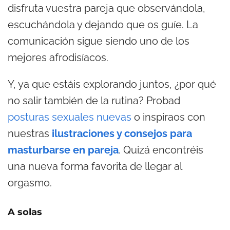
disfruta vuestra pareja que observándola,
escuchándola y dejando que os guíe. La
comunicación sigue siendo uno de los
mejores afrodisíacos.
Y, ya que estáis explorando juntos, ¿por qué
no salir también de la rutina? Probad
posturas sexuales nuevas
o inspiraos con
nuestras
ilustraciones y consejos para
masturbarse en pareja
. Quizá encontréis
una nueva forma favorita de llegar al
orgasmo.
A solas