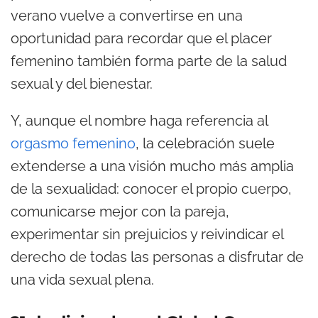
verano vuelve a convertirse en una
oportunidad para recordar que el placer
femenino también forma parte de la salud
sexual y del bienestar.
Y, aunque el nombre haga referencia al
orgasmo femenino
, la celebración suele
extenderse a una visión mucho más amplia
de la sexualidad: conocer el propio cuerpo,
comunicarse mejor con la pareja,
experimentar sin prejuicios y reivindicar el
derecho de todas las personas a disfrutar de
una vida sexual plena.