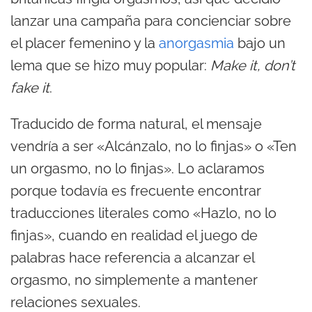
lanzar una campaña para concienciar sobre
el placer femenino y la
anorgasmia
bajo un
lema que se hizo muy popular:
Make it, don’t
fake it
.
Traducido de forma natural, el mensaje
vendría a ser «Alcánzalo, no lo finjas» o «Ten
un orgasmo, no lo finjas». Lo aclaramos
porque todavía es frecuente encontrar
traducciones literales como «Hazlo, no lo
finjas», cuando en realidad el juego de
palabras hace referencia a alcanzar el
orgasmo, no simplemente a mantener
relaciones sexuales.