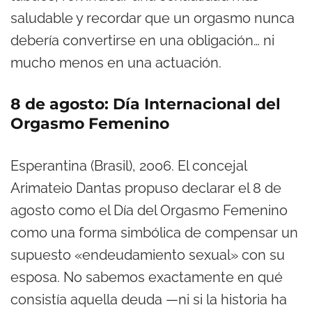
saludable y recordar que un orgasmo nunca
debería convertirse en una obligación… ni
mucho menos en una actuación.
8 de agosto: Día Internacional del
Orgasmo Femenino
Esperantina (Brasil), 2006. El concejal
Arimateio Dantas propuso declarar el 8 de
agosto como el Día del Orgasmo Femenino
como una forma simbólica de compensar un
supuesto «endeudamiento sexual» con su
esposa. No sabemos exactamente en qué
consistía aquella deuda —ni si la historia ha