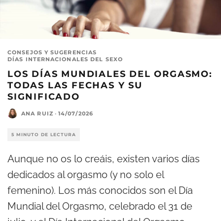
CONSEJOS Y SUGERENCIAS
DÍAS INTERNACIONALES DEL SEXO
LOS DÍAS MUNDIALES DEL ORGASMO:
TODAS LAS FECHAS Y SU
SIGNIFICADO
ANA RUIZ
·
14/07/2026
5 MINUTO DE LECTURA
Aunque no os lo creáis, existen varios días
dedicados al orgasmo (y no solo el
femenino). Los más conocidos son el Día
Mundial del Orgasmo, celebrado el 31 de