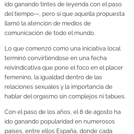
ido ganando tintes de leyenda con el paso
del tiempo—, pero sí que aquella propuesta
llamó la atención de medios de
comunicación de todo el mundo.
Lo que comenzó como una iniciativa local
terminó convirtiéndose en una fecha
reivindicativa que pone el foco en el placer
femenino, la igualdad dentro de las
relaciones sexuales y la importancia de
hablar del orgasmo sin complejos ni tabúes.
Con el paso de los años, el 8 de agosto ha
ido ganando popularidad en numerosos
países, entre ellos España, donde cada