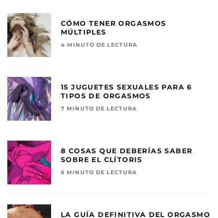
CÓMO TENER ORGASMOS
MÚLTIPLES
4 MINUTO DE LECTURA
15 JUGUETES SEXUALES PARA 6
TIPOS DE ORGASMOS
7 MINUTO DE LECTURA
8 COSAS QUE DEBERÍAS SABER
SOBRE EL CLÍTORIS
6 MINUTO DE LECTURA
LA GUÍA DEFINITIVA DEL ORGASMO