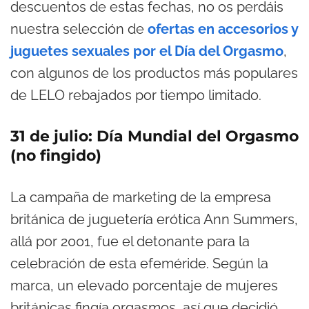
descuentos de estas fechas, no os perdáis
nuestra selección de
ofertas en accesorios y
juguetes sexuales por el Día del Orgasmo
,
con algunos de los productos más populares
de LELO rebajados por tiempo limitado.
31 de julio: Día Mundial del Orgasmo
(no fingido)
La campaña de marketing de la empresa
británica de juguetería erótica Ann Summers,
allá por 2001, fue el detonante para la
celebración de esta efeméride. Según la
marca, un elevado porcentaje de mujeres
británicas fingía orgasmos, así que decidió