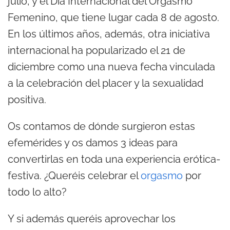
julio, y el Día Internacional del Orgasmo
Femenino, que tiene lugar cada 8 de agosto.
En los últimos años, además, otra iniciativa
internacional ha popularizado el 21 de
diciembre como una nueva fecha vinculada
a la celebración del placer y la sexualidad
positiva.
Os contamos de dónde surgieron estas
efemérides y os damos 3 ideas para
convertirlas en toda una experiencia erótica-
festiva. ¿Queréis celebrar el
orgasmo
por
todo lo alto?
Y si además queréis aprovechar los