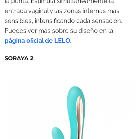
la punta. Estimula simultáneamente la
entrada vaginal y las zonas internas más
sensibles, intensificando cada sensación.
Puedes ver más sobre su diseño en la
página oficial de LELO
.
SORAYA 2