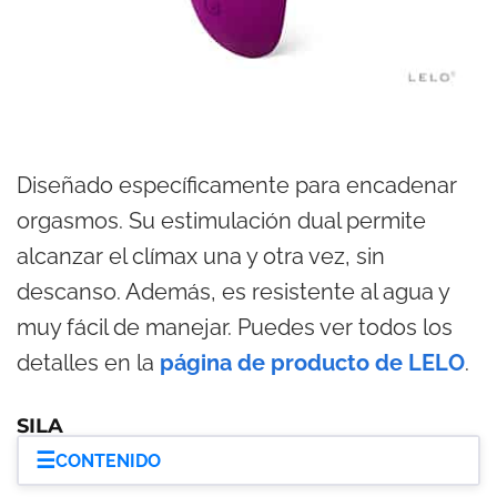
Diseñado específicamente para encadenar
orgasmos. Su estimulación dual permite
alcanzar el clímax una y otra vez, sin
descanso. Además, es resistente al agua y
muy fácil de manejar. Puedes ver todos los
detalles en la
página de producto de LELO
.
SILA
☰
CONTENIDO