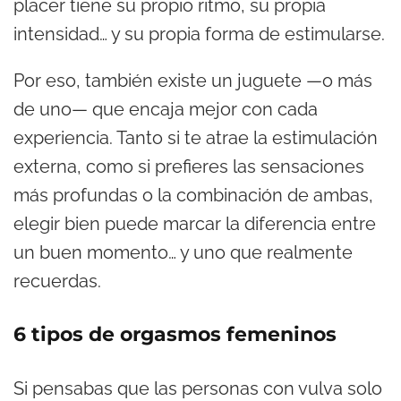
placer tiene su propio ritmo, su propia
intensidad… y su propia forma de estimularse.
Por eso, también existe un juguete —o más
de uno— que encaja mejor con cada
experiencia. Tanto si te atrae la estimulación
externa, como si prefieres las sensaciones
más profundas o la combinación de ambas,
elegir bien puede marcar la diferencia entre
un buen momento… y uno que realmente
recuerdas.
6 tipos de orgasmos femeninos
Si pensabas que las personas con vulva solo