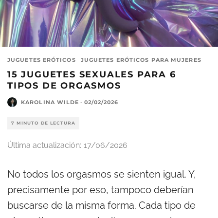
JUGUETES ERÓTICOS
JUGUETES ERÓTICOS PARA MUJERES
15 JUGUETES SEXUALES PARA 6
TIPOS DE ORGASMOS
KAROLINA WILDE
·
02/02/2026
7 MINUTO DE LECTURA
Última actualización:
17/06/2026
No todos los orgasmos se sienten igual. Y,
precisamente por eso, tampoco deberían
buscarse de la misma forma. Cada tipo de