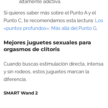
altamente adictiva.
Si quieres saber más sobre el Punto A y el
Punto C, te recomendamos esta lectura:
Los
«puntos profundos»: Más allá del Punto G
.
Mejores juguetes sexuales para
orgasmos de clítoris
Cuando buscas estimulación directa, intensa
y sin rodeos, estos juguetes marcan la
diferencia.
SMART Wand 2