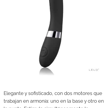
Elegante y sofisticado, con dos motores que
trabajan en armonía: uno en la base y otro en