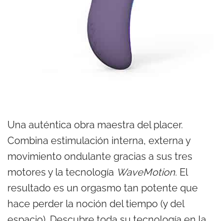
Una auténtica obra maestra del placer.
Combina estimulación interna, externa y
movimiento ondulante gracias a sus tres
motores y la tecnología
WaveMotion
. El
resultado es un orgasmo tan potente que
hace perder la noción del tiempo (y del
espacio). Descubre toda su tecnología en la