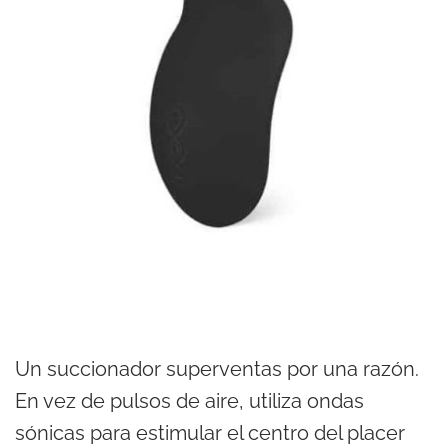
Un succionador superventas por una razón.
En vez de pulsos de aire, utiliza ondas
sónicas para estimular el centro del placer