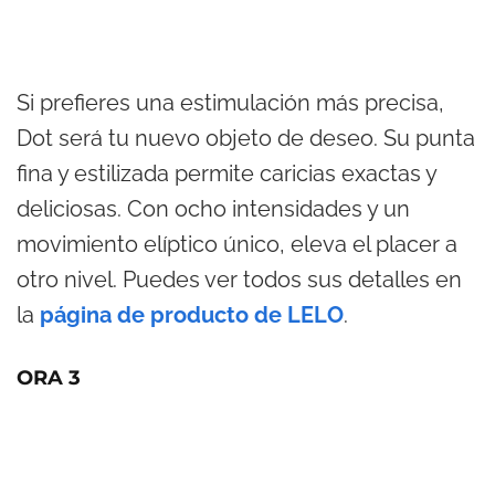
Si prefieres una estimulación más precisa,
Dot será tu nuevo objeto de deseo. Su punta
fina y estilizada permite caricias exactas y
deliciosas. Con ocho intensidades y un
movimiento elíptico único, eleva el placer a
otro nivel. Puedes ver todos sus detalles en
la
página de producto de LELO
.
ORA 3