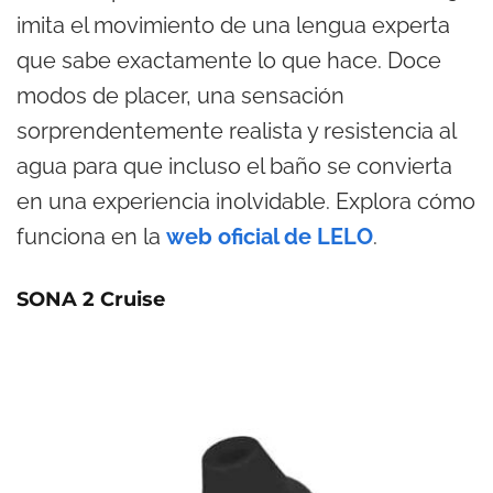
imita el movimiento de una lengua experta
que sabe exactamente lo que hace. Doce
modos de placer, una sensación
sorprendentemente realista y resistencia al
agua para que incluso el baño se convierta
en una experiencia inolvidable. Explora cómo
funciona en la
web oficial de LELO
.
SONA 2 Cruise