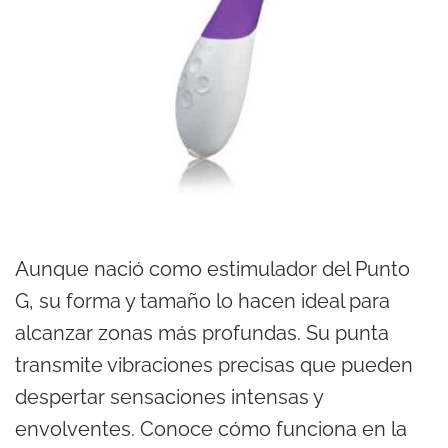
Aunque nació como estimulador del Punto
G, su forma y tamaño lo hacen ideal para
alcanzar zonas más profundas. Su punta
transmite vibraciones precisas que pueden
despertar sensaciones intensas y
envolventes. Conoce cómo funciona en la