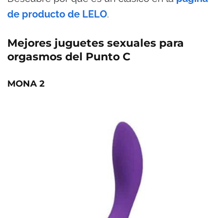
de producto de LELO
.
Mejores juguetes sexuales para
orgasmos del Punto C
MONA 2