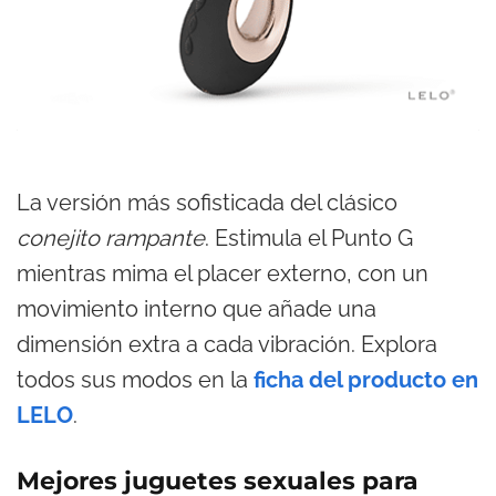
La versión más sofisticada del clásico
conejito rampante
. Estimula el Punto G
mientras mima el placer externo, con un
movimiento interno que añade una
dimensión extra a cada vibración. Explora
todos sus modos en la
ficha del producto en
LELO
.
Mejores juguetes sexuales para