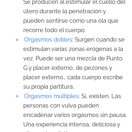
Se producen al estimular el cuello del
útero durante la penetración y
pueden sentirse como una ola que
recorre todo el cuerpo.
Orgasmos dobles
: Surgen cuando se
estimulan varias zonas erógenas a la
vez. Puede ser una mezcla de Punto
G y placer externo, de pezones y
placer externo… cada cuerpo escribe
su propia partitura.
Orgasmos múltiples
: Sí, existen. Las
personas con vulva pueden
encadenar varios orgasmos sin pausa.
Una experiencia intensa, deliciosa y