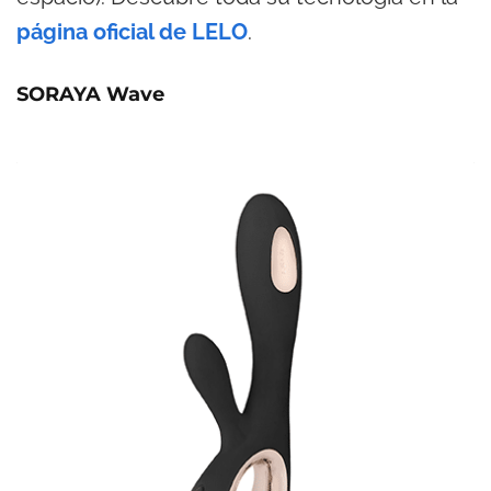
página oficial de LELO
.
SORAYA Wave