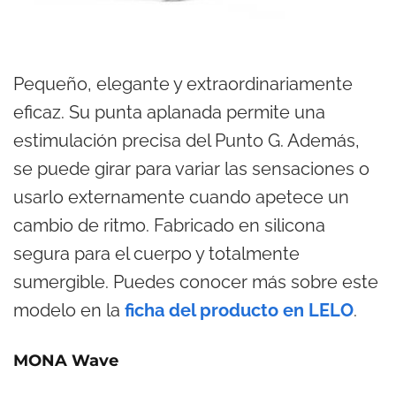
Pequeño, elegante y extraordinariamente
eficaz. Su punta aplanada permite una
estimulación precisa del Punto G. Además,
se puede girar para variar las sensaciones o
usarlo externamente cuando apetece un
cambio de ritmo. Fabricado en silicona
segura para el cuerpo y totalmente
sumergible. Puedes conocer más sobre este
modelo en la
ficha del producto en LELO
.
MONA Wave