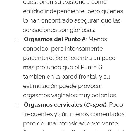
cuestionan su existencia como
entidad independiente, pero quienes
lo han encontrado aseguran que las
sensaciones son gloriosas.
Orgasmos del Punto A
: Menos
conocido, pero intensamente
placentero. Se encuentra un poco
más profundo que el Punto G,
también en la pared frontal, y su
estimulación puede provocar
orgasmos vaginales muy potentes.
Orgasmos cervicales (
C-spot
)
: Poco
frecuentes y aún menos comentados,
pero de una intensidad envolvente.