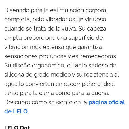
Diseñado para la estimulación corporal
completa, este vibrador es un virtuoso
cuando se trata de la vulva. Su cabeza
amplia proporciona una superficie de
vibración muy extensa que garantiza
sensaciones profundas y estremecedoras.
Su diseño ergonómico, el tacto sedoso de
silicona de grado médico y su resistencia al
agua lo convierten en el compañero ideal
tanto para la cama como para la ducha.
Descubre cómo se siente en la
página oficial
de LELO
.
LELO Dot