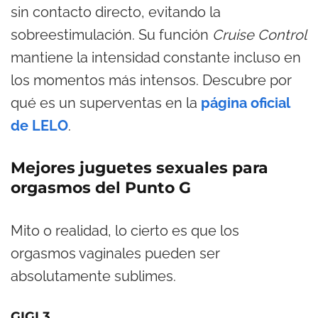
sin contacto directo, evitando la
sobreestimulación. Su función
Cruise Control
mantiene la intensidad constante incluso en
los momentos más intensos. Descubre por
qué es un superventas en la
página oficial
de LELO
.
Mejores juguetes sexuales para
orgasmos del Punto G
Mito o realidad, lo cierto es que los
orgasmos vaginales pueden ser
absolutamente sublimes.
GIGI 3