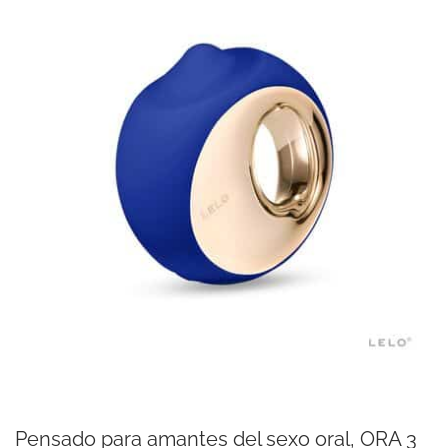
Pensado para amantes del sexo oral, ORA 3