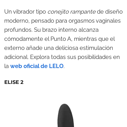
Un vibrador tipo
conejito rampante
de diseño
moderno, pensado para orgasmos vaginales
profundos. Su brazo interno alcanza
cómodamente el Punto A, mientras que el
externo añade una deliciosa estimulación
adicional. Explora todas sus posibilidades en
la
web oficial de LELO
.
ELISE 2