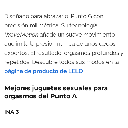
Diseñado para abrazar el Punto G con
precisión milimétrica. Su tecnología
WaveMotion
añade un suave movimiento
que imita la presión rítmica de unos dedos
expertos. El resultado: orgasmos profundos y
repetidos. Descubre todos sus modos en la
página de producto de LELO
.
Mejores juguetes sexuales para
orgasmos del Punto A
INA 3