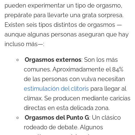
pueden experimentar un tipo de orgasmo,
prepárate para llevarte una grata sorpresa.
Existen seis tipos distintos de orgasmos —
aunque algunas personas aseguran que hay
incluso más—:
Orgasmos externos
: Son los más
comunes. Aproximadamente el 84%
de las personas con vulva necesitan
estimulación del clítoris
para llegar al
clímax. Se producen mediante caricias
directas en esta delicada zona.
Orgasmos del Punto G
: Un clásico
rodeado de debate. Algunos