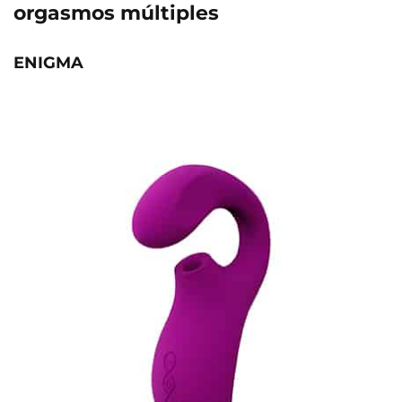
orgasmos múltiples
ENIGMA