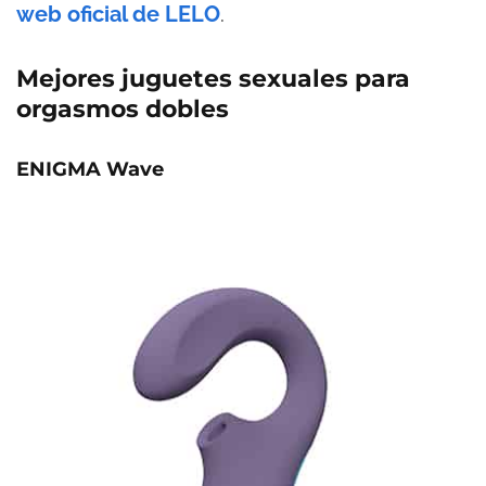
web oficial de LELO
.
Mejores juguetes sexuales para
orgasmos dobles
ENIGMA Wave