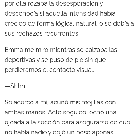
por ella rozaba la desesperación y
desconocía si aquella intensidad había
crecido de forma lógica, natural, o se debía a
sus rechazos recurrentes.
Emma me miró mientras se calzaba las
deportivas y se puso de pie sin que
perdiéramos el contacto visual.
—Shhh.
Se acercó a mí, acunó mis mejillas con
ambas manos. Acto seguido, echó una
ojeada a la sección para asegurarse de que
no había nadie y dejó un beso apenas