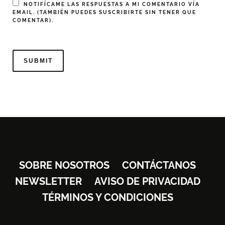
NOTIFÍCAME LAS RESPUESTAS A MI COMENTARIO VÍA
EMAIL. (TAMBIÉN PUEDES
SUSCRIBIRTE
SIN TENER QUE
COMENTAR).
SOBRE NOSOTROS
CONTÁCTANOS
NEWSLETTER
AVISO DE PRIVACIDAD
TÉRMINOS Y CONDICIONES