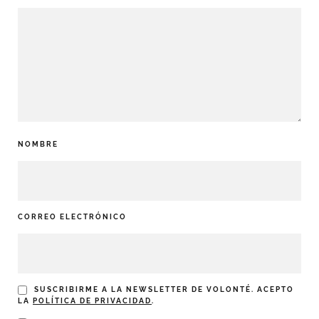
NOMBRE
CORREO ELECTRÓNICO
SUSCRIBIRME A LA NEWSLETTER DE VOLONTÉ. ACEPTO
LA
POLÍTICA DE PRIVACIDAD
.