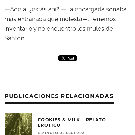
—Adela, ¿estás ahí? —La encargada sonaba
más extrañada que molesta—. Tenemos
inventario y no encuentro los mules de
Santoni.
PUBLICACIONES RELACIONADAS
COOKIES & MILK – RELATO
ERÓTICO
6 MINUTO DE LECTURA