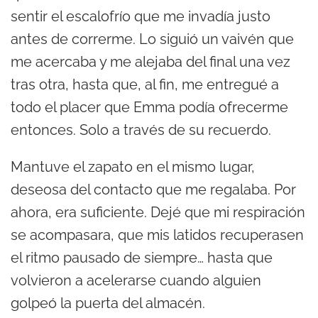
sentir el escalofrío que me invadía justo
antes de correrme. Lo siguió un vaivén que
me acercaba y me alejaba del final una vez
tras otra, hasta que, al fin, me entregué a
todo el placer que Emma podía ofrecerme
entonces. Solo a través de su recuerdo.
Mantuve el zapato en el mismo lugar,
deseosa del contacto que me regalaba. Por
ahora, era suficiente. Dejé que mi respiración
se acompasara, que mis latidos recuperasen
el ritmo pausado de siempre… hasta que
volvieron a acelerarse cuando alguien
golpeó la puerta del almacén.