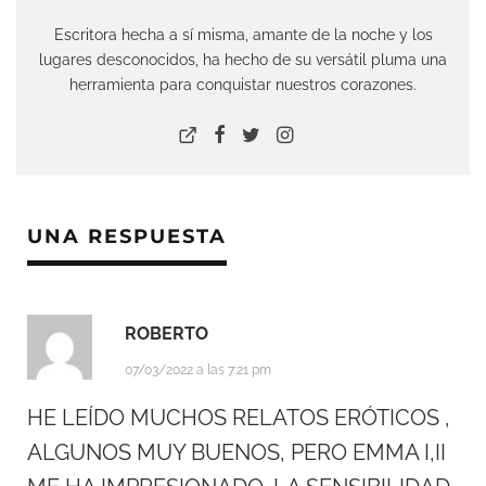
Escritora hecha a sí misma, amante de la noche y los
lugares desconocidos, ha hecho de su versátil pluma una
herramienta para conquistar nuestros corazones.
UNA RESPUESTA
ROBERTO
07/03/2022 a las 7:21 pm
HE LEÍDO MUCHOS RELATOS ERÓTICOS ,
ALGUNOS MUY BUENOS, PERO EMMA I,II