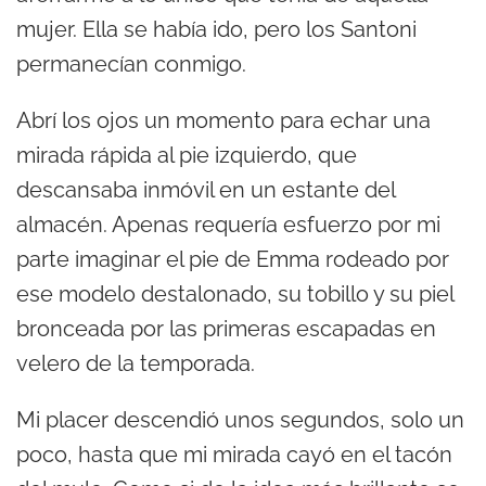
mujer. Ella se había ido, pero los Santoni
permanecían conmigo.
Abrí los ojos un momento para echar una
mirada rápida al pie izquierdo, que
descansaba inmóvil en un estante del
almacén. Apenas requería esfuerzo por mi
parte imaginar el pie de Emma rodeado por
ese modelo destalonado, su tobillo y su piel
bronceada por las primeras escapadas en
velero de la temporada.
Mi placer descendió unos segundos, solo un
poco, hasta que mi mirada cayó en el tacón