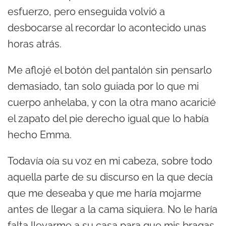
esfuerzo, pero enseguida volvió a
desbocarse al recordar lo acontecido unas
horas atrás.
Me aflojé el botón del pantalón sin pensarlo
demasiado, tan solo guiada por lo que mi
cuerpo anhelaba, y con la otra mano acaricié
el zapato del pie derecho igual que lo había
hecho Emma.
Todavía oía su voz en mi cabeza, sobre todo
aquella parte de su discurso en la que decía
que me deseaba y que me haría mojarme
antes de llegar a la cama siquiera. No le haría
falta llevarme a su casa para que mis bragas