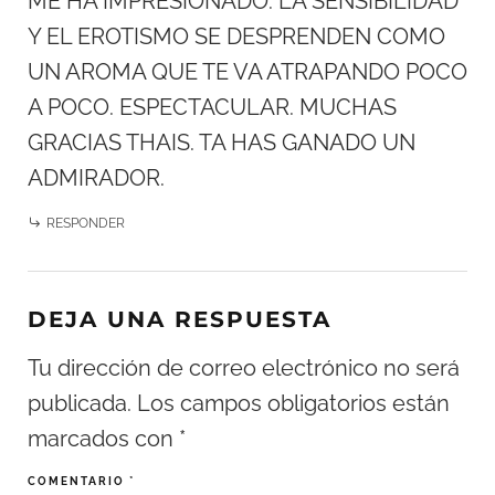
ME HA IMPRESIONADO. LA SENSIBILIDAD
Y EL EROTISMO SE DESPRENDEN COMO
UN AROMA QUE TE VA ATRAPANDO POCO
A POCO. ESPECTACULAR. MUCHAS
GRACIAS THAIS. TA HAS GANADO UN
ADMIRADOR.
RESPONDER
DEJA UNA RESPUESTA
Tu dirección de correo electrónico no será
publicada.
Los campos obligatorios están
marcados con
*
COMENTARIO
*