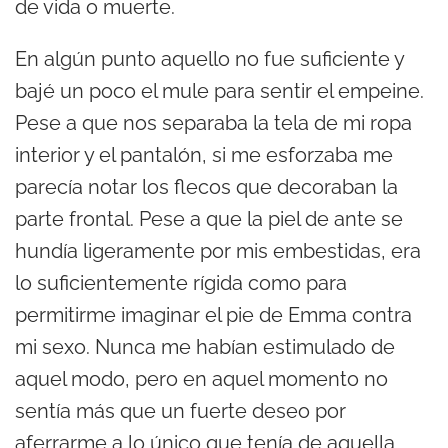
de vida o muerte.
En algún punto aquello no fue suficiente y
bajé un poco el mule para sentir el empeine.
Pese a que nos separaba la tela de mi ropa
interior y el pantalón, si me esforzaba me
parecía notar los flecos que decoraban la
parte frontal. Pese a que la piel de ante se
hundía ligeramente por mis embestidas, era
lo suficientemente rígida como para
permitirme imaginar el pie de Emma contra
mi sexo. Nunca me habían estimulado de
aquel modo, pero en aquel momento no
sentía más que un fuerte deseo por
aferrarme a lo único que tenía de aquella