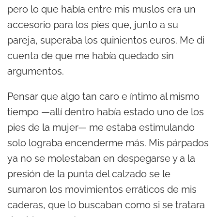
pero lo que había entre mis muslos era un
accesorio para los pies que, junto a su
pareja, superaba los quinientos euros. Me di
cuenta de que me había quedado sin
argumentos.
Pensar que algo tan caro e íntimo al mismo
tiempo —allí dentro había estado uno de los
pies de la mujer— me estaba estimulando
solo lograba encenderme más. Mis párpados
ya no se molestaban en despegarse y a la
presión de la punta del calzado se le
sumaron los movimientos erráticos de mis
caderas, que lo buscaban como si se tratara