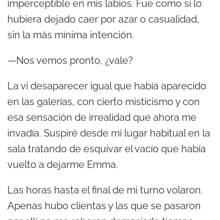
imperceptible en mis labios. Fue como si lo
hubiera dejado caer por azar o casualidad,
sin la más mínima intención.
—Nos vemos pronto, ¿vale?
La vi desaparecer igual que había aparecido
en las galerías, con cierto misticismo y con
esa sensación de irrealidad que ahora me
invadía. Suspiré desde mi lugar habitual en la
sala tratando de esquivar el vacío que había
vuelto a dejarme Emma.
Las horas hasta el final de mi turno volaron.
Apenas hubo clientas y las que se pasaron