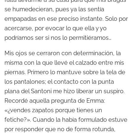
se humedecieran, pues ya las sentía
empapadas en ese preciso instante. Solo por
acercarse, por evocar lo que ella y yo
podríamos ser si nos lo permitiéramos…
Mis ojos se cerraron con determinación, la
misma con la que llevé el calzado entre mis
piernas. Primero lo mantuve sobre la tela de
los pantalones; el contacto con la punta
plana del Santoni me hizo liberar un suspiro.
Recordé aquella pregunta de Emma:
«¿vendes zapatos porque tienes un
fetiche?». Cuando la había formulado estuve
por responder que no de forma rotunda,