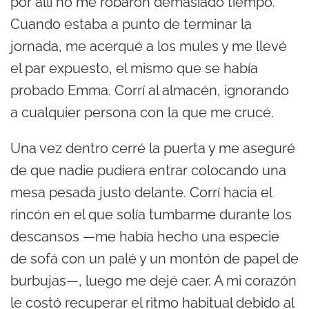
por allí no me robaron demasiado tiempo.
Cuando estaba a punto de terminar la
jornada, me acerqué a los mules y me llevé
el par expuesto, el mismo que se había
probado Emma. Corrí al almacén, ignorando
a cualquier persona con la que me crucé.
Una vez dentro cerré la puerta y me aseguré
de que nadie pudiera entrar colocando una
mesa pesada justo delante. Corrí hacia el
rincón en el que solía tumbarme durante los
descansos —me había hecho una especie
de sofá con un palé y un montón de papel de
burbujas—, luego me dejé caer. A mi corazón
le costó recuperar el ritmo habitual debido al