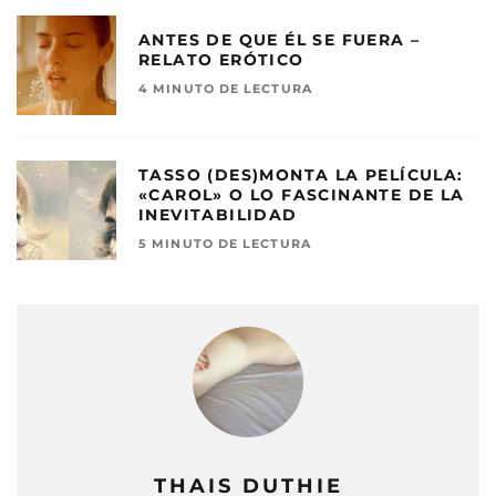
ANTES DE QUE ÉL SE FUERA –
RELATO ERÓTICO
4 MINUTO DE LECTURA
TASSO (DES)MONTA LA PELÍCULA:
«CAROL» O LO FASCINANTE DE LA
INEVITABILIDAD
5 MINUTO DE LECTURA
THAIS DUTHIE