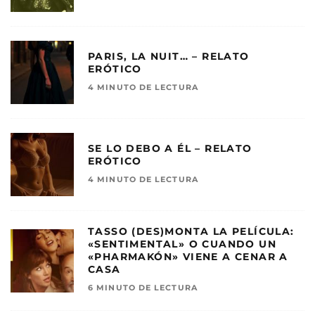
PARIS, LA NUIT… – RELATO
ERÓTICO
4 MINUTO DE LECTURA
SE LO DEBO A ÉL – RELATO
ERÓTICO
4 MINUTO DE LECTURA
TASSO (DES)MONTA LA PELÍCULA:
«SENTIMENTAL» O CUANDO UN
«PHARMAKÓN» VIENE A CENAR A
CASA
6 MINUTO DE LECTURA