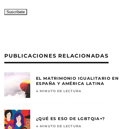
PUBLICACIONES RELACIONADAS
EL MATRIMONIO IGUALITARIO EN
ESPAÑA Y AMÉRICA LATINA
4 MINUTO DE LECTURA
¿QUÉ ES ESO DE LGBTQIA+?
4 MINUTO DE LECTURA