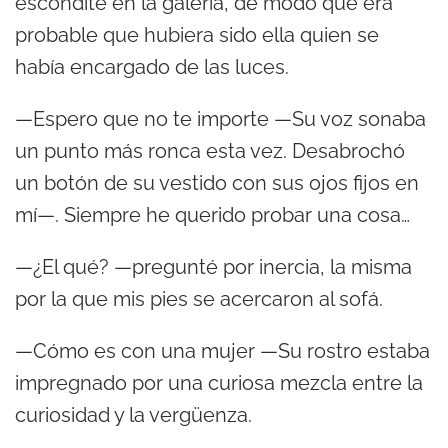
escondite en la galería, de modo que era
probable que hubiera sido ella quien se
había encargado de las luces.
—Espero que no te importe —Su voz sonaba
un punto más ronca esta vez. Desabrochó
un botón de su vestido con sus ojos fijos en
mí—. Siempre he querido probar una cosa…
—¿El qué? —pregunté por inercia, la misma
por la que mis pies se acercaron al sofá.
—Cómo es con una mujer —Su rostro estaba
impregnado por una curiosa mezcla entre la
curiosidad y la vergüenza.