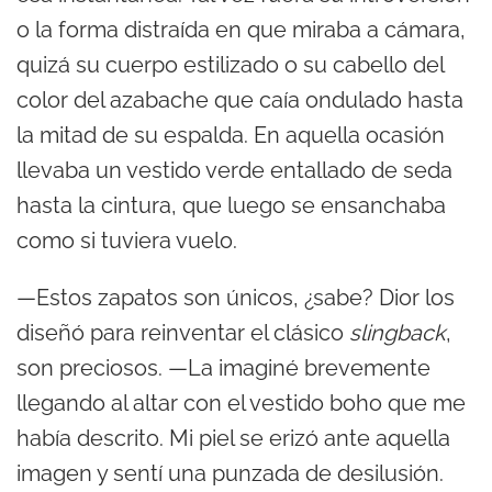
o la forma distraída en que miraba a cámara,
quizá su cuerpo estilizado o su cabello del
color del azabache que caía ondulado hasta
la mitad de su espalda. En aquella ocasión
llevaba un vestido verde entallado de seda
hasta la cintura, que luego se ensanchaba
como si tuviera vuelo.
—Estos zapatos son únicos, ¿sabe? Dior los
diseñó para reinventar el clásico
slingback
,
son preciosos. —La imaginé brevemente
llegando al altar con el vestido boho que me
había descrito. Mi piel se erizó ante aquella
imagen y sentí una punzada de desilusión.