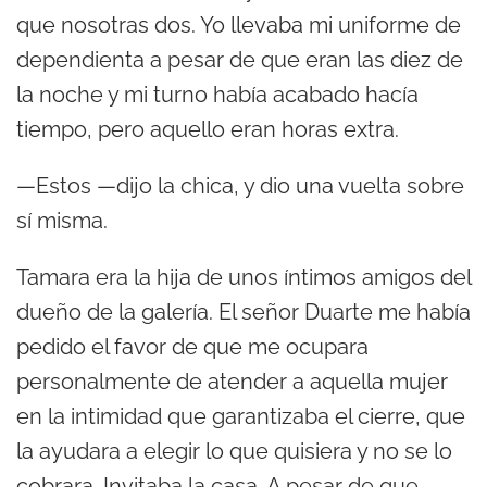
que nosotras dos. Yo llevaba mi uniforme de
dependienta a pesar de que eran las diez de
la noche y mi turno había acabado hacía
tiempo, pero aquello eran horas extra.
—Estos —dijo la chica, y dio una vuelta sobre
sí misma.
Tamara era la hija de unos íntimos amigos del
dueño de la galería. El señor Duarte me había
pedido el favor de que me ocupara
personalmente de atender a aquella mujer
en la intimidad que garantizaba el cierre, que
la ayudara a elegir lo que quisiera y no se lo
cobrara. Invitaba la casa. A pesar de que