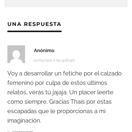
UNA RESPUESTA
Anónimo
20/03/2021 a las 9:06 pm
Voy a desarrollar un fetiche por el calzado
femenino por culpa de estos últimos
relatos, verás tú jajaja. Un placer leerte
como siempre. Gracias Thais por estas
escapadas que le proporcionas a mi
imaginación.