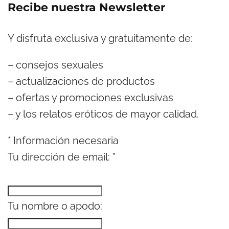
Recibe nuestra Newsletter
Y disfruta exclusiva y gratuitamente de:
– consejos sexuales
– actualizaciones de productos
– ofertas y promociones exclusivas
– y los relatos eróticos de mayor calidad.
*
Información necesaria
Tu dirección de email:
*
Tu nombre o apodo: