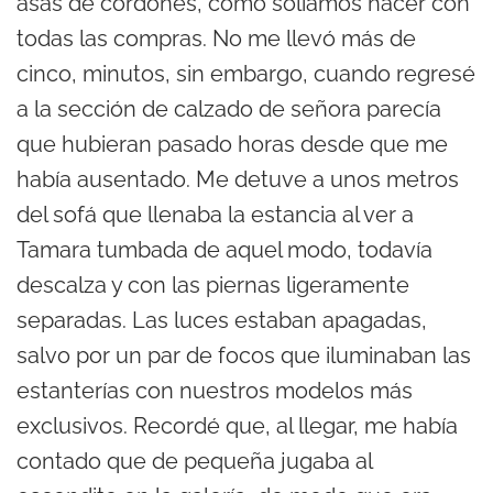
asas de cordones, como solíamos hacer con
todas las compras. No me llevó más de
cinco, minutos, sin embargo, cuando regresé
a la sección de calzado de señora parecía
que hubieran pasado horas desde que me
había ausentado. Me detuve a unos metros
del sofá que llenaba la estancia al ver a
Tamara tumbada de aquel modo, todavía
descalza y con las piernas ligeramente
separadas. Las luces estaban apagadas,
salvo por un par de focos que iluminaban las
estanterías con nuestros modelos más
exclusivos. Recordé que, al llegar, me había
contado que de pequeña jugaba al