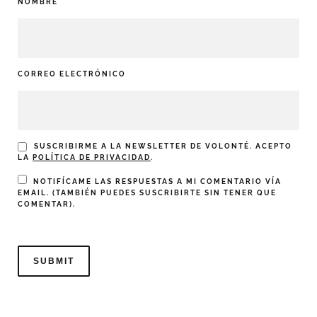
NOMBRE
CORREO ELECTRÓNICO
SUSCRIBIRME A LA NEWSLETTER DE VOLONTÉ. ACEPTO
LA
POLÍTICA DE PRIVACIDAD
.
NOTIFÍCAME LAS RESPUESTAS A MI COMENTARIO VÍA
EMAIL. (TAMBIÉN PUEDES
SUSCRIBIRTE
SIN TENER QUE
COMENTAR).