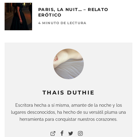
PARIS, LA NUIT… – RELATO
ERÓTICO
4 MINUTO DE LECTURA
THAIS DUTHIE
Escritora hecha a sí misma, amante de la noche y los
lugares desconocidos, ha hecho de su versátil pluma una
herramienta para conquistar nuestros corazones.