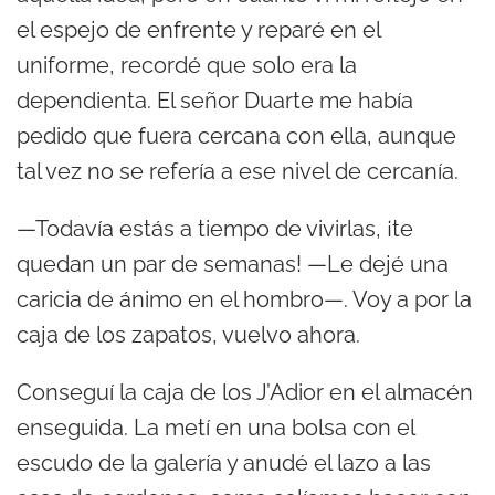
el espejo de enfrente y reparé en el
uniforme, recordé que solo era la
dependienta. El señor Duarte me había
pedido que fuera cercana con ella, aunque
tal vez no se refería a ese nivel de cercanía.
—Todavía estás a tiempo de vivirlas, ¡te
quedan un par de semanas! —Le dejé una
caricia de ánimo en el hombro—. Voy a por la
caja de los zapatos, vuelvo ahora.
Conseguí la caja de los J’Adior en el almacén
enseguida. La metí en una bolsa con el
escudo de la galería y anudé el lazo a las