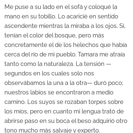
Me puse a su lado en el sofá y coloqué la
mano en su tobillo. Lo acaricié en sentido
ascendente mientras la miraba a los ojos. Sí,
tenían el color del bosque, pero más
concretamente el de los helechos que había
cerca del río de mi pueblo. Tamara me atraía
tanto como la naturaleza. La tensión —
segundos en los cuales solo nos
observábamos la una a la otra— duró poco;
nuestros labios se encontraron a medio
camino. Los suyos se rozaban torpes sobre
los míos, pero en cuanto mi lengua trató de
abrirse paso en su boca el beso adquirió otro
tono mucho más salvaje y experto.