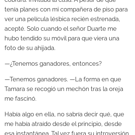
tenía planes con mi compañera de piso para
ver una película lésbica recién estrenada,
acepté. Solo cuando el señor Duarte me
hubo tendido su móvil para que viera una
foto de su ahijada.
—¿Tenemos ganadores, entonces?
—Tenemos ganadores. —La forma en que
Tamara se recogió un mechón tras la oreja
me fascinó.
Había algo en ella, no sabría decir qué, que
me había atraído desde el principio, desde
esa instantánea. Tal vez fuera su introversión