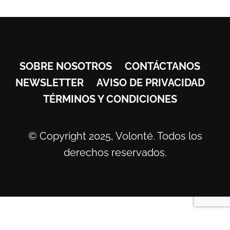
SOBRE NOSOTROS
CONTÁCTANOS
NEWSLETTER
AVISO DE PRIVACIDAD
TÉRMINOS Y CONDICIONES
© Copyright 2025, Volonté. Todos los
derechos reservados.