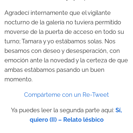
Agradecí internamente que el vigilante
nocturno de la galería no tuviera permitido
moverse de la puerta de acceso en todo su
turno; Tamara y yo estábamos solas. Nos
besamos con deseo y desesperación, con
emoción ante la novedad y la certeza de que
ambas estábamos pasando un buen
momento.
Compárteme con un Re-Tweet
Ya puedes leer la segunda parte aquí:
Sí,
quiero (II) – Relato lésbico