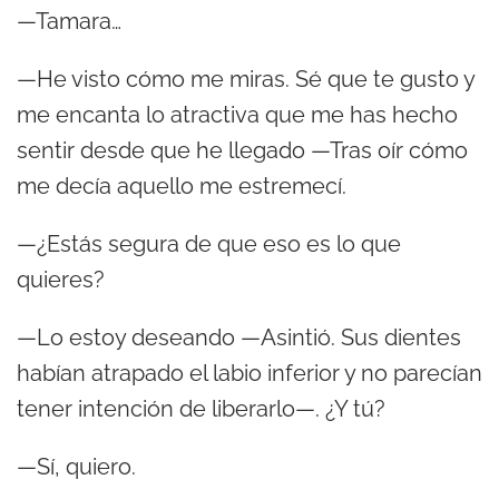
—Tamara…
—He visto cómo me miras. Sé que te gusto y
me encanta lo atractiva que me has hecho
sentir desde que he llegado —Tras oír cómo
me decía aquello me estremecí.
—¿Estás segura de que eso es lo que
quieres?
—Lo estoy deseando —Asintió. Sus dientes
habían atrapado el labio inferior y no parecían
tener intención de liberarlo—. ¿Y tú?
—Sí, quiero.