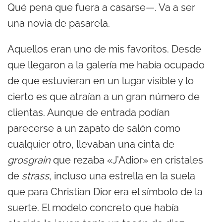
Qué pena que fuera a casarse—. Va a ser
una novia de pasarela.
Aquellos eran uno de mis favoritos. Desde
que llegaron a la galería me había ocupado
de que estuvieran en un lugar visible y lo
cierto es que atraían a un gran número de
clientas. Aunque de entrada podían
parecerse a un zapato de salón como
cualquier otro, llevaban una cinta de
grosgrain
que rezaba «J’Adior» en cristales
de
strass
, incluso una estrella en la suela
que para Christian Dior era el símbolo de la
suerte. El modelo concreto que había