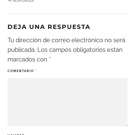
RESPONDER
DEJA UNA RESPUESTA
Tu dirección de correo electrónico no será
publicada.
Los campos obligatorios están
marcados con
*
COMENTARIO
*