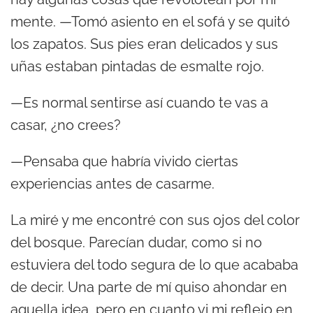
mente. —Tomó asiento en el sofá y se quitó
los zapatos. Sus pies eran delicados y sus
uñas estaban pintadas de esmalte rojo.
—Es normal sentirse así cuando te vas a
casar, ¿no crees?
—Pensaba que habría vivido ciertas
experiencias antes de casarme.
La miré y me encontré con sus ojos del color
del bosque. Parecían dudar, como si no
estuviera del todo segura de lo que acababa
de decir. Una parte de mí quiso ahondar en
aquella idea, pero en cuanto vi mi reflejo en