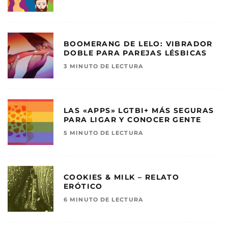
BOOMERANG DE LELO: VIBRADOR
DOBLE PARA PAREJAS LÉSBICAS
3 MINUTO DE LECTURA
LAS «APPS» LGTBI+ MÁS SEGURAS
PARA LIGAR Y CONOCER GENTE
5 MINUTO DE LECTURA
COOKIES & MILK – RELATO
ERÓTICO
6 MINUTO DE LECTURA