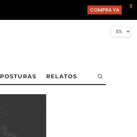
X
COMPRA YA
POSTURAS
RELATOS