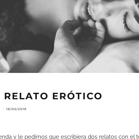
– RELATO ERÓTICO
·
18/05/2018
nda y le pedimos que escribiera dos relatos con el