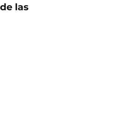
de las