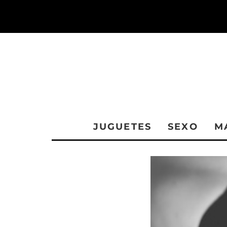
JUGUETES
SEXO
M