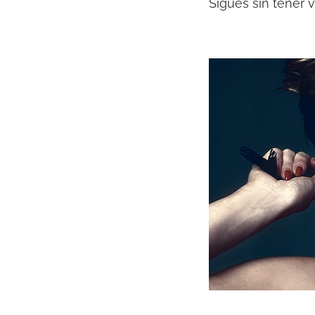
Sigues sin tener v