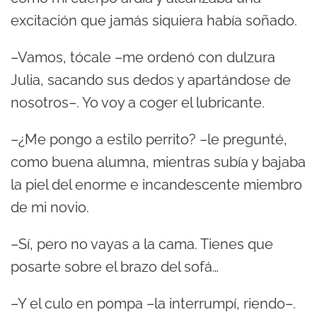
excitación que jamás siquiera había soñado.
–Vamos, tócale –me ordenó con dulzura
Julia, sacando sus dedos y apartándose de
nosotros–. Yo voy a coger el lubricante.
–¿Me pongo a estilo perrito? –le pregunté,
como buena alumna, mientras subía y bajaba
la piel del enorme e incandescente miembro
de mi novio.
–Sí, pero no vayas a la cama. Tienes que
posarte sobre el brazo del sofá…
–Y el culo en pompa –la interrumpí, riendo–.