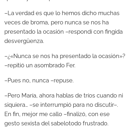
–La verdad es que lo hemos dicho muchas
veces de broma, pero nunca se nos ha
presentado la ocasión –respondí con fingida
desvergüenza.
–¿«Nunca se nos ha presentado la ocasión»?
–repitió un asombrado Fer.
–Pues no, nunca –repuse.
–Pero María, ahora hablas de tríos cuando ni
siquiera… –se interrumpió para no discutir–.
En fin, mejor me callo –finalizó, con ese
gesto sexista del sabelotodo frustrado.