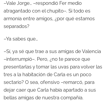
–Vale Jorge… –respondió Fer medio
atragantado con el chupito–. Si todo es
armonía entre amigos, ¿por qué estamos
separados?
–Ya sabes que…
–Sí, ya sé que trae a sus amigas de Valencia
–interrumpió–. Pero, ¿no te parece que
presentarlas y tomar las uvas para volver las
tres a la habitación de Carla es un poco
sectario? O sea, ofensivo –remarcó, para
dejar caer que Carla había apartado a sus
bellas amigas de nuestra compañía.