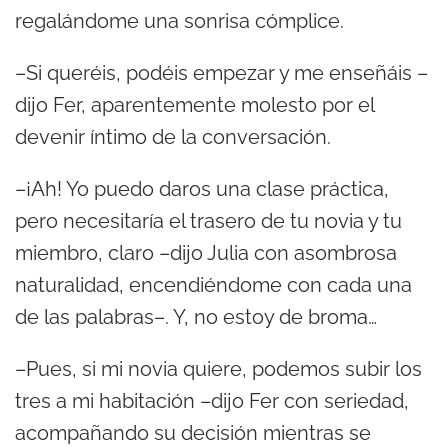
regalándome una sonrisa cómplice.
–Si queréis, podéis empezar y me enseñáis –
dijo Fer, aparentemente molesto por el
devenir íntimo de la conversación.
–¡Ah! Yo puedo daros una clase práctica,
pero necesitaría el trasero de tu novia y tu
miembro, claro –dijo Julia con asombrosa
naturalidad, encendiéndome con cada una
de las palabras–. Y, no estoy de broma…
–Pues, si mi novia quiere, podemos subir los
tres a mi habitación –dijo Fer con seriedad,
acompañando su decisión mientras se