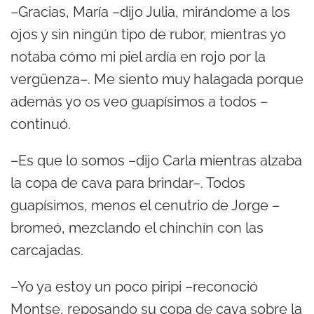
–Gracias, María –dijo Julia, mirándome a los
ojos y sin ningún tipo de rubor, mientras yo
notaba cómo mi piel ardía en rojo por la
vergüenza–. Me siento muy halagada porque
además yo os veo guapísimos a todos –
continuó.
–Es que lo somos –dijo Carla mientras alzaba
la copa de cava para brindar–. Todos
guapísimos, menos el cenutrio de Jorge –
bromeó, mezclando el chinchín con las
carcajadas.
–Yo ya estoy un poco piripi –reconoció
Montse, reposando su copa de cava sobre la