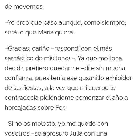
de movernos.
–Yo creo que paso aunque, como siempre,
será lo que María quiera…
–Gracias, cariño –respondí con el más
sarcástico de mis tonos–. Ya que me toca
decidir, prefiero quedarme –dije sin mucha
confianza, pues tenía ese gusanillo exhibidor
de las fiestas, a la vez que mi cuerpo lo
contradecía pidiéndome comenzar el año a
horcajadas sobre Fer.
–Si no os molesto, yo me quedo con
vosotros –se apresuró Julia con una