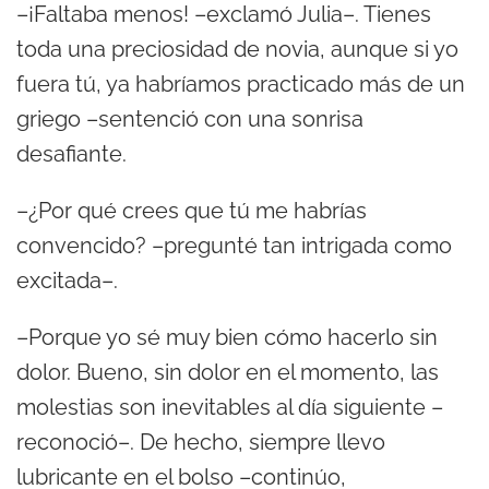
–¡Faltaba menos! –exclamó Julia–. Tienes
toda una preciosidad de novia, aunque si yo
fuera tú, ya habríamos practicado más de un
griego –sentenció con una sonrisa
desafiante.
–¿Por qué crees que tú me habrías
convencido? –pregunté tan intrigada como
excitada–.
–Porque yo sé muy bien cómo hacerlo sin
dolor. Bueno, sin dolor en el momento, las
molestias son inevitables al día siguiente –
reconoció–. De hecho, siempre llevo
lubricante en el bolso –continúo,