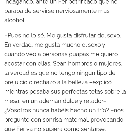
indagando, ante un Fer petrificado que no
paraba de servirse nerviosamente más
alcohol.
–Pues no lo sé. Me gusta disfrutar del sexo.
En verdad, me gusta mucho el sexo y
cuando veo a personas guapas me quiero
acostar con ellas. Sean hombres o mujeres,
la verdad es que no tengo ningún tipo de
prejuicio o rechazo a la belleza –explicó
mientras posaba sus perfectas tetas sobre la
mesa, en un ademán dulce y retador–.
¿Vosotros nunca habéis hecho un trío? –nos
preguntó con sonrisa maternal, provocando
que Fer ya no supiera cómo sentarse.