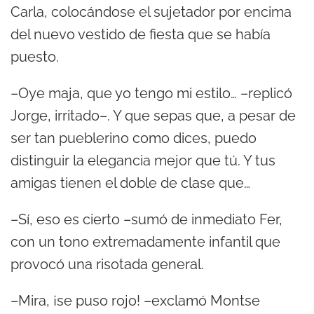
Carla, colocándose el sujetador por encima
del nuevo vestido de fiesta que se había
puesto.
–Oye maja, que yo tengo mi estilo… –replicó
Jorge, irritado–. Y que sepas que, a pesar de
ser tan pueblerino como dices, puedo
distinguir la elegancia mejor que tú. Y tus
amigas tienen el doble de clase que…
–Sí, eso es cierto –sumó de inmediato Fer,
con un tono extremadamente infantil que
provocó una risotada general.
–Mira, ¡se puso rojo! –exclamó Montse