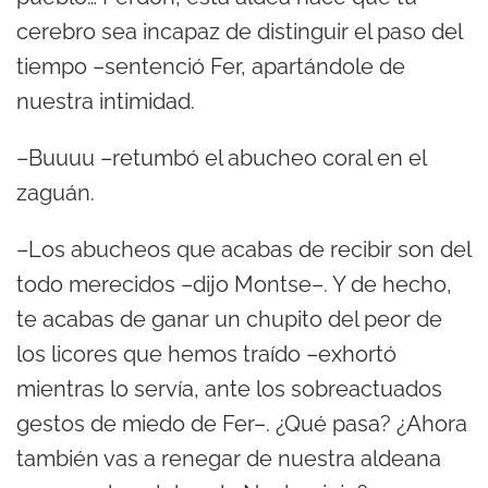
cerebro sea incapaz de distinguir el paso del
tiempo –sentenció Fer, apartándole de
nuestra intimidad.
–Buuuu –retumbó el abucheo coral en el
zaguán.
–Los abucheos que acabas de recibir son del
todo merecidos –dijo Montse–. Y de hecho,
te acabas de ganar un chupito del peor de
los licores que hemos traído –exhortó
mientras lo servía, ante los sobreactuados
gestos de miedo de Fer–. ¿Qué pasa? ¿Ahora
también vas a renegar de nuestra aldeana