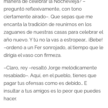
manera de celebrar la Nochevieja? –
preguntó reflexivamente, con tono
ciertamente airado–. Que sepas que me
encanta la tradición de reunirnos en los
zaguanes de nuestras casas para celebrar el
año nuevo. Y tú no la vas a estropear… ¡Bebe!
–ordenó a un Fer sonrojado, al tiempo que le
dirigía el vaso con firmeza.
–Claro, rey –resaltó Jorge melódicamente
resabiado–. Aquí, en el pueblo, tienes que
pagar tus ofensas como es debido… E
insultar a tus amigos es lo peor que puedes
hacer.