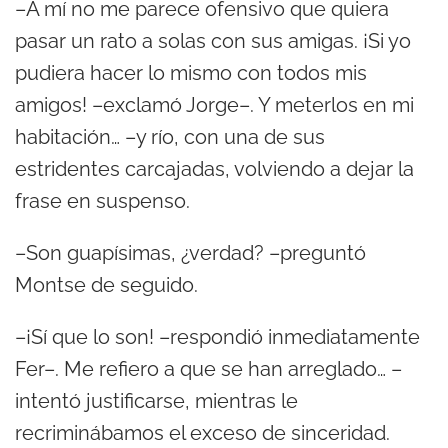
–A mí no me parece ofensivo que quiera
pasar un rato a solas con sus amigas. ¡Si yo
pudiera hacer lo mismo con todos mis
amigos! –exclamó Jorge–. Y meterlos en mi
habitación… –y río, con una de sus
estridentes carcajadas, volviendo a dejar la
frase en suspenso.
–Son guapísimas, ¿verdad? –preguntó
Montse de seguido.
–¡Sí que lo son! –respondió inmediatamente
Fer–. Me refiero a que se han arreglado… –
intentó justificarse, mientras le
recriminábamos el exceso de sinceridad.