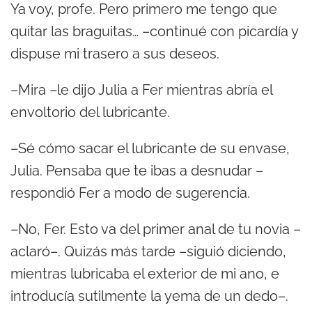
Ya voy, profe. Pero primero me tengo que
quitar las braguitas… –continué con picardía y
dispuse mi trasero a sus deseos.
–Mira –le dijo Julia a Fer mientras abría el
envoltorio del lubricante.
–Sé cómo sacar el lubricante de su envase,
Julia. Pensaba que te ibas a desnudar –
respondió Fer a modo de sugerencia.
–No, Fer. Esto va del primer anal de tu novia –
aclaró–. Quizás más tarde –siguió diciendo,
mientras lubricaba el exterior de mi ano, e
introducía sutilmente la yema de un dedo–.