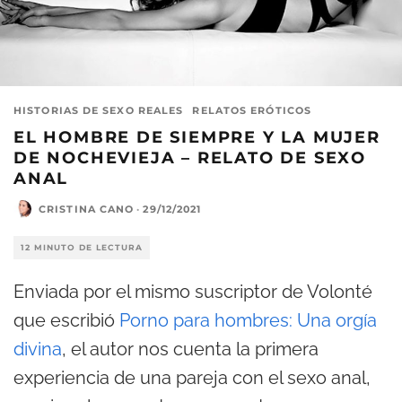
HISTORIAS DE SEXO REALES
RELATOS ERÓTICOS
EL HOMBRE DE SIEMPRE Y LA MUJER
DE NOCHEVIEJA – RELATO DE SEXO
ANAL
CRISTINA CANO
·
29/12/2021
12 MINUTO DE LECTURA
Enviada por el mismo suscriptor de Volonté
que escribió
Porno para hombres: Una orgía
divina
, el autor nos cuenta la primera
experiencia de una pareja con el sexo anal,