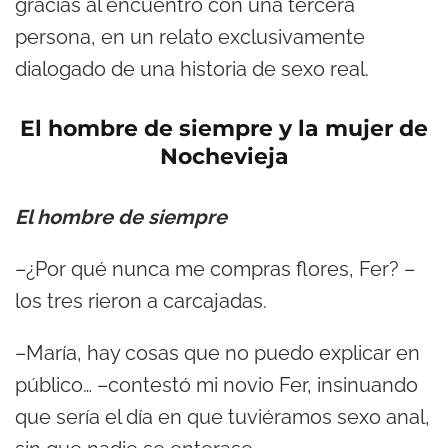
gracias al encuentro con una tercera
persona, en un relato exclusivamente
dialogado de una historia de sexo real.
El hombre de siempre y la mujer de
Nochevieja
El hombre de siempre
–¿Por qué nunca me compras flores, Fer? –
los tres rieron a carcajadas.
–María, hay cosas que no puedo explicar en
público… –contestó mi novio Fer, insinuando
que sería el día en que tuviéramos sexo anal,