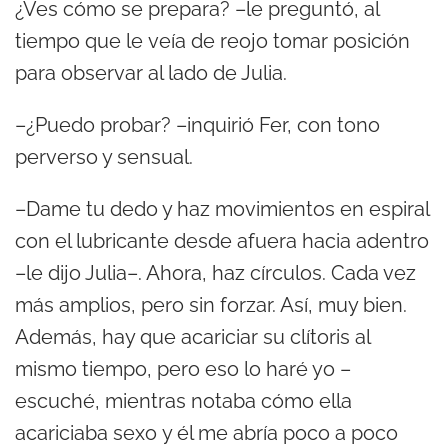
¿Ves cómo se prepara? –le preguntó, al
tiempo que le veía de reojo tomar posición
para observar al lado de Julia.
–¿Puedo probar? –inquirió Fer, con tono
perverso y sensual.
–Dame tu dedo y haz movimientos en espiral
con el lubricante desde afuera hacia adentro
–le dijo Julia–. Ahora, haz círculos. Cada vez
más amplios, pero sin forzar. Así, muy bien.
Además, hay que acariciar su clítoris al
mismo tiempo, pero eso lo haré yo –
escuché, mientras notaba cómo ella
acariciaba sexo y él me abría poco a poco