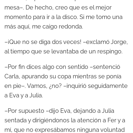
mesa–. De hecho, creo que es el mejor
momento para ir a la disco. Si me tomo una
más aquí, me caigo redonda.
–¡Que no se diga dos veces! –exclamó Jorge,
al tiempo que se levantaba de un respingo.
–Por fin dices algo con sentido –sentenció
Carla, apurando su copa mientras se ponía
en pie–. Vamos, ¿no? –inquirió seguidamente
a Eva y a Julia.
–Por supuesto –dijo Eva, dejando a Julia
sentada y dirigiéndonos la atención a Fer y a
mí, que no expresábamos ninguna voluntad