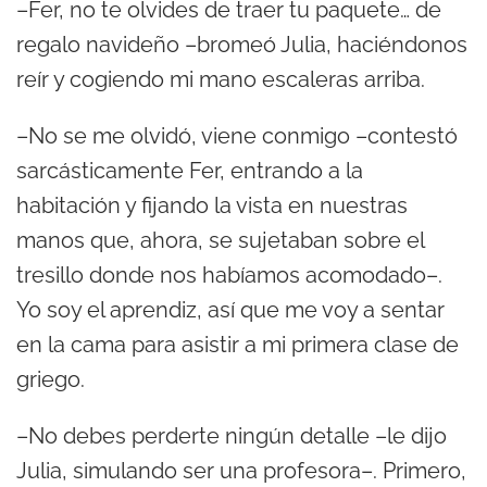
–Fer, no te olvides de traer tu paquete… de
regalo navideño –bromeó Julia, haciéndonos
reír y cogiendo mi mano escaleras arriba.
–No se me olvidó, viene conmigo –contestó
sarcásticamente Fer, entrando a la
habitación y fijando la vista en nuestras
manos que, ahora, se sujetaban sobre el
tresillo donde nos habíamos acomodado–.
Yo soy el aprendiz, así que me voy a sentar
en la cama para asistir a mi primera clase de
griego.
–No debes perderte ningún detalle –le dijo
Julia, simulando ser una profesora–. Primero,