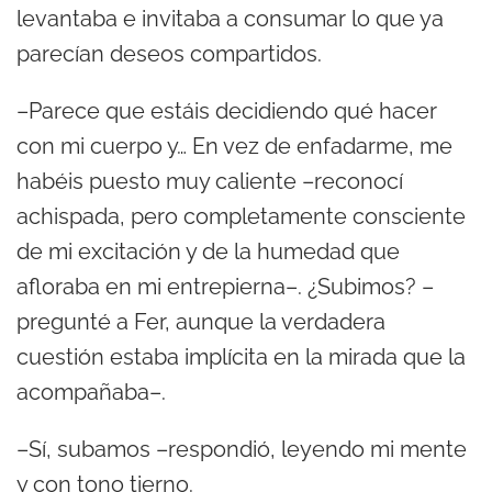
levantaba e invitaba a consumar lo que ya
parecían deseos compartidos.
–Parece que estáis decidiendo qué hacer
con mi cuerpo y… En vez de enfadarme, me
habéis puesto muy caliente –reconocí
achispada, pero completamente consciente
de mi excitación y de la humedad que
afloraba en mi entrepierna–. ¿Subimos? –
pregunté a Fer, aunque la verdadera
cuestión estaba implícita en la mirada que la
acompañaba–.
–Sí, subamos –respondió, leyendo mi mente
y con tono tierno.