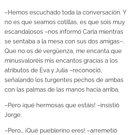
–Hemos escuchado toda la conversación. Y
no es que seamos cotillas, es que sois muy
escandalosos –nos informó Carla mientras
se sentaba a la mesa con sus dos amigas–.
Que no os dé vergüenza, me encanta que
minusvaloréis mis encantos gracias a los
atributos de Eva y Julia –reconoció,
señalando los turgentes pechos de ambas
con las palmas de las manos hacia arriba.
–Pero ¡qué hermosas que estáis! –insistió
Jorge.
–Pero… ¡Qué pueblerino eres! –arremetió