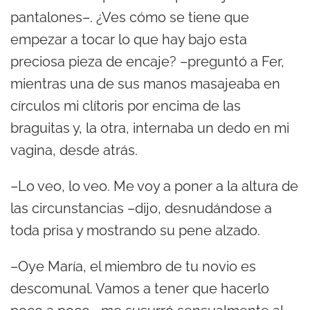
pantalones–. ¿Ves cómo se tiene que
empezar a tocar lo que hay bajo esta
preciosa pieza de encaje? –preguntó a Fer,
mientras una de sus manos masajeaba en
círculos mi clítoris por encima de las
braguitas y, la otra, internaba un dedo en mi
vagina, desde atrás.
–Lo veo, lo veo. Me voy a poner a la altura de
las circunstancias –dijo, desnudándose a
toda prisa y mostrando su pene alzado.
–Oye María, el miembro de tu novio es
descomunal. Vamos a tener que hacerlo