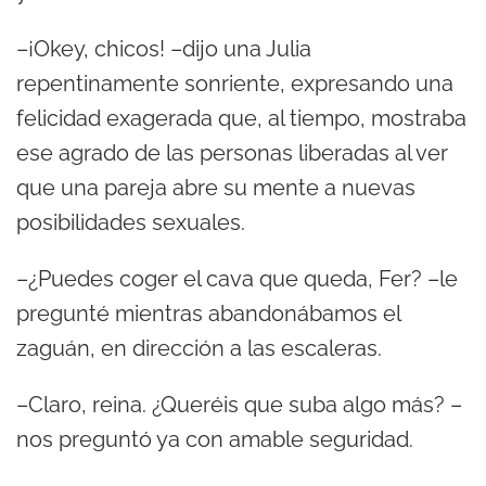
–¡Okey, chicos! –dijo una Julia
repentinamente sonriente, expresando una
felicidad exagerada que, al tiempo, mostraba
ese agrado de las personas liberadas al ver
que una pareja abre su mente a nuevas
posibilidades sexuales.
–¿Puedes coger el cava que queda, Fer? –le
pregunté mientras abandonábamos el
zaguán, en dirección a las escaleras.
–Claro, reina. ¿Queréis que suba algo más? –
nos preguntó ya con amable seguridad.