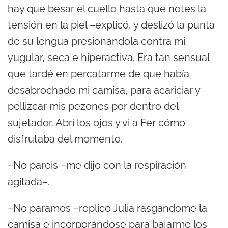
hay que besar el cuello hasta que notes la
tensión en la piel –explicó, y deslizó la punta
de su lengua presionándola contra mi
yugular, seca e hiperactiva. Era tan sensual
que tardé en percatarme de que había
desabrochado mi camisa, para acariciar y
pellizcar mis pezones por dentro del
sujetador. Abrí los ojos y vi a Fer cómo
disfrutaba del momento.
–No paréis –me dijo con la respiración
agitada–.
–No paramos –replicó Julia rasgándome la
camisa e incorporándose para bajarme los