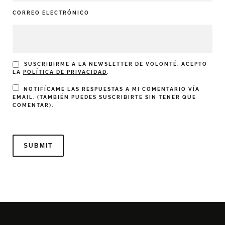
CORREO ELECTRÓNICO
SUSCRIBIRME A LA NEWSLETTER DE VOLONTÉ. ACEPTO
LA
POLÍTICA DE PRIVACIDAD
.
NOTIFÍCAME LAS RESPUESTAS A MI COMENTARIO VÍA
EMAIL. (TAMBIÉN PUEDES
SUSCRIBIRTE
SIN TENER QUE
COMENTAR).