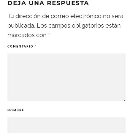
DEJA UNA RESPUESTA
Tu dirección de correo electrónico no será
publicada.
Los campos obligatorios están
marcados con
*
COMENTARIO
*
NOMBRE