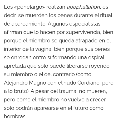
Los «penelargo» realizan
apophallation,
es
decir, se muerden los penes durante el ritual
de apareamiento. Algunos especialistas
afirman que lo hacen por supervivencia, bien
porque el miembro se queda atrapado en el
interior de la vagina, bien porque sus penes
se enredan entre sí formando una espiral
apretada que solo puede liberarse royendo
su miembro o el del contrario (como
Alejandro Magno con el nudo Gordiano, pero
a lo bruto). A pesar del trauma, no mueren,
pero como el miembro no vuelve a crecer,
solo podrán aparearse en el futuro como
hembras.