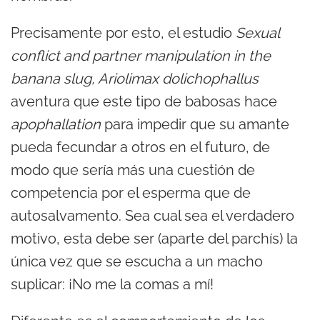
Precisamente por esto, el estudio
Sexual
conflict and partner manipulation in the
banana slug, Ariolimax dolichophallus
aventura que este tipo de babosas hace
apophallation
para impedir que su amante
pueda fecundar a otros en el futuro, de
modo que sería más una cuestión de
competencia por el esperma que de
autosalvamento. Sea cual sea el verdadero
motivo, esta debe ser (aparte del parchís) la
única vez que se escucha a un macho
suplicar: ¡No me la comas a mí!