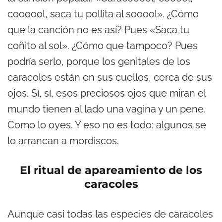
coooool, saca tu pollita al sooool». ¿Cómo
que la canción no es así? Pues «Saca tu
coñito al sol». ¿Cómo que tampoco? Pues
podría serlo, porque los genitales de los
caracoles están en sus cuellos, cerca de sus
ojos. Sí, sí, esos preciosos ojos que miran el
mundo tienen al lado una vagina y un pene.
Como lo oyes. Y eso no es todo: algunos se
lo arrancan a mordiscos.
El ritual de apareamiento de los
caracoles
Aunque casi todas las especies de caracoles