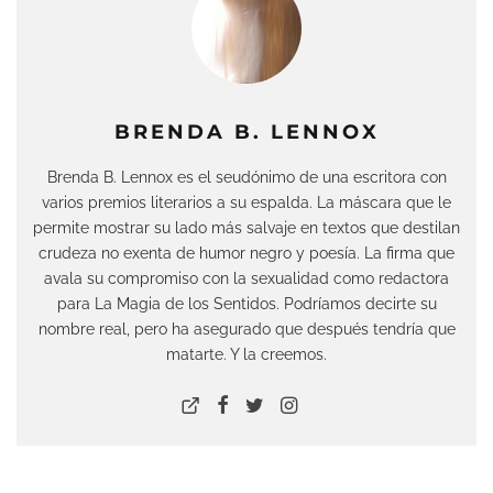
BRENDA B. LENNOX
Brenda B. Lennox es el seudónimo de una escritora con
varios premios literarios a su espalda. La máscara que le
permite mostrar su lado más salvaje en textos que destilan
crudeza no exenta de humor negro y poesía. La firma que
avala su compromiso con la sexualidad como redactora
para La Magia de los Sentidos. Podríamos decirte su
nombre real, pero ha asegurado que después tendría que
matarte. Y la creemos.