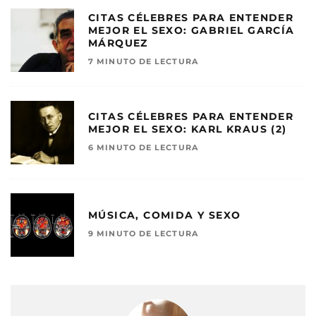
CITAS CÉLEBRES PARA ENTENDER
MEJOR EL SEXO: GABRIEL GARCÍA
MÁRQUEZ
7 MINUTO DE LECTURA
CITAS CÉLEBRES PARA ENTENDER
MEJOR EL SEXO: KARL KRAUS (2)
6 MINUTO DE LECTURA
MÚSICA, COMIDA Y SEXO
9 MINUTO DE LECTURA