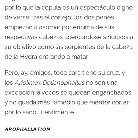
por lo que la cópula es un espectáculo digno
de verse: tras el cortejo, los dos penes
empiezan a asomar por encima de sus
respectivas cabezas acercándose sinuosos a
su objetivo como las serpientes de la cabeza
de la Hydra entrando a matar.
Pero, ay, amigos, toda cara tiene su cruz, y
los
Ariolimax Dolichophallus
no son una
excepción; a veces se quedan enganchados
y no queda más remedio que
morder
cortar
por lo sano, literalmente.
APOPHALLATION