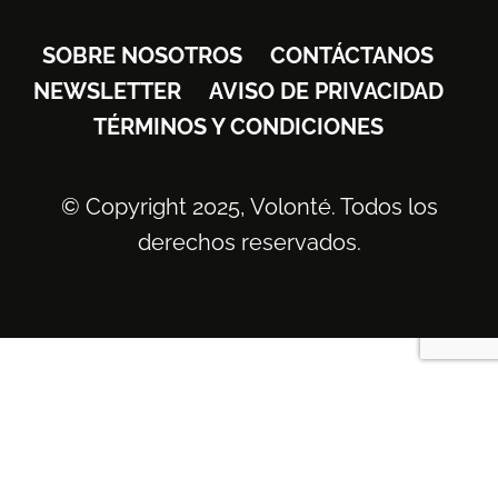
SOBRE NOSOTROS
CONTÁCTANOS
NEWSLETTER
AVISO DE PRIVACIDAD
TÉRMINOS Y CONDICIONES
© Copyright 2025, Volonté. Todos los
derechos reservados.