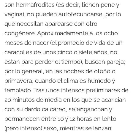
son hermafroditas (es decir, tienen pene y
vagina), no pueden autofecundarse, por lo
que necesitan aparearse con otro
congénere. Aproximadamente a los ocho
meses de nacer (el promedio de vida de un
caracol es de unos cinco o siete años, no
están para perder el tiempo), buscan pareja;
por lo general, en las noches de otoño o
primavera, cuando el clima es húmedo y
templado. Tras unos intensos preliminares de
20 minutos de media en los que se acarician
con su dardo calcáreo, se enganchan y
permanecen entre 10 y 12 horas en lento
(pero intenso) sexo, mientras se lanzan