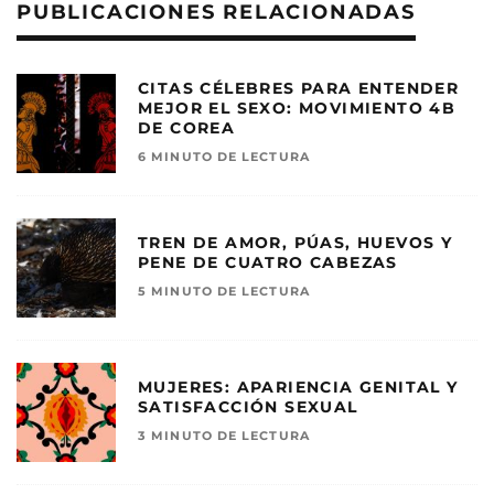
PUBLICACIONES RELACIONADAS
CITAS CÉLEBRES PARA ENTENDER
MEJOR EL SEXO: MOVIMIENTO 4B
DE COREA
6 MINUTO DE LECTURA
TREN DE AMOR, PÚAS, HUEVOS Y
PENE DE CUATRO CABEZAS
5 MINUTO DE LECTURA
MUJERES: APARIENCIA GENITAL Y
SATISFACCIÓN SEXUAL
3 MINUTO DE LECTURA