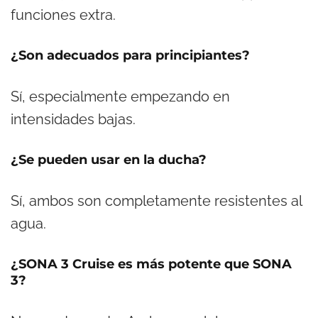
funciones extra.
¿Son adecuados para principiantes?
Sí, especialmente empezando en
intensidades bajas.
¿Se pueden usar en la ducha?
Sí, ambos son completamente resistentes al
agua.
¿SONA 3 Cruise es más potente que SONA
3?