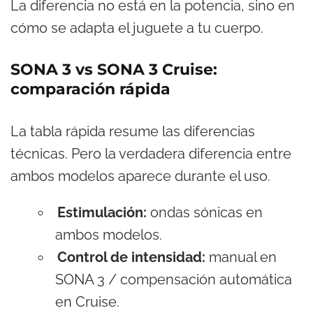
La diferencia no está en la potencia, sino en
cómo se adapta el juguete a tu cuerpo.
SONA 3 vs SONA 3 Cruise:
comparación rápida
La tabla rápida resume las diferencias
técnicas. Pero la verdadera diferencia entre
ambos modelos aparece durante el uso.
Estimulación:
ondas sónicas en
ambos modelos.
Control de intensidad:
manual en
SONA 3 / compensación automática
en Cruise.