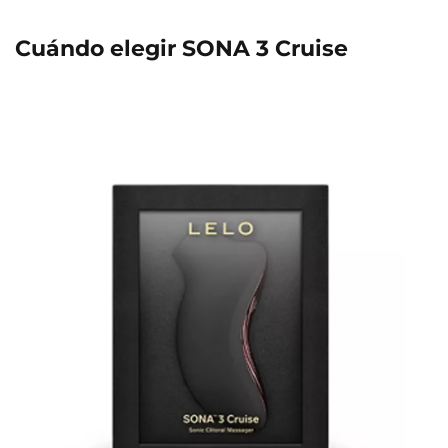
Cuándo elegir SONA 3 Cruise