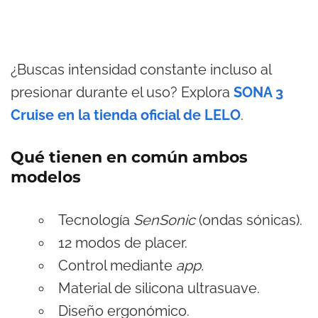
¿Buscas intensidad constante incluso al
presionar durante el uso? Explora
SONA 3
Cruise en la tienda oficial de LELO
.
Qué tienen en común ambos
modelos
Tecnología
SenSonic
(ondas sónicas).
12 modos de placer.
Control mediante
app.
Material de silicona ultrasuave.
Diseño ergonómico.