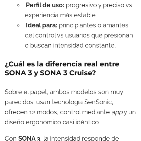
Perfil de uso:
progresivo y preciso vs
experiencia más estable.
Ideal para:
principiantes o amantes
del control vs usuarios que presionan
o buscan intensidad constante.
¿Cuál es la diferencia real entre
SONA 3 y SONA 3 Cruise?
Sobre el papel, ambos modelos son muy
parecidos: usan tecnología SenSonic,
ofrecen 12 modos, control mediante
app
y un
diseño ergonómico casi idéntico.
Con
SONA 3
, la intensidad responde de