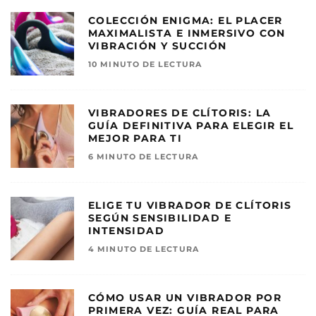
COLECCIÓN ENIGMA: EL PLACER
MAXIMALISTA E INMERSIVO CON
VIBRACIÓN Y SUCCIÓN
10 MINUTO DE LECTURA
VIBRADORES DE CLÍTORIS: LA
GUÍA DEFINITIVA PARA ELEGIR EL
MEJOR PARA TI
6 MINUTO DE LECTURA
ELIGE TU VIBRADOR DE CLÍTORIS
SEGÚN SENSIBILIDAD E
INTENSIDAD
4 MINUTO DE LECTURA
CÓMO USAR UN VIBRADOR POR
PRIMERA VEZ: GUÍA REAL PARA