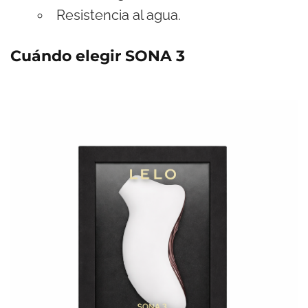
Resistencia al agua.
Cuándo elegir SONA 3