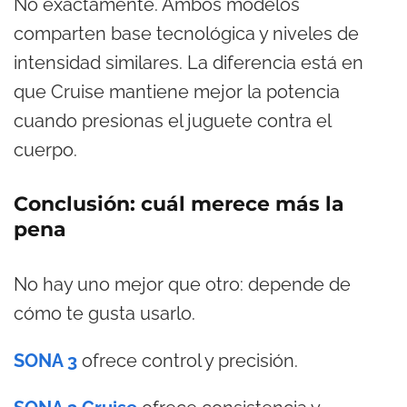
No exactamente. Ambos modelos
comparten base tecnológica y niveles de
intensidad similares. La diferencia está en
que Cruise mantiene mejor la potencia
cuando presionas el juguete contra el
cuerpo.
Conclusión: cuál merece más la
pena
No hay uno mejor que otro: depende de
cómo te gusta usarlo.
SONA 3
ofrece control y precisión.