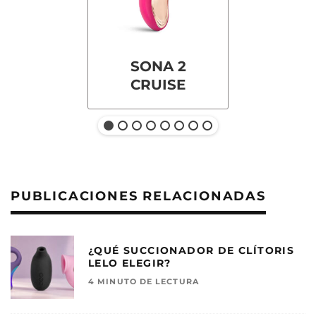
SONA 2
CRUISE
PUBLICACIONES RELACIONADAS
¿QUÉ SUCCIONADOR DE CLÍTORIS
LELO ELEGIR?
4 MINUTO DE LECTURA