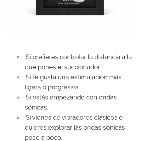
Si prefieres controlar la distancia a la
que pones el succionador.
Si te gusta una estimulación más
ligera o progresiva.
Si estás empezando con ondas
sónicas.
Si vienes de vibradores clásicos o
quieres explorar las ondas sónicas
poco a poco.