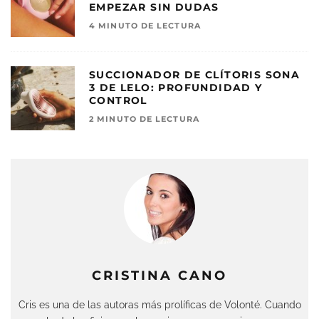
EMPEZAR SIN DUDAS
4 MINUTO DE LECTURA
SUCCIONADOR DE CLÍTORIS SONA
3 DE LELO: PROFUNDIDAD Y
CONTROL
2 MINUTO DE LECTURA
CRISTINA CANO
Cris es una de las autoras más prolíficas de Volonté. Cuando