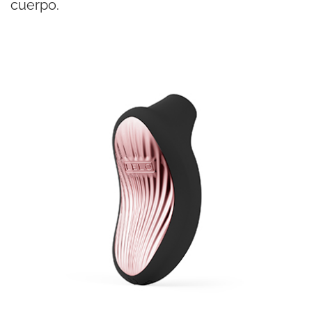
cuerpo.