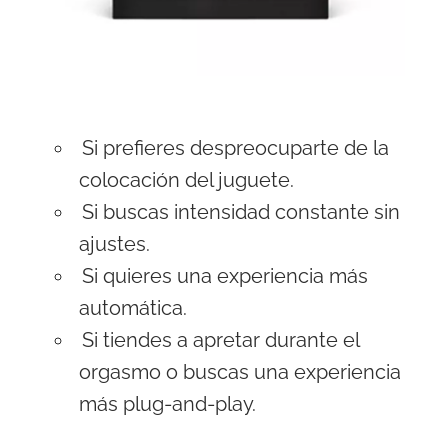
Si prefieres despreocuparte de la
colocación del juguete.
Si buscas intensidad constante sin
ajustes.
Si quieres una experiencia más
automática.
Si tiendes a apretar durante el
orgasmo o buscas una experiencia
más plug-and-play.