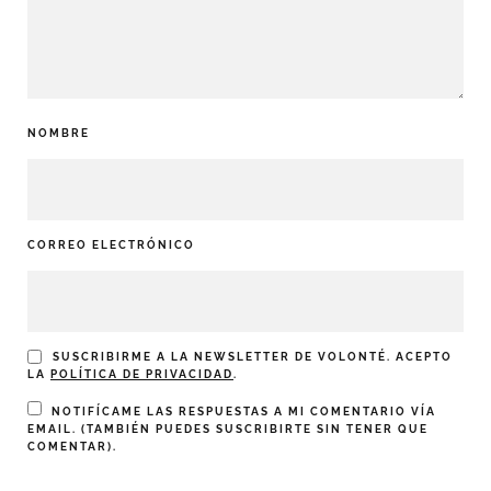
NOMBRE
CORREO ELECTRÓNICO
SUSCRIBIRME A LA NEWSLETTER DE VOLONTÉ. ACEPTO
LA
POLÍTICA DE PRIVACIDAD
.
NOTIFÍCAME LAS RESPUESTAS A MI COMENTARIO VÍA
EMAIL. (TAMBIÉN PUEDES
SUSCRIBIRTE
SIN TENER QUE
COMENTAR).