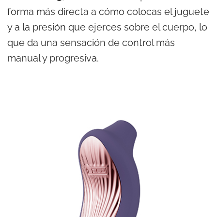
forma más directa a cómo colocas el juguete
y a la presión que ejerces sobre el cuerpo, lo
que da una sensación de control más
manual y progresiva.