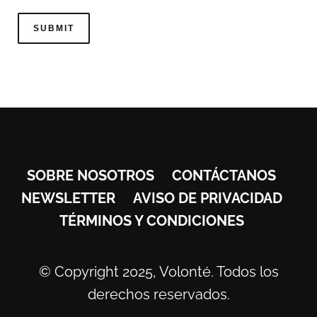
SOBRE NOSOTROS
CONTÁCTANOS
NEWSLETTER
AVISO DE PRIVACIDAD
TÉRMINOS Y CONDICIONES
© Copyright 2025, Volonté. Todos los
derechos reservados.