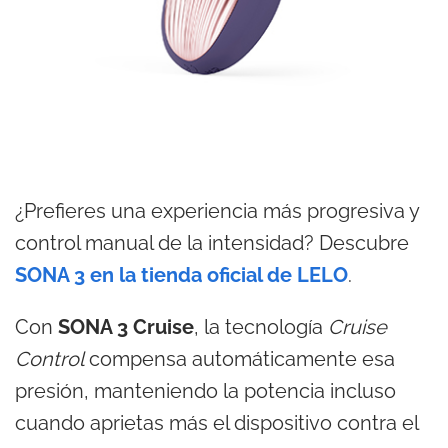
¿Prefieres una experiencia más progresiva y
control manual de la intensidad? Descubre
SONA 3 en la tienda oficial de LELO
.
Con
SONA 3 Cruise
, la tecnología
Cruise
Control
compensa automáticamente esa
presión, manteniendo la potencia incluso
cuando aprietas más el dispositivo contra el