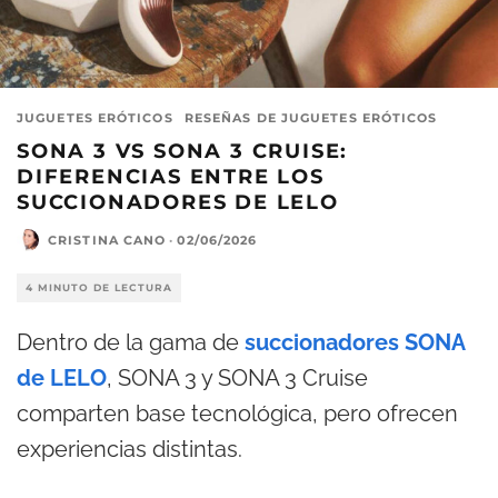
JUGUETES ERÓTICOS
RESEÑAS DE JUGUETES ERÓTICOS
SONA 3 VS SONA 3 CRUISE:
DIFERENCIAS ENTRE LOS
SUCCIONADORES DE LELO
CRISTINA CANO
·
02/06/2026
4 MINUTO DE LECTURA
Dentro de la gama de
succionadores SONA
de LELO
, SONA 3 y SONA 3 Cruise
comparten base tecnológica, pero ofrecen
experiencias distintas.