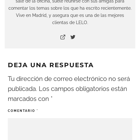
sale de la oficina, suele reunirse con sus amigas para
comentar los temas sobre los que ha escrito recientemente.
Vive en Madrid, y asegura que es una de las mejores
clientas de LELO.
DEJA UNA RESPUESTA
Tu dirección de correo electrónico no será
publicada.
Los campos obligatorios están
marcados con
*
COMENTARIO
*