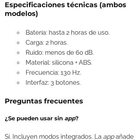
Especificaciones técnicas (ambos
modelos)
Batería: hasta 2 horas de uso.
Carga: 2 horas.
Ruido: menos de 60 dB.
Material: silicona + ABS.
Frecuencia: 130 Hz.
Interfaz: 3 botones.
Preguntas frecuentes
¿Se pueden usar sin
app
?
Sí. Incluyen modos integrados. La
app
añade