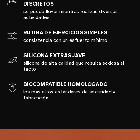
DISCRETOS
se puede llevar mientras realizas diversas
actividades
RUTINA DE EJERCICIOS SIMPLES
consistencia con un esfuerzo mínimo
SILICONA EXTRASUAVE
silicona de alta calidad que resulta sedosa al
tacto
BIOCOMPATIBLE HOMOLOGADO
los más altos estándares de seguridad y
fabricación