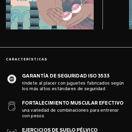
CARACTERÍSTICAS
GARANTÍA DE SEGURIDAD ISO 3533
ríndete al placer con juguetes fabricados según
los más altos estándares de seguridad
FORTALECIMIENTO MUSCULAR EFECTIVO
una variedad de combinaciones para entrenar
con pesos
EJERCICIOS DE SUELO PÉLVICO