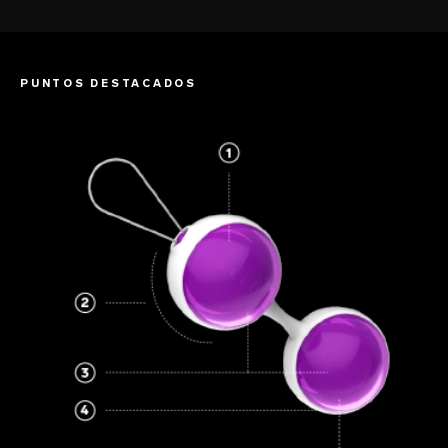
PUNTOS DESTACADOS