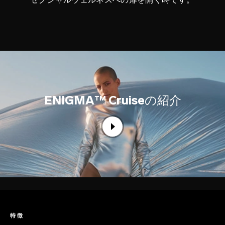
ENIGMA™ Cruise
の紹介
特徴