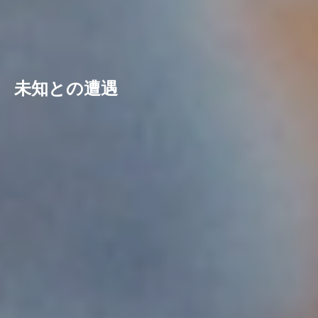
未知との遭遇