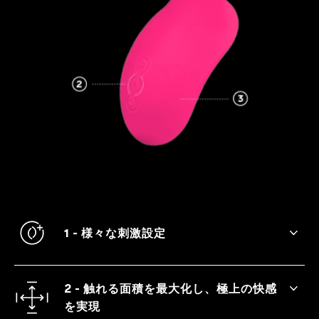
1 - 様々な刺激設定
振動の強さを選び、自分に合った強さを見
つけられます。
2 - 触れる面積を最大化し、極上の快感
を実現