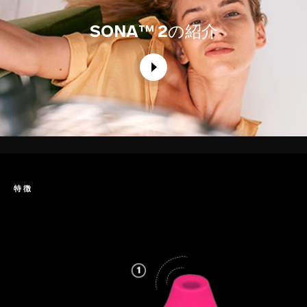
SONA™ 2
の紹介
特徴