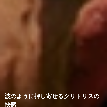
波のように押し寄せるクリトリスの
快感