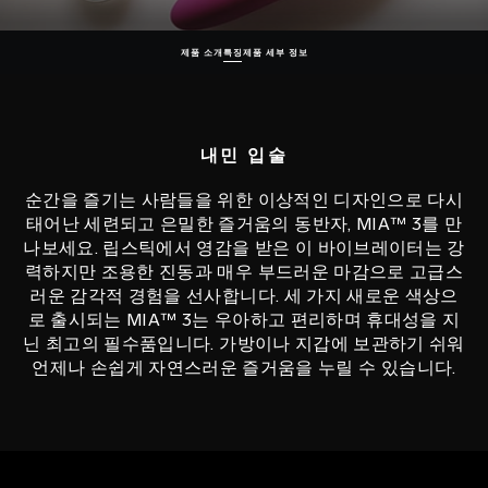
제품 소개
특징
제품 세부 정보
내민 입술
순간을 즐기는 사람들을 위한 이상적인 디자인으로 다시
태어난 세련되고 은밀한 즐거움의 동반자, MIA™ 3를 만
나보세요. 립스틱에서 영감을 받은 이 바이브레이터는 강
력하지만 조용한 진동과 매우 부드러운 마감으로 고급스
러운 감각적 경험을 선사합니다. 세 가지 새로운 색상으
로 출시되는 MIA™ 3는 우아하고 편리하며 휴대성을 지
닌 최고의 필수품입니다. 가방이나 지갑에 보관하기 쉬워
언제나 손쉽게 자연스러운 즐거움을 누릴 수 있습니다.