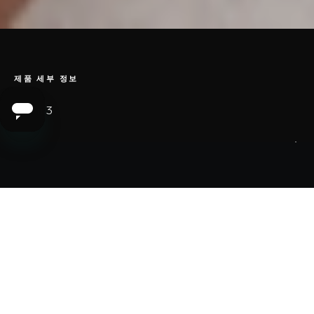
제품 세부 정보
매뉴얼, 경고 및 안전