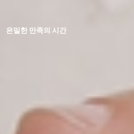
은밀한 만족의 시간