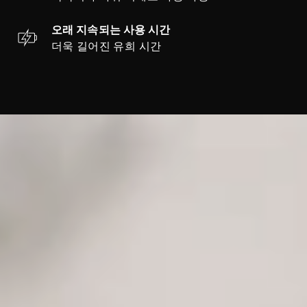
오래 지속되는 사용 시간
더욱 길어진 유희 시간