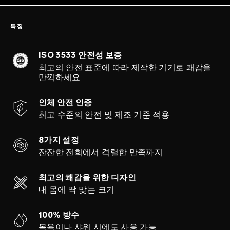
특징
ISO 3533 안전성 보증
최고의 안전 표준에 따라 제작한 기기로 쾌감을
만끽하세요
인체 안전 인증
최고 수준의 안전 및 제조 기준 적용
8가지 설정
잔잔한 전희에서 격렬한 만족까지
최고의 쾌감을 위한 디자인
내 몸에 딱 맞는 크기
100% 방수
목욕이나 샤워 시에도 사용 가능