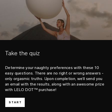
Take the quiz
Determine your naughty preferences with these 10
easy questions. There are no right or wrong answers -
only orgasmic truths. Upon completion, we’ll send you
an email with the results, along with an awesome prize
with LELO DOT™ purchase!