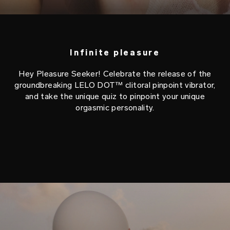
Infinite pleasure
Hey Pleasure Seeker! Celebrate the release of the
groundbreaking LELO DOT™ clitoral pinpoint vibrator,
and take the unique quiz to pinpoint your unique
orgasmic personality.