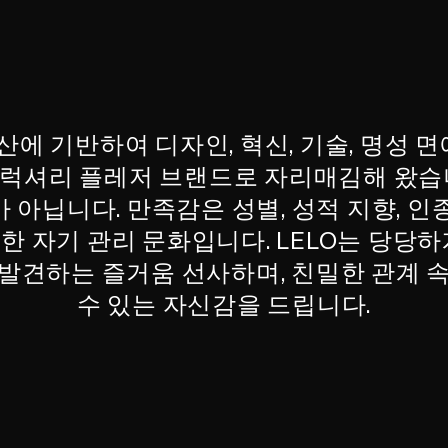
산에 기반하여 디자인, 혁신, 기술, 명성
 럭셔리 플레저 브랜드로 자리매김해 왔습니
 아닙니다. 만족감은 성별, 성적 지향, 인
한 자기 관리 문화입니다. LELO는 당당하
발견하는 즐거움 선사하며, 친밀한 관계 
수 있는 자신감을 드립니다.