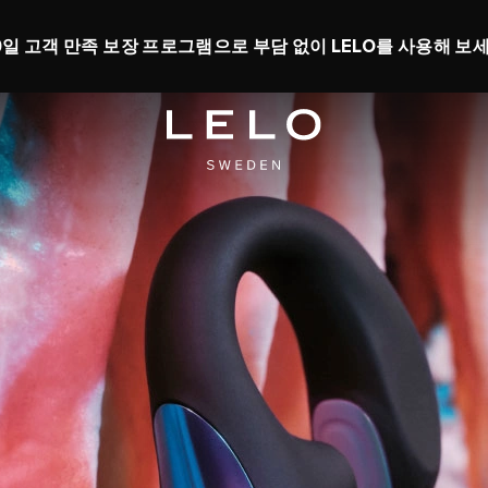
대 50%까지 할인받고 무료 토이를 받으세요
0 d 3 h 59 