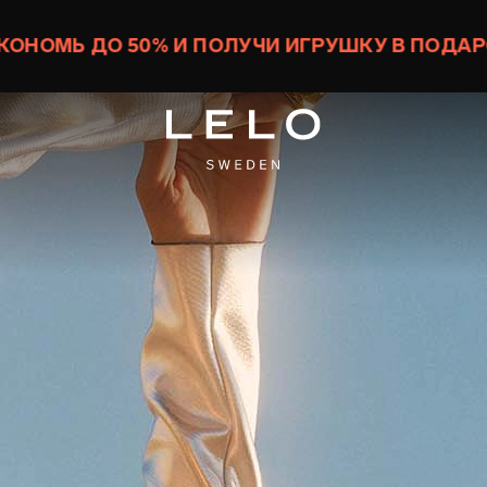
ОМЬ ДО 50% И ПОЛУЧИ ИГРУШКУ В ПОДАРОК