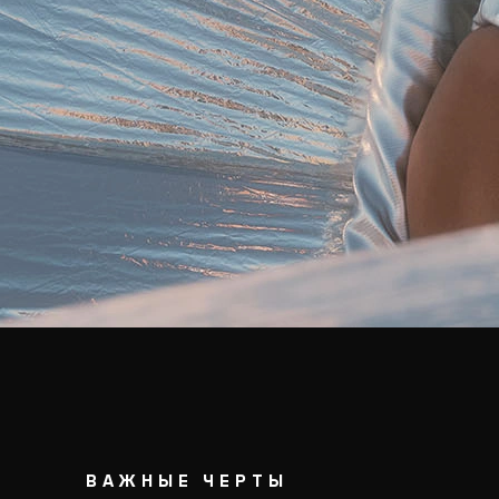
ВАЖНЫЕ ЧЕРТЫ