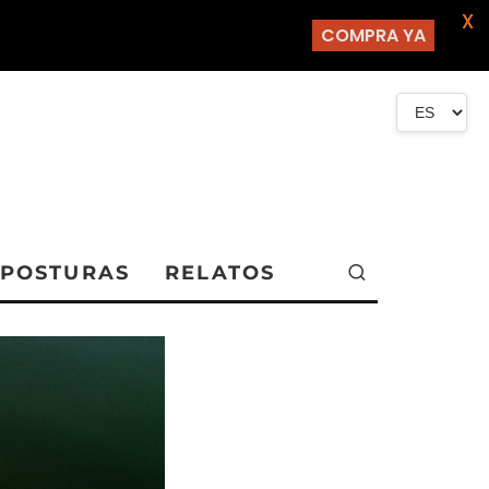
X
COMPRA YA
POSTURAS
RELATOS