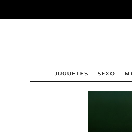
JUGUETES
SEXO
M