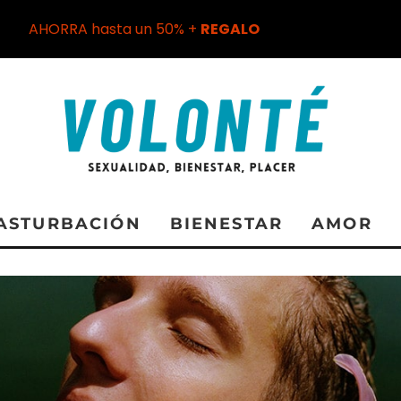
AHORRA hasta un 50% +
REGALO
ASTURBACIÓN
BIENESTAR
AMOR