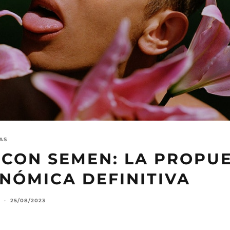
AS
 CON SEMEN: LA PROPU
NÓMICA DEFINITIVA
·
25/08/2023