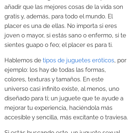
añadir que las mejores cosas de la vida son
gratis y, además, para todo el mundo. El
placer es una de ellas. No importa si eres
joven o mayor, si estás sano o enfermo, si te
sientes guapo o feo; el placer es para ti.
Hablemos de
tipos de juguetes eróticos
, por
ejemplo: los hay de todas las formas,
colores, texturas y tamaños. En este
universo casi infinito existe, al menos, uno
diseñado para ti; un juguete que te ayude a
mejorar tu experiencia, haciéndola más
accesible y sencilla, más excitante o traviesa.
Si estás buscando esto, un juguete sexual