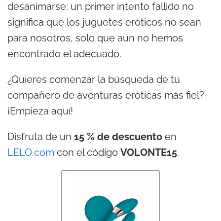
desanimarse: un primer intento fallido no
significa que los juguetes eróticos no sean
para nosotros, solo que aún no hemos
encontrado el adecuado.
¿Quieres comenzar la búsqueda de tu
compañero de aventuras eróticas más fiel?
¡Empieza aquí!
Disfruta de un
15 % de descuento
en
LELO.com
con el código
VOLONTE15
.