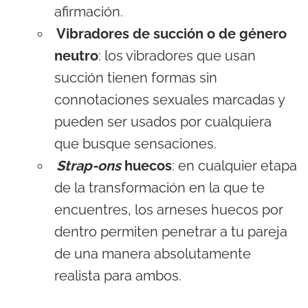
afirmación.
Vibradores de succión o de género
neutro
: los vibradores que usan
succión tienen formas sin
connotaciones sexuales marcadas y
pueden ser usados por cualquiera
que busque sensaciones.
Strap-ons
huecos
: en cualquier etapa
de la transformación en la que te
encuentres, los arneses huecos por
dentro permiten penetrar a tu pareja
de una manera absolutamente
realista para ambos.