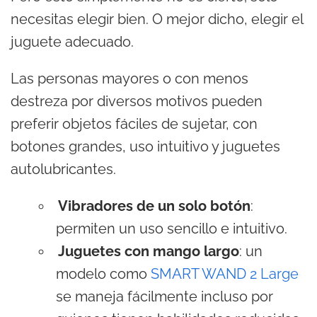
necesitas elegir bien. O mejor dicho, elegir el
juguete adecuado.
Las personas mayores o con menos
destreza por diversos motivos pueden
preferir objetos fáciles de sujetar, con
botones grandes, uso intuitivo y juguetes
autolubricantes.
Vibradores de un solo botón
:
permiten un uso sencillo e intuitivo.
Juguetes con mango largo
: un
modelo como
SMART WAND 2 Large
se maneja fácilmente incluso por