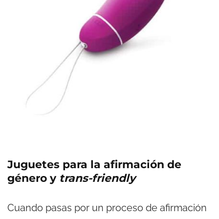
Juguetes para la afirmación de
género y
trans-friendly
Cuando pasas por un proceso de afirmación