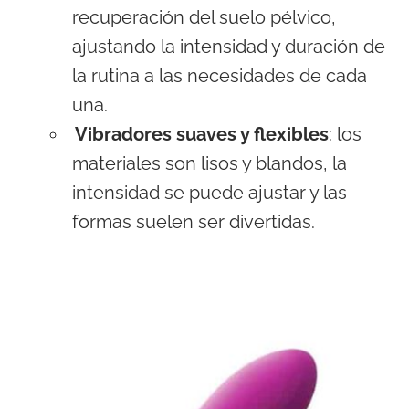
recuperación del suelo pélvico,
ajustando la intensidad y duración de
la rutina a las necesidades de cada
una.
Vibradores suaves y flexibles
: los
materiales son lisos y blandos, la
intensidad se puede ajustar y las
formas suelen ser divertidas.