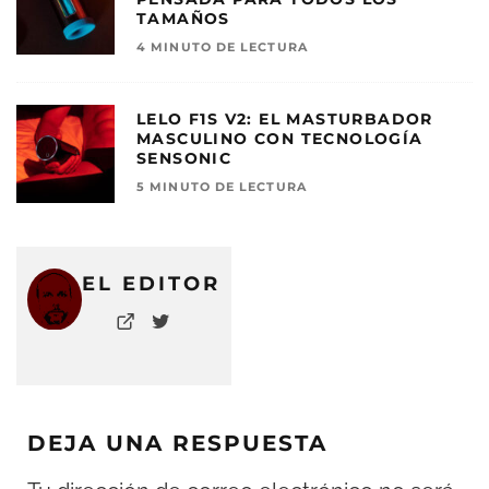
TAMAÑOS
4 MINUTO DE LECTURA
LELO F1S V2: EL MASTURBADOR
MASCULINO CON TECNOLOGÍA
SENSONIC
5 MINUTO DE LECTURA
EL EDITOR
DEJA UNA RESPUESTA