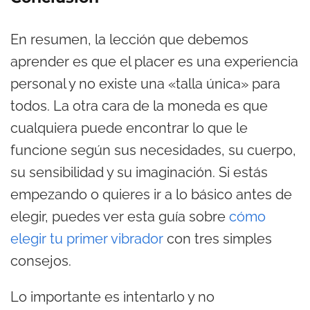
En resumen, la lección que debemos
aprender es que el placer es una experiencia
personal y no existe una «talla única» para
todos. La otra cara de la moneda es que
cualquiera puede encontrar lo que le
funcione según sus necesidades, su cuerpo,
su sensibilidad y su imaginación. Si estás
empezando o quieres ir a lo básico antes de
elegir, puedes ver esta guía sobre
cómo
elegir tu primer vibrador
con tres simples
consejos.
Lo importante es intentarlo y no