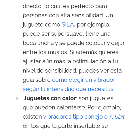
directo, lo cual es perfecto para
personas con alta sensibilidad. Un
juguete como
SILA
, por ejemplo,
puede ser supersuave, tiene una
boca ancha y se puede colocar y dejar
entre los muslos. Si además quieres
ajustar aún más la estimulación a tu
nivel de sensibilidad, puedes ver esta
guía sobre
cómo elegir un vibrador
según la intensidad que necesitas
.
Juguetes con calor
: son juguetes
que pueden calentarse. Por ejemplo,
existen
vibradores tipo conejo o
rabbit
en los que la parte insertable se