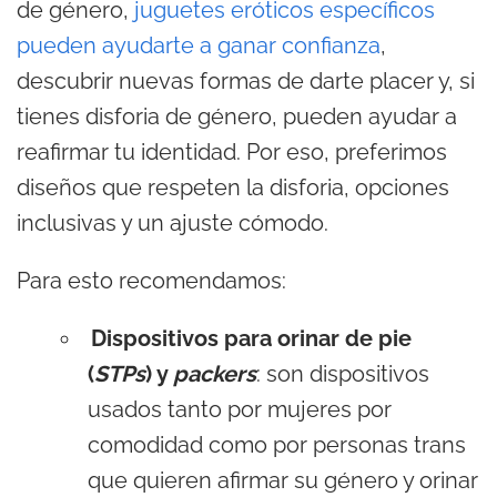
de género,
juguetes eróticos específicos
pueden ayudarte a ganar confianza
,
descubrir nuevas formas de darte placer y, si
tienes disforia de género, pueden ayudar a
reafirmar tu identidad. Por eso, preferimos
diseños que respeten la disforia, opciones
inclusivas y un ajuste cómodo.
Para esto recomendamos:
Dispositivos para orinar de pie
(
STPs
) y
packers
: son dispositivos
usados tanto por mujeres por
comodidad como por personas trans
que quieren afirmar su género y orinar