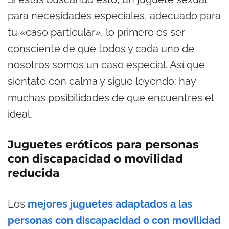
para necesidades especiales, adecuado para
tu «caso particular», lo primero es ser
consciente de que todos y cada uno de
nosotros somos un caso especial. Así que
siéntate con calma y sigue leyendo: hay
muchas posibilidades de que encuentres el
ideal.
Juguetes eróticos para personas
con discapacidad o movilidad
reducida
Los
mejores juguetes adaptados a las
personas con discapacidad o con movilidad