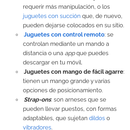
requerir más manipulación, o los
juguetes con succión
que, de nuevo,
pueden dejarse colocados en su sitio.
Juguetes con control remoto
: se
controlan mediante un mando a
distancia o una
app
que puedes
descargar en tu móvil.
Juguetes con mango de fácil agarre
:
tienen un mango grande y varias
opciones de posicionamiento.
Strap-ons
: son arneses que se
pueden llevar puestos, con formas
adaptables, que sujetan
dildos
o
vibradores
.