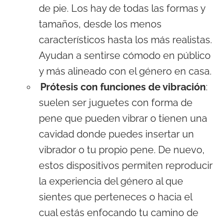
de pie. Los hay de todas las formas y
tamaños, desde los menos
característicos hasta los más realistas.
Ayudan a sentirse cómodo en público
y más alineado con el género en casa.
Prótesis con funciones de vibración
:
suelen ser juguetes con forma de
pene que pueden vibrar o tienen una
cavidad donde puedes insertar un
vibrador o tu propio pene. De nuevo,
estos dispositivos permiten reproducir
la experiencia del género al que
sientes que perteneces o hacia el
cual estás enfocando tu camino de