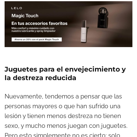
Juguetes para el envejecimiento y
la destreza reducida
Nuevamente, tendemos a pensar que las
personas mayores o que han sufrido una
lesión y tienen menos destreza no tienen
sexo, y mucho menos juegan con juguetes.
Pero esto simplemente no es cierto; solo