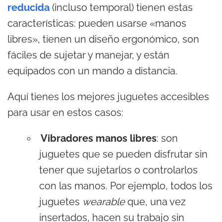
reducida
(incluso temporal) tienen estas
características: pueden usarse «manos
libres», tienen un diseño ergonómico, son
fáciles de sujetar y manejar, y están
equipados con un mando a distancia.
Aquí tienes los mejores juguetes accesibles
para usar en estos casos:
Vibradores manos libres
: son
juguetes que se pueden disfrutar sin
tener que sujetarlos o controlarlos
con las manos. Por ejemplo, todos los
juguetes
wearable
que, una vez
insertados, hacen su trabajo sin