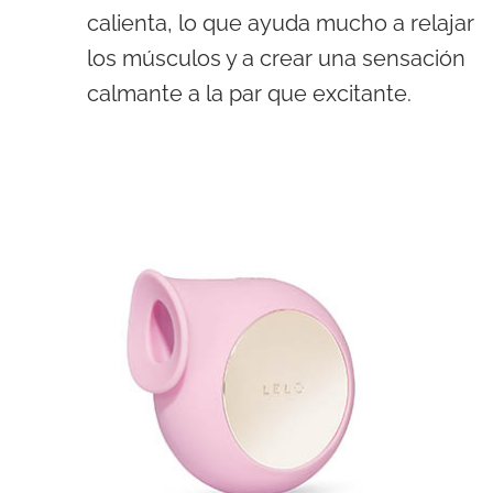
calienta, lo que ayuda mucho a relajar
los músculos y a crear una sensación
calmante a la par que excitante.