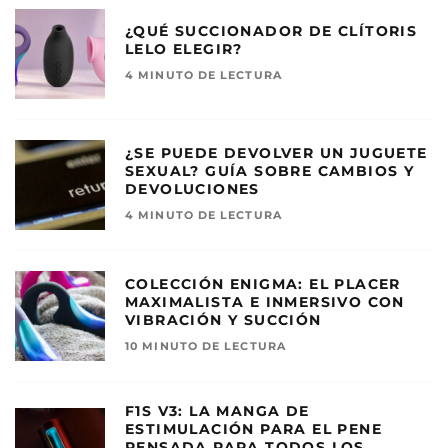
¿QUÉ SUCCIONADOR DE CLÍTORIS
LELO ELEGIR?
4 MINUTO DE LECTURA
¿SE PUEDE DEVOLVER UN JUGUETE
SEXUAL? GUÍA SOBRE CAMBIOS Y
DEVOLUCIONES
4 MINUTO DE LECTURA
COLECCIÓN ENIGMA: EL PLACER
MAXIMALISTA E INMERSIVO CON
VIBRACIÓN Y SUCCIÓN
10 MINUTO DE LECTURA
F1S V3: LA MANGA DE
ESTIMULACIÓN PARA EL PENE
PENSADA PARA TODOS LOS