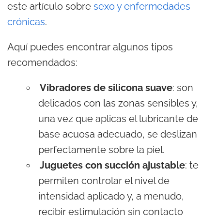
este artículo sobre
sexo y enfermedades
crónicas
.
Aquí puedes encontrar algunos tipos
recomendados:
Vibradores de silicona suave
: son
delicados con las zonas sensibles y,
una vez que aplicas el lubricante de
base acuosa adecuado, se deslizan
perfectamente sobre la piel.
Juguetes con succión ajustable
: te
permiten controlar el nivel de
intensidad aplicado y, a menudo,
recibir estimulación sin contacto