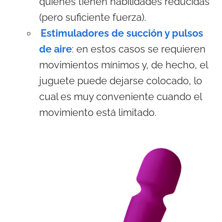
quienes tienen habilidades reducidas
(pero suficiente fuerza).
Estimuladores de succión y pulsos
de aire
: en estos casos se requieren
movimientos mínimos y, de hecho, el
juguete puede dejarse colocado, lo
cual es muy conveniente cuando el
movimiento está limitado.