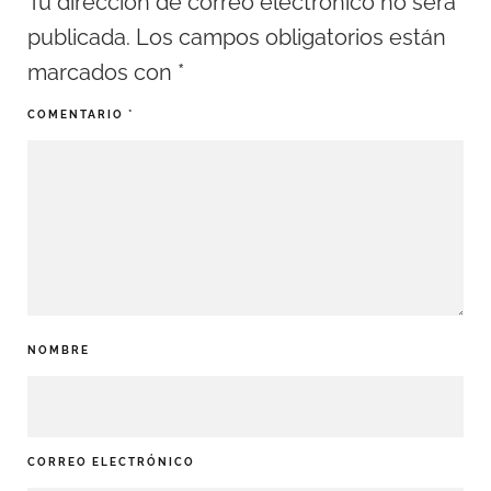
Tu dirección de correo electrónico no será
publicada.
Los campos obligatorios están
marcados con
*
COMENTARIO
*
NOMBRE
CORREO ELECTRÓNICO