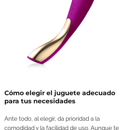
Cómo elegir el juguete adecuado
para tus necesidades
Ante todo, al elegir, da prioridad a la
comodidad y la facilidad de uso. Aunque te