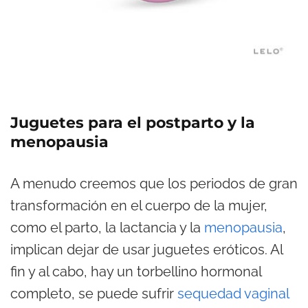
Juguetes para el postparto y la
menopausia
A menudo creemos que los periodos de gran
transformación en el cuerpo de la mujer,
como el parto, la lactancia y la
menopausia
,
implican dejar de usar juguetes eróticos. Al
fin y al cabo, hay un torbellino hormonal
completo, se puede sufrir
sequedad vaginal