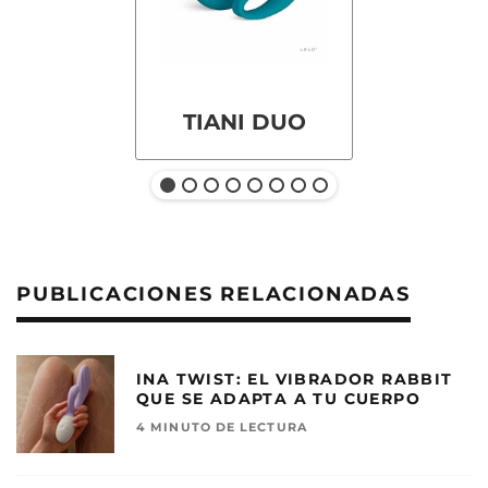
TIANI DUO
PUBLICACIONES RELACIONADAS
INA TWIST: EL VIBRADOR RABBIT
QUE SE ADAPTA A TU CUERPO
4 MINUTO DE LECTURA