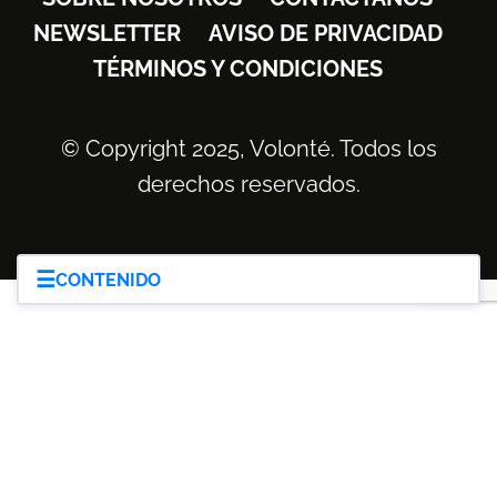
NEWSLETTER
AVISO DE PRIVACIDAD
TÉRMINOS Y CONDICIONES
© Copyright 2025, Volonté. Todos los
derechos reservados.
☰
CONTENIDO