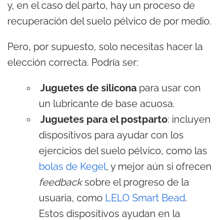
y, en el caso del parto, hay un proceso de
recuperación del suelo pélvico de por medio.
Pero, por supuesto, solo necesitas hacer la
elección correcta. Podría ser:
Juguetes de silicona
para usar con
un lubricante de base acuosa.
Juguetes para el postparto
: incluyen
dispositivos para ayudar con los
ejercicios del suelo pélvico, como las
bolas de Kegel
, y mejor aún si ofrecen
feedback
sobre el progreso de la
usuaria, como
LELO Smart Bead
.
Estos dispositivos ayudan en la