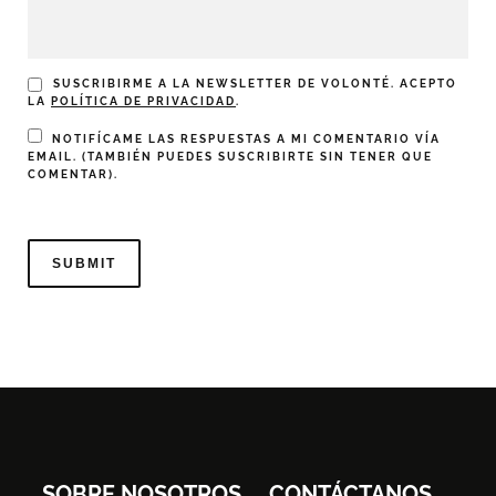
SUSCRIBIRME A LA NEWSLETTER DE VOLONTÉ. ACEPTO
LA
POLÍTICA DE PRIVACIDAD
.
NOTIFÍCAME LAS RESPUESTAS A MI COMENTARIO VÍA
EMAIL. (TAMBIÉN PUEDES
SUSCRIBIRTE
SIN TENER QUE
COMENTAR).
SOBRE NOSOTROS
CONTÁCTANOS