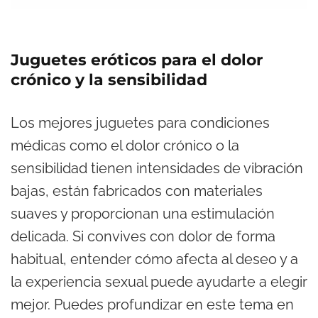
Juguetes eróticos para el dolor
crónico y la sensibilidad
Los mejores juguetes para condiciones
médicas como el dolor crónico o la
sensibilidad tienen intensidades de vibración
bajas, están fabricados con materiales
suaves y proporcionan una estimulación
delicada. Si convives con dolor de forma
habitual, entender cómo afecta al deseo y a
la experiencia sexual puede ayudarte a elegir
mejor. Puedes profundizar en este tema en