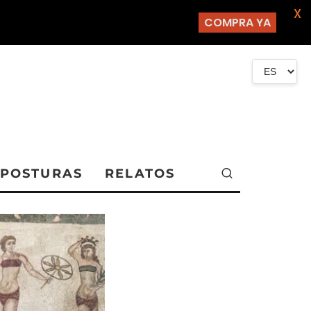
X
COMPRA YA
POSTURAS
RELATOS