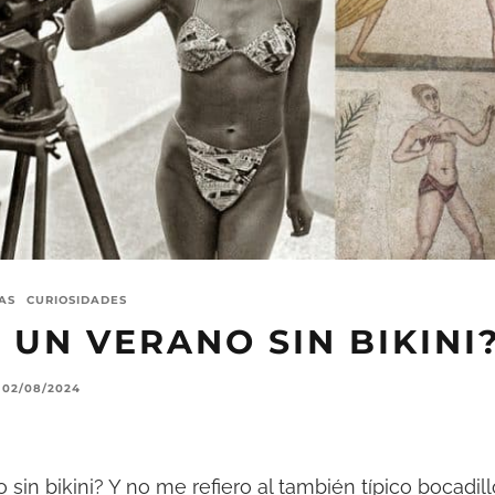
AS
CURIOSIDADES
 UN VERANO SIN BIKINI
02/08/2024
 sin bikini? Y no me refiero al también típico bocadil