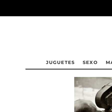
JUGUETES
SEXO
M