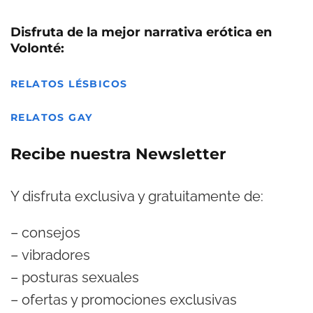
Disfruta de la mejor narrativa erótica en
Volonté:
RELATOS LÉSBICOS
RELATOS GAY
Recibe nuestra Newsletter
Y disfruta exclusiva y gratuitamente de:
– consejos
– vibradores
– posturas sexuales
– ofertas y promociones exclusivas