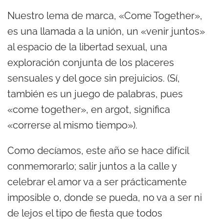
Nuestro lema de marca, «Come Together»,
es una llamada a la unión, un «venir juntos»
al espacio de la libertad sexual, una
exploración conjunta de los placeres
sensuales y del goce sin prejuicios. (Sí,
también es un juego de palabras, pues
«come together», en argot, significa
«correrse al mismo tiempo»).
Como decíamos, este año se hace difícil
conmemorarlo; salir juntos a la calle y
celebrar el amor va a ser prácticamente
imposible o, donde se pueda, no va a ser ni
de lejos el tipo de fiesta que todos