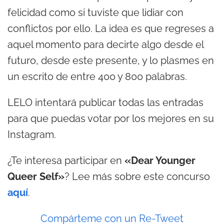
felicidad como si tuviste que lidiar con
conflictos por ello. La idea es que regreses a
aquel momento para decirte algo desde el
futuro, desde este presente, y lo plasmes en
un escrito de entre 400 y 800 palabras.
LELO intentará publicar todas las entradas
para que puedas votar por los mejores en su
Instagram.
¿Te interesa participar en
«Dear Younger
Queer Self»
? Lee más sobre este concurso
aquí
.
Compárteme con un Re-Tweet