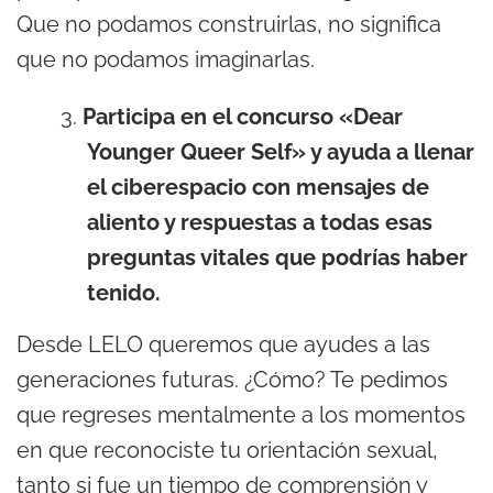
Que no podamos construirlas, no significa
que no podamos imaginarlas.
Participa en el concurso «Dear
Younger Queer Self» y ayuda a llenar
el ciberespacio con mensajes de
aliento y respuestas a todas esas
preguntas vitales que podrías haber
tenido.
Desde LELO queremos que ayudes a las
generaciones futuras. ¿Cómo? Te pedimos
que regreses mentalmente a los momentos
en que reconociste tu orientación sexual,
tanto si fue un tiempo de comprensión y