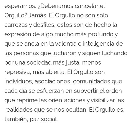
esperamos. ¿Deberíamos cancelar el
Orgullo? Jamás. El Orgullo no son solo
carrozas y desfiles, estos son de hecho la
expresión de algo mucho más profundo y
que se ancla en la valentía e inteligencia de
las personas que lucharon y siguen luchando
por una sociedad más justa, menos
represiva, más abierta. El Orgullo son
individuos, asociaciones, comunidades que
cada día se esfuerzan en subvertir el orden
que reprime las orientaciones y visibilizar las
realidades que se nos ocultan. El Orgullo es,
también, paz social.