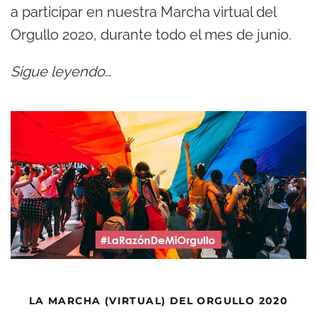
a participar en nuestra Marcha virtual del
Orgullo 2020, durante todo el mes de junio.
Sigue leyendo…
LA MARCHA (VIRTUAL) DEL ORGULLO 2020