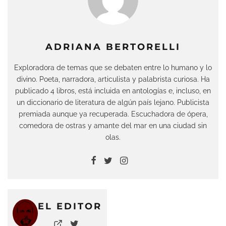
ADRIANA BERTORELLI
Exploradora de temas que se debaten entre lo humano y lo
divino. Poeta, narradora, articulista y palabrista curiosa. Ha
publicado 4 libros, está incluida en antologías e, incluso, en
un diccionario de literatura de algún país lejano. Publicista
premiada aunque ya recuperada. Escuchadora de ópera,
comedora de ostras y amante del mar en una ciudad sin
olas.
EL EDITOR