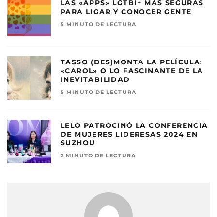
LAS «APPS» LGTBI+ MÁS SEGURAS
PARA LIGAR Y CONOCER GENTE
5 MINUTO DE LECTURA
TASSO (DES)MONTA LA PELÍCULA:
«CAROL» O LO FASCINANTE DE LA
INEVITABILIDAD
5 MINUTO DE LECTURA
LELO PATROCINÓ LA CONFERENCIA
DE MUJERES LIDERESAS 2024 EN
SUZHOU
2 MINUTO DE LECTURA