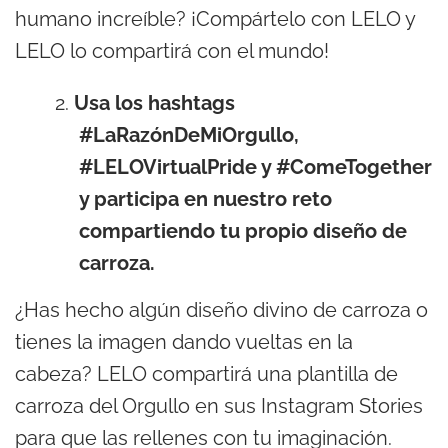
humano increíble? ¡Compártelo con LELO y
LELO lo compartirá con el mundo!
Usa los hashtags
#LaRazónDeMiOrgullo,
#LELOVirtualPride y #ComeTogether
y participa en nuestro reto
compartiendo tu propio diseño de
carroza.
¿Has hecho algún diseño divino de carroza o
tienes la imagen dando vueltas en la
cabeza? LELO compartirá una plantilla de
carroza del Orgullo en sus Instagram Stories
para que las rellenes con tu imaginación.