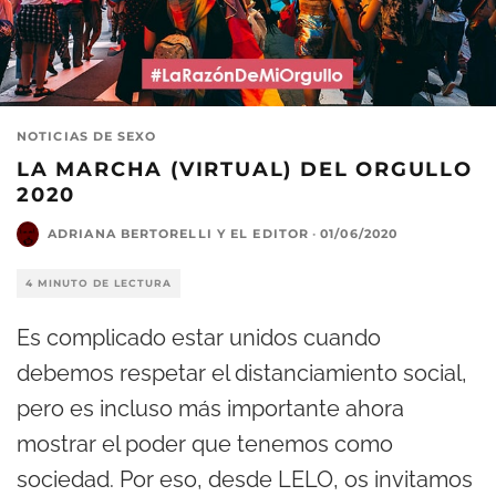
NOTICIAS DE SEXO
LA MARCHA (VIRTUAL) DEL ORGULLO
2020
ADRIANA BERTORELLI
Y
EL EDITOR
·
01/06/2020
4 MINUTO DE LECTURA
Es complicado estar unidos cuando
debemos respetar el distanciamiento social,
pero es incluso más importante ahora
mostrar el poder que tenemos como
sociedad. Por eso, desde LELO, os invitamos