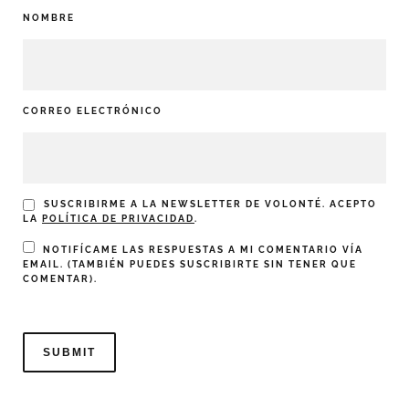
NOMBRE
CORREO ELECTRÓNICO
SUSCRIBIRME A LA NEWSLETTER DE VOLONTÉ. ACEPTO
LA
POLÍTICA DE PRIVACIDAD
.
NOTIFÍCAME LAS RESPUESTAS A MI COMENTARIO VÍA
EMAIL. (TAMBIÉN PUEDES
SUSCRIBIRTE
SIN TENER QUE
COMENTAR).