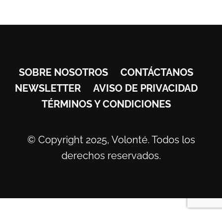
SOBRE NOSOTROS
CONTÁCTANOS
NEWSLETTER
AVISO DE PRIVACIDAD
TÉRMINOS Y CONDICIONES
© Copyright 2025, Volonté. Todos los
derechos reservados.