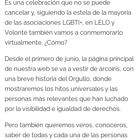
Es una celebración que no se puede
cancelar y, siguiendo la estela de la mayoría
de las asociaciones LGBTI+, en LELO y
Volonté también vamos a conmemorarlo
virtualmente. ¿Cómo?
Desde el primero de junio, la página principal
de nuestra web se va a vestir de arcoíris, con
una breve historia del Orgullo, donde
mostraremos los hitos universales y las
personas más relevantes que han luchado
por la visibilidad e igualdad de derechos.
Pero también queremos veros, conoceros,
saber de todas y cada una de las personas