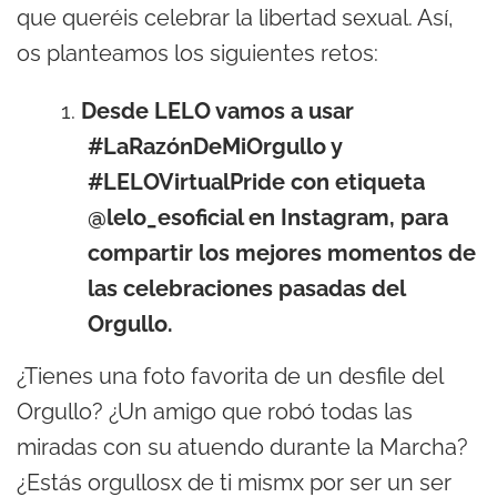
que queréis celebrar la libertad sexual. Así,
os planteamos los siguientes retos:
Desde LELO vamos a usar
#LaRazónDeMiOrgullo y
#LELOVirtualPride con etiqueta
@lelo_esoficial en Instagram, para
compartir los mejores momentos de
las celebraciones pasadas del
Orgullo.
¿Tienes una foto favorita de un desfile del
Orgullo? ¿Un amigo que robó todas las
miradas con su atuendo durante la Marcha?
¿Estás orgullosx de ti mismx por ser un ser