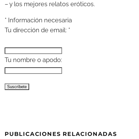
– y los mejores relatos eróticos.
*
Información necesaria
Tu dirección de email:
*
Tu nombre o apodo:
PUBLICACIONES RELACIONADAS