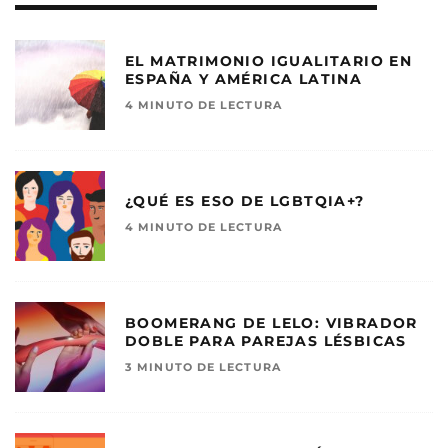
EL MATRIMONIO IGUALITARIO EN
ESPAÑA Y AMÉRICA LATINA
4 MINUTO DE LECTURA
¿QUÉ ES ESO DE LGBTQIA+?
4 MINUTO DE LECTURA
BOOMERANG DE LELO: VIBRADOR
DOBLE PARA PAREJAS LÉSBICAS
3 MINUTO DE LECTURA