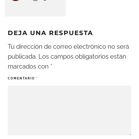
DEJA UNA RESPUESTA
Tu dirección de correo electrónico no será
publicada.
Los campos obligatorios están
marcados con
*
COMENTARIO
*