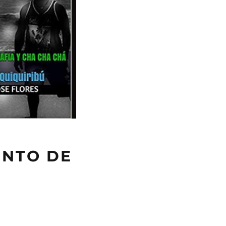
ENTO DE