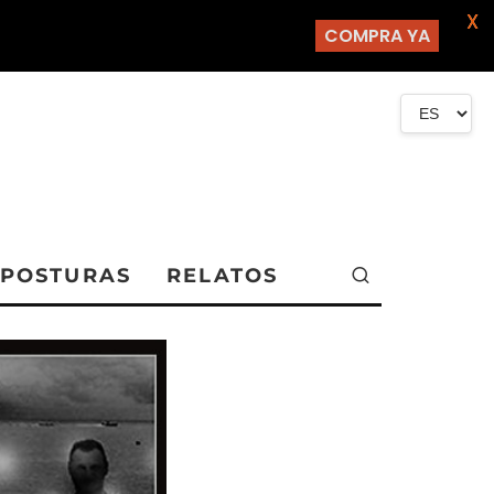
X
COMPRA YA
POSTURAS
RELATOS