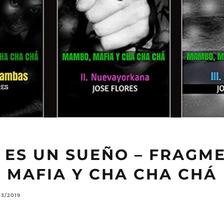
A ES UN SUEÑO – FRAGM
 MAFIA Y CHA CHA CHÁ
03/2019