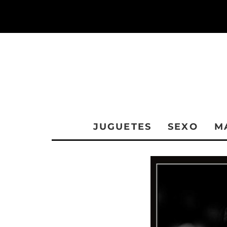
JUGUETES
SEXO
M