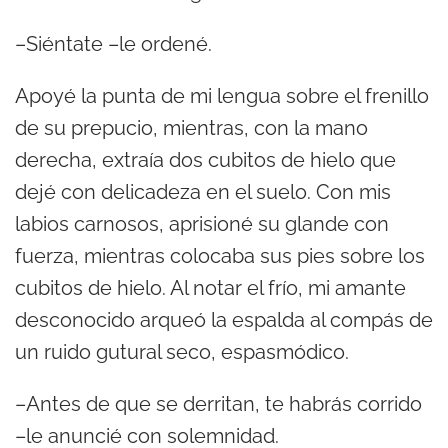
–Siéntate –le ordené.
Apoyé la punta de mi lengua sobre el frenillo
de su prepucio, mientras, con la mano
derecha, extraía dos cubitos de hielo que
dejé con delicadeza en el suelo. Con mis
labios carnosos, aprisioné su glande con
fuerza, mientras colocaba sus pies sobre los
cubitos de hielo. Al notar el frío, mi amante
desconocido arqueó la espalda al compás de
un ruido gutural seco, espasmódico.
–Antes de que se derritan, te habrás corrido
–le anuncié con solemnidad.