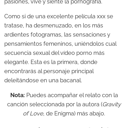
pasiones, vive y siente la pornografía.
Como si de una excelente película xxx se
tratase, ha desmenuzado, en los más
ardientes fotogramas, las sensaciones y
pensamientos femeninos, uniéndolos cual
secuencia sexual del vídeo porno más
elegante. Esta es la primera, donde
encontrarás al personaje principal
deleitándose en una bacanal.
Nota:
Puedes acompañar el relato con la
canción seleccionada por la autora (
Gravity
of Love
, de Enigma) más abajo.