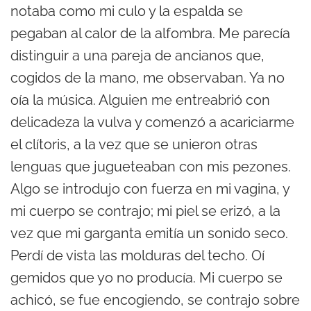
notaba como mi culo y la espalda se
pegaban al calor de la alfombra. Me parecía
distinguir a una pareja de ancianos que,
cogidos de la mano, me observaban. Ya no
oía la música. Alguien me entreabrió con
delicadeza la vulva y comenzó a acariciarme
el clítoris, a la vez que se unieron otras
lenguas que jugueteaban con mis pezones.
Algo se introdujo con fuerza en mi vagina, y
mi cuerpo se contrajo; mi piel se erizó, a la
vez que mi garganta emitía un sonido seco.
Perdí de vista las molduras del techo. Oí
gemidos que yo no producía. Mi cuerpo se
achicó, se fue encogiendo, se contrajo sobre