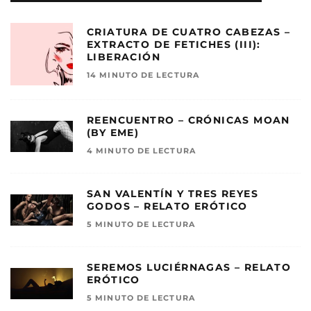
CRIATURA DE CUATRO CABEZAS –
EXTRACTO DE FETICHES (III):
LIBERACIÓN
14 MINUTO DE LECTURA
REENCUENTRO – CRÓNICAS MOAN
(BY EME)
4 MINUTO DE LECTURA
SAN VALENTÍN Y TRES REYES
GODOS – RELATO ERÓTICO
5 MINUTO DE LECTURA
SEREMOS LUCIÉRNAGAS – RELATO
ERÓTICO
5 MINUTO DE LECTURA