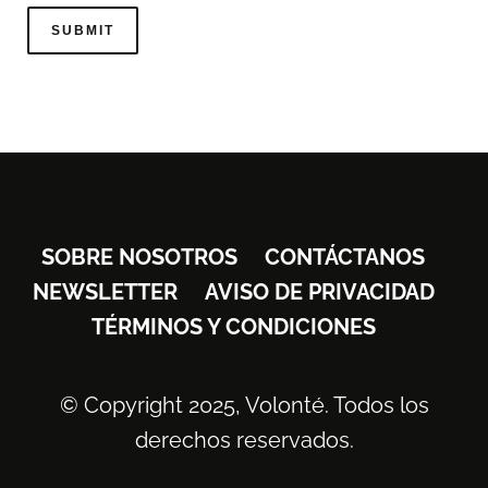
SOBRE NOSOTROS
CONTÁCTANOS
NEWSLETTER
AVISO DE PRIVACIDAD
TÉRMINOS Y CONDICIONES
© Copyright 2025, Volonté. Todos los
derechos reservados.