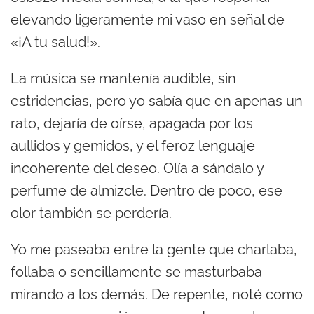
elevando ligeramente mi vaso en señal de
«¡A tu salud!».
La música se mantenía audible, sin
estridencias, pero yo sabía que en apenas un
rato, dejaría de oírse, apagada por los
aullidos y gemidos, y el feroz lenguaje
incoherente del deseo. Olía a sándalo y
perfume de almizcle. Dentro de poco, ese
olor también se perdería.
Yo me paseaba entre la gente que charlaba,
follaba o sencillamente se masturbaba
mirando a los demás. De repente, noté como