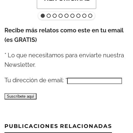
Recibe más relatos como este en tu email
(es GRATIS)
*
Lo que necesitamos para enviarte nuestra
Newsletter.
Tu dirección de email:
*
PUBLICACIONES RELACIONADAS