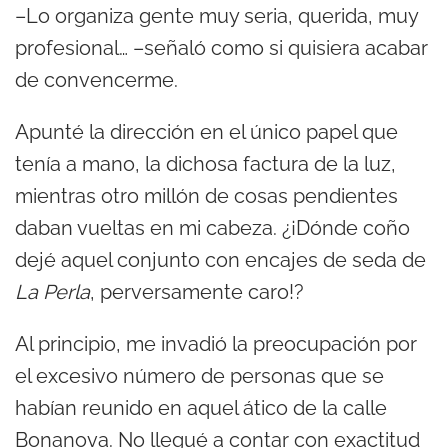
–Lo organiza gente muy seria, querida, muy
profesional… –señaló como si quisiera acabar
de convencerme.
Apunté la dirección en el único papel que
tenía a mano, la dichosa factura de la luz,
mientras otro millón de cosas pendientes
daban vueltas en mi cabeza. ¿¡Dónde coño
dejé aquel conjunto con encajes de seda de
La Perla
, perversamente caro!?
Al principio, me invadió la preocupación por
el excesivo número de personas que se
habían reunido en aquel ático de la calle
Bonanova. No llegué a contar con exactitud