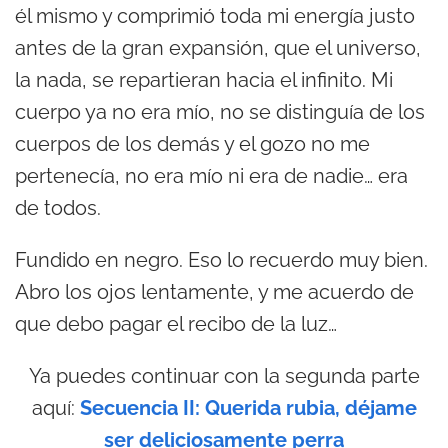
él mismo y comprimió toda mi energía justo
antes de la gran expansión, que el universo,
la nada, se repartieran hacia el infinito. Mi
cuerpo ya no era mío, no se distinguía de los
cuerpos de los demás y el gozo no me
pertenecía, no era mío ni era de nadie… era
de todos.
Fundido en negro. Eso lo recuerdo muy bien.
Abro los ojos lentamente, y me acuerdo de
que debo pagar el recibo de la luz…
Ya puedes continuar con la segunda parte
aquí:
Secuencia II: Querida rubia, déjame
ser deliciosamente perra