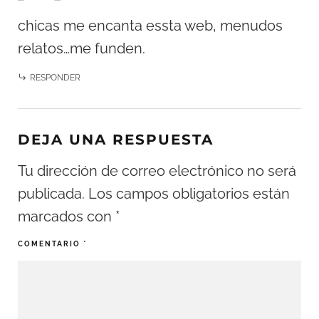
chicas me encanta essta web, menudos
relatos…me funden.
RESPONDER
DEJA UNA RESPUESTA
Tu dirección de correo electrónico no será
publicada.
Los campos obligatorios están
marcados con
*
COMENTARIO
*