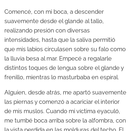
Comencé, con mi boca, a descender
suavemente desde el glande al tallo,
realizando presión con diversas
intensidades, hasta que la saliva permitió
que mis labios circulasen sobre su falo como
la lluvia besa al mar. Empecé a regalarle
distintos toques de lengua sobre el glande y
frenillo, mientras lo masturbaba en espiral.
Alguien, desde atrás, me apartó suavemente
las piernas y comenzó a acariciar el interior
de mis muslos. Cuando mi víctima eyaculó,
me tumbé boca arriba sobre la alfombra, con
la vista perdida en las molduras del techo. El