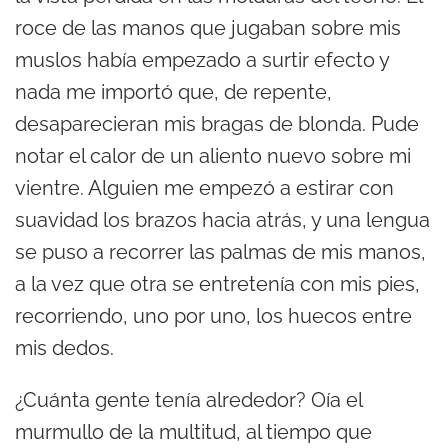
roce de las manos que jugaban sobre mis
muslos había empezado a surtir efecto y
nada me importó que, de repente,
desaparecieran mis bragas de blonda. Pude
notar el calor de un aliento nuevo sobre mi
vientre. Alguien me empezó a estirar con
suavidad los brazos hacia atrás, y una lengua
se puso a recorrer las palmas de mis manos,
a la vez que otra se entretenía con mis pies,
recorriendo, uno por uno, los huecos entre
mis dedos.
¿Cuánta gente tenía alrededor? Oía el
murmullo de la multitud, al tiempo que