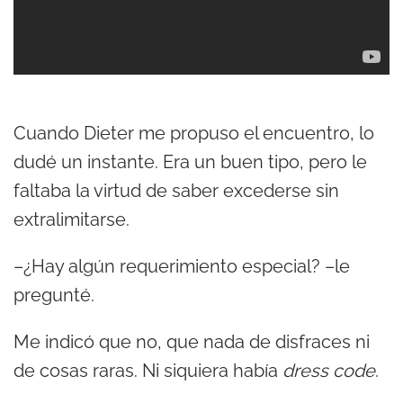
Cuando Dieter me propuso el encuentro, lo
dudé un instante. Era un buen tipo, pero le
faltaba la virtud de saber excederse sin
extralimitarse.
–¿Hay algún requerimiento especial? –le
pregunté.
Me indicó que no, que nada de disfraces ni
de cosas raras. Ni siquiera había
dress code
.