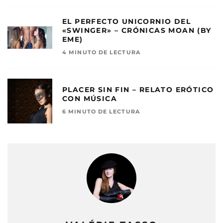
EL PERFECTO UNICORNIO DEL
«SWINGER» – CRÓNICAS MOAN (BY
EME)
4 MINUTO DE LECTURA
PLACER SIN FIN – RELATO ERÓTICO
CON MÚSICA
6 MINUTO DE LECTURA