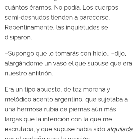
cuántos éramos. No podía. Los cuerpos
semi-desnudos tienden a parecerse.
Repentinamente, las inquietudes se
disiparon.
–Supongo que lo tomarás con hielo… –dijo,
alargándome un vaso el que supuse que era
nuestro anfitrión.
Era un tipo apuesto, de tez morena y
melódico acento argentino, que sujetaba a
una hermosa rubia de piernas aún más
largas que la intención con la que me
escrutaba, y que supuse había sido
alquilada