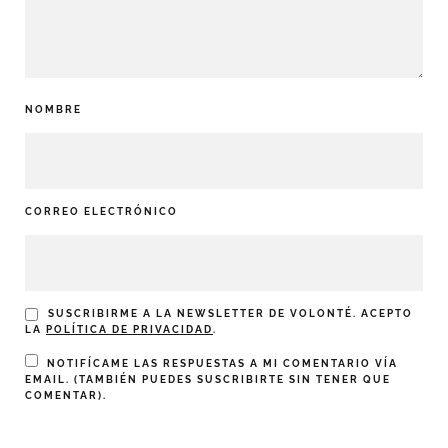
NOMBRE
CORREO ELECTRÓNICO
SUSCRIBIRME A LA NEWSLETTER DE VOLONTÉ. ACEPTO
LA
POLÍTICA DE PRIVACIDAD
.
NOTIFÍCAME LAS RESPUESTAS A MI COMENTARIO VÍA
EMAIL. (TAMBIÉN PUEDES
SUSCRIBIRTE
SIN TENER QUE
COMENTAR).