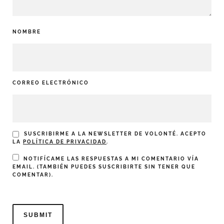
NOMBRE
CORREO ELECTRÓNICO
SUSCRIBIRME A LA NEWSLETTER DE VOLONTÉ. ACEPTO
LA
POLÍTICA DE PRIVACIDAD
.
NOTIFÍCAME LAS RESPUESTAS A MI COMENTARIO VÍA
EMAIL. (TAMBIÉN PUEDES
SUSCRIBIRTE
SIN TENER QUE
COMENTAR).