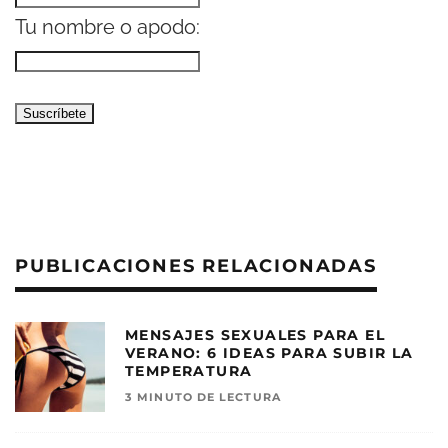
Tu nombre o apodo:
PUBLICACIONES RELACIONADAS
MENSAJES SEXUALES PARA EL
VERANO: 6 IDEAS PARA SUBIR LA
TEMPERATURA
3 MINUTO DE LECTURA