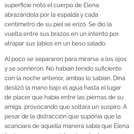
superficie notó el cuerpo de Elena
abrazándola por la espalda y cada
centímetro de su piel se erizó. Se dio la
vuelta entre sus brazos en un intento por
atrapar sus labios en un beso salado.
Al poco se separaron para mirarse a los ojos
y se sonrieron. No habían tenido suficiente
con la noche anterior, ambas lo sabían. Dina
deslizó la mano bajo el agua hasta el lugar
de placer que había entre las piernas de su
amiga, provocando que soltara un suspiro. A
pesar de la distracción que suponía que la
acariciara de aquella manera sabía que Elena