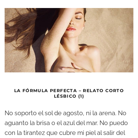
LA FÓRMULA PERFECTA – RELATO CORTO
LÉSBICO (1)
No soporto el sol de agosto, ni la arena. No
aguanto la brisa o el azul del mar. No puedo
con la tirantez que cubre mi piel al salir del