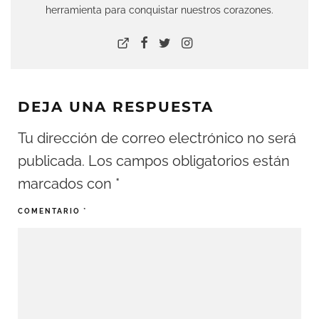
herramienta para conquistar nuestros corazones.
DEJA UNA RESPUESTA
Tu dirección de correo electrónico no será
publicada.
Los campos obligatorios están
marcados con
*
COMENTARIO
*