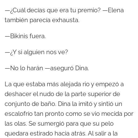
—¿Cuál decías que era tu premio? —Elena
también parecía exhausta.
—Bikinis fuera.
—¿Y si alguien nos ve?
—No lo harán —aseguró Dina.
La que estaba más alejada rio y empezó a
deshacer el nudo de la parte superior de
conjunto de baño. Dina la imitó y sintió un
escalofrío tan pronto como se vio mecida por
las olas. Se sumergió para que su pelo
quedara estirado hacia atrás. Al salir a la