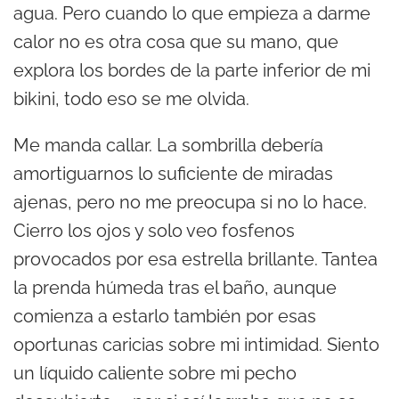
agua. Pero cuando lo que empieza a darme
calor no es otra cosa que su mano, que
explora los bordes de la parte inferior de mi
bikini, todo eso se me olvida.
Me manda callar. La sombrilla debería
amortiguarnos lo suficiente de miradas
ajenas, pero no me preocupa si no lo hace.
Cierro los ojos y solo veo fosfenos
provocados por esa estrella brillante. Tantea
la prenda húmeda tras el baño, aunque
comienza a estarlo también por esas
oportunas caricias sobre mi intimidad. Siento
un líquido caliente sobre mi pecho