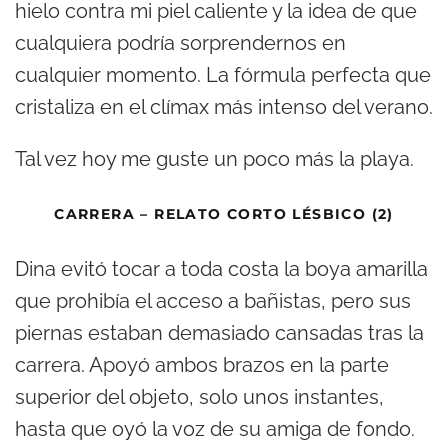
hielo contra mi piel caliente y la idea de que
cualquiera podría sorprendernos en
cualquier momento. La fórmula perfecta que
cristaliza en el clímax más intenso del verano.
Tal vez hoy me guste un poco más la playa.
CARRERA – RELATO CORTO LÉSBICO (2)
Dina evitó tocar a toda costa la boya amarilla
que prohibía el acceso a bañistas, pero sus
piernas estaban demasiado cansadas tras la
carrera. Apoyó ambos brazos en la parte
superior del objeto, solo unos instantes,
hasta que oyó la voz de su amiga de fondo.