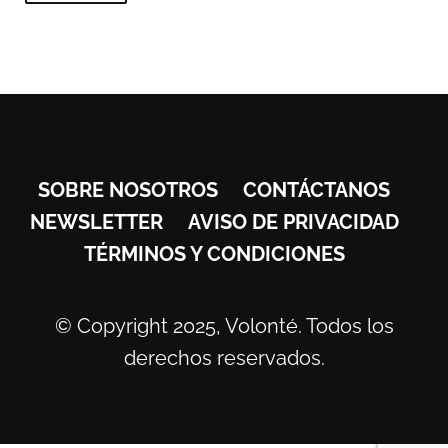
SOBRE NOSOTROS
CONTÁCTANOS
NEWSLETTER
AVISO DE PRIVACIDAD
TÉRMINOS Y CONDICIONES
© Copyright 2025, Volonté. Todos los
derechos reservados.