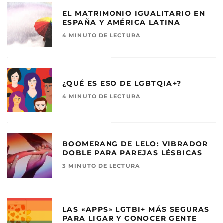
EL MATRIMONIO IGUALITARIO EN
ESPAÑA Y AMÉRICA LATINA
4 MINUTO DE LECTURA
¿QUÉ ES ESO DE LGBTQIA+?
4 MINUTO DE LECTURA
BOOMERANG DE LELO: VIBRADOR
DOBLE PARA PAREJAS LÉSBICAS
3 MINUTO DE LECTURA
LAS «APPS» LGTBI+ MÁS SEGURAS
PARA LIGAR Y CONOCER GENTE