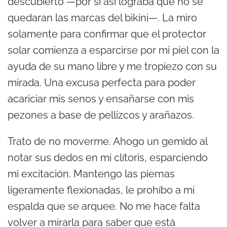
descubierto —por si así lograba que no se
quedaran las marcas del bikini—. La miro
solamente para confirmar que el protector
solar comienza a esparcirse por mi piel con la
ayuda de su mano libre y me tropiezo con su
mirada. Una excusa perfecta para poder
acariciar mis senos y ensañarse con mis
pezones a base de pellizcos y arañazos.
Trato de no moverme. Ahogo un gemido al
notar sus dedos en mi clítoris, esparciendo
mi excitación. Mantengo las piernas
ligeramente flexionadas, le prohíbo a mi
espalda que se arquee. No me hace falta
volver a mirarla para saber que está