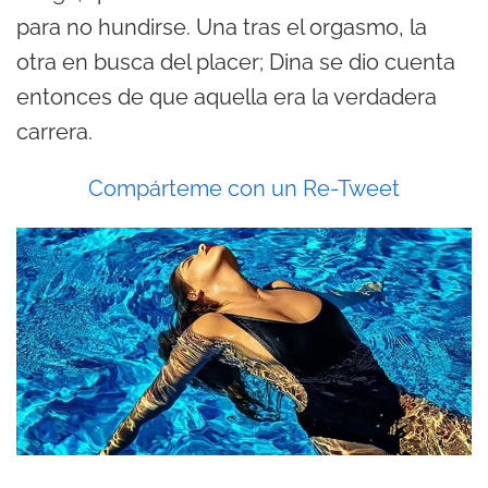
para no hundirse. Una tras el orgasmo, la
otra en busca del placer; Dina se dio cuenta
entonces de que aquella era la verdadera
carrera.
Compárteme con un Re-Tweet