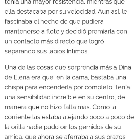
tenía una mayor resistencia, mientras que
ella destacaba por su velocidad. Aun así, le
fascinaba el hecho de que pudiera
mantenerse a flote y decidió premiarla con
un contacto más directo que logró
separando sus labios íntimos.
Una de las cosas que sorprendía más a Dina
de Elena era que, en la cama, bastaba una
chispa para encenderla por completo. Tenía
una sensibilidad increíble en su centro, de
manera que no hizo falta más. Como la
corriente las estaba alejando poco a poco de
la orilla nadie pudo oír los gemidos de su
amiga, que ahora se aferraba a sus brazos