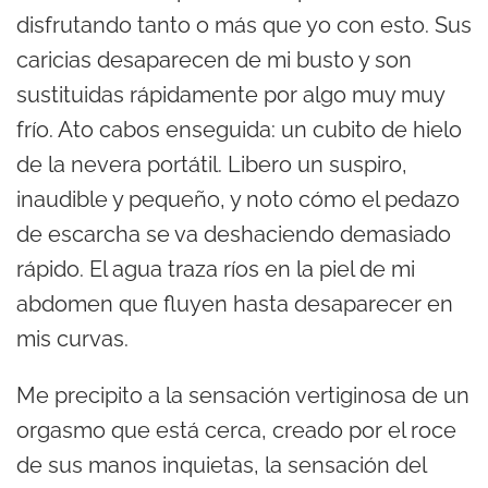
disfrutando tanto o más que yo con esto. Sus
caricias desaparecen de mi busto y son
sustituidas rápidamente por algo muy muy
frío. Ato cabos enseguida: un cubito de hielo
de la nevera portátil. Libero un suspiro,
inaudible y pequeño, y noto cómo el pedazo
de escarcha se va deshaciendo demasiado
rápido. El agua traza ríos en la piel de mi
abdomen que fluyen hasta desaparecer en
mis curvas.
Me precipito a la sensación vertiginosa de un
orgasmo que está cerca, creado por el roce
de sus manos inquietas, la sensación del