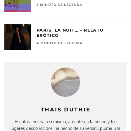
5 MINUTO DE LECTURA
PARIS, LA NUIT… – RELATO
ERÓTICO
4 MINUTO DE LECTURA
THAIS DUTHIE
Escritora hecha a sí misma, amante de la noche y los
lugares desconocidos, ha hecho de su versátil pluma una