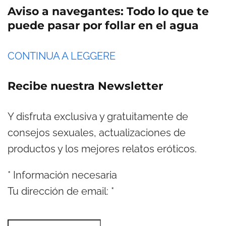
Aviso a navegantes: Todo lo que te
puede pasar por follar en el agua
CONTINUA A LEGGERE
Recibe nuestra Newsletter
Y disfruta exclusiva y gratuitamente de
consejos sexuales, actualizaciones de
productos y los mejores relatos eróticos.
*
Información necesaria
Tu dirección de email:
*