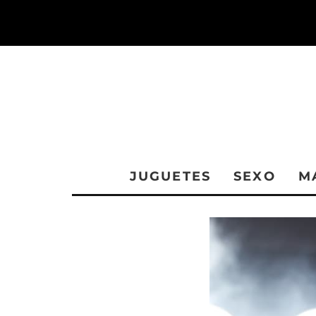
JUGUETES
SEXO
M