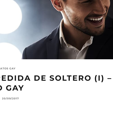
LATOS GAY
EDIDA DE SOLTERO (I) 
O GAY
20/09/2017