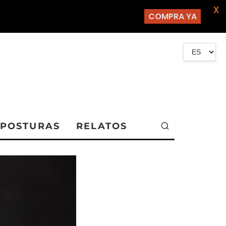
X
COMPRA YA
POSTURAS
RELATOS