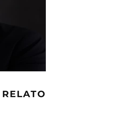
– RELATO