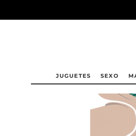
JUGUETES
SEXO
M