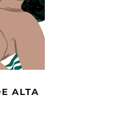
DE ALTA