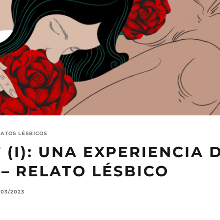
LATOS LÉSBICOS
 (I): UNA EXPERIENCIA 
– RELATO LÉSBICO
/03/2023