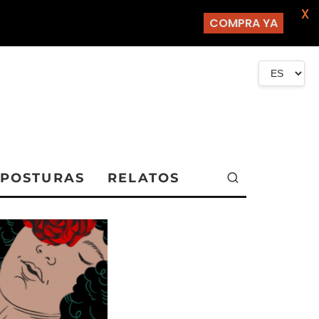
X
COMPRA YA
POSTURAS
RELATOS