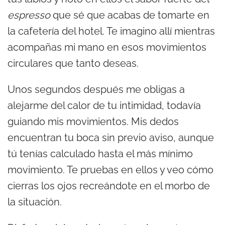
espresso
que sé que acabas de tomarte en
la cafetería del hotel. Te imagino allí mientras
acompañas mi mano en esos movimientos
circulares que tanto deseas.
Unos segundos después me obligas a
alejarme del calor de tu intimidad, todavía
guiando mis movimientos. Mis dedos
encuentran tu boca sin previo aviso, aunque
tú tenías calculado hasta el más mínimo
movimiento. Te pruebas en ellos y veo cómo
cierras los ojos recreándote en el morbo de
la situación.