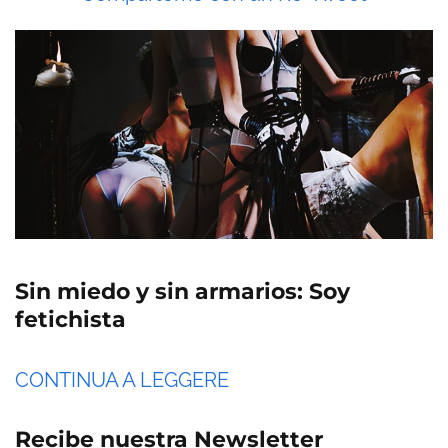
Sin miedo y sin armarios: Soy
fetichista
CONTINUA A LEGGERE
Recibe nuestra Newsletter