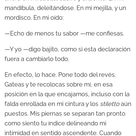
mandíbula, deleitándose. En mi mejilla, y un
mordisco. En mi oído:
—Echo de menos tu sabor —me confiesas.
—Y yo —digo bajito, como si esta declaración
fuera a cambiarlo todo.
En efecto, lo hace. Pone todo del revés.
Gateas y te recolocas sobre mí, en esa
posición en la que encajamos, incluso con la
falda enrollada en mi cintura y los
stiletto
aún
puestos. Mis piernas se separan tan pronto
como siento tu índice delineando mi
intimidad en sentido ascendente. Cuando