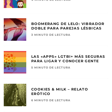
BOOMERANG DE LELO: VIBRADOR
DOBLE PARA PAREJAS LÉSBICAS
3 MINUTO DE LECTURA
LAS «APPS» LGTBI+ MÁS SEGURAS
PARA LIGAR Y CONOCER GENTE
5 MINUTO DE LECTURA
COOKIES & MILK – RELATO
ERÓTICO
6 MINUTO DE LECTURA