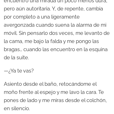
encuentro una mirada un poco menos dura,
pero aún autoritaria. Y, de repente, cambia
por completo a una ligeramente
avergonzada cuando suena la alarma de mi
móvil. Sin pensarlo dos veces, me levanto de
la cama, me bajo la falda y me pongo las
bragas… cuando las encuentro en la esquina
de la suite.
—¿Ya te vas?
Asiento desde el baño, retocándome el
moño frente al espejo y me lavo la cara. Te
pones de lado y me miras desde el colchón,
en silencio.