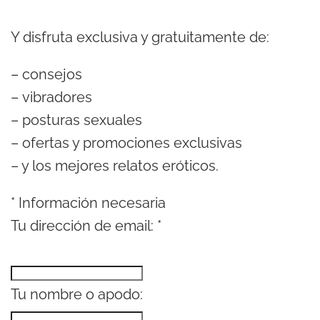
Y disfruta exclusiva y gratuitamente de:
– consejos
– vibradores
– posturas sexuales
– ofertas y promociones exclusivas
– y los mejores relatos eróticos.
*
Información necesaria
Tu dirección de email:
*
Tu nombre o apodo: