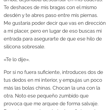
Te deshaces de mis bragas con el mismo
desdén y te abres paso entre mis piernas.
Me gustaría poder decir que vas en dirección
a mi placer, pero en lugar de eso buscas mi
entrada para asegurarte de que ese hilo de
silicona sobresale.
«Te lo dije».
Por si no fuera suficiente, introduces dos de
tus dedos en mi interior, y empujas un poco
más las bolas chinas. Chocan la una con la
otra. Noto ese pequeño zumbido que
provoca que me arquee de forma salvaje.