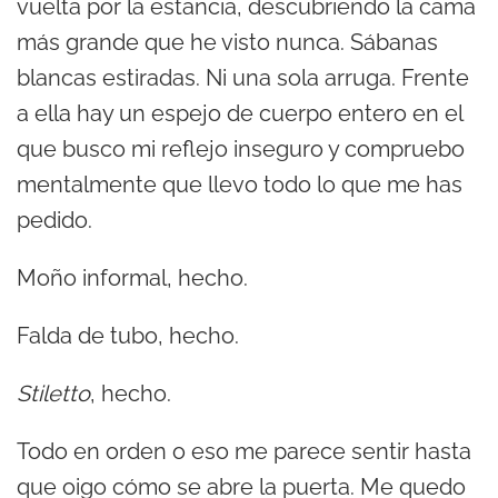
vuelta por la estancia, descubriendo la cama
más grande que he visto nunca. Sábanas
blancas estiradas. Ni una sola arruga. Frente
a ella hay un espejo de cuerpo entero en el
que busco mi reflejo inseguro y compruebo
mentalmente que llevo todo lo que me has
pedido.
Moño informal, hecho.
Falda de tubo, hecho.
Stiletto
, hecho.
Todo en orden o eso me parece sentir hasta
que oigo cómo se abre la puerta. Me quedo