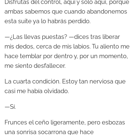
Disfrutas del control, aquí y solo aquí, porque
ambas sabemos que cuando abandonemos
esta suite ya lo habrás perdido.
—¿Las llevas puestas? —dices tras liberar
mis dedos, cerca de mis labios. Tu aliento me
hace temblar por dentro y, por un momento,
me siento desfallecer.
La cuarta condición. Estoy tan nerviosa que
casi me había olvidado.
—Sí.
Frunces el ceño ligeramente, pero esbozas
una sonrisa socarrona que hace