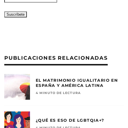
PUBLICACIONES RELACIONADAS
EL MATRIMONIO IGUALITARIO EN
ESPAÑA Y AMÉRICA LATINA
4 MINUTO DE LECTURA
¿QUÉ ES ESO DE LGBTQIA+?
4 MINUTO DE LECTURA