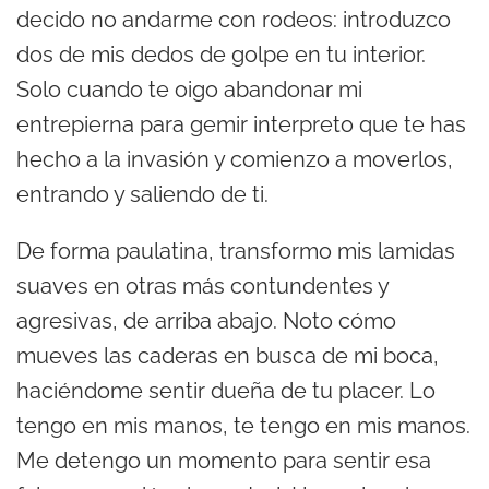
decido no andarme con rodeos: introduzco
dos de mis dedos de golpe en tu interior.
Solo cuando te oigo abandonar mi
entrepierna para gemir interpreto que te has
hecho a la invasión y comienzo a moverlos,
entrando y saliendo de ti.
De forma paulatina, transformo mis lamidas
suaves en otras más contundentes y
agresivas, de arriba abajo. Noto cómo
mueves las caderas en busca de mi boca,
haciéndome sentir dueña de tu placer. Lo
tengo en mis manos, te tengo en mis manos.
Me detengo un momento para sentir esa