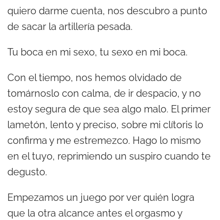
quiero darme cuenta, nos descubro a punto
de sacar la artillería pesada.
Tu boca en mi sexo, tu sexo en mi boca.
Con el tiempo, nos hemos olvidado de
tomárnoslo con calma, de ir despacio, y no
estoy segura de que sea algo malo. El primer
lametón, lento y preciso, sobre mi clítoris lo
confirma y me estremezco. Hago lo mismo
en el tuyo, reprimiendo un suspiro cuando te
degusto.
Empezamos un juego por ver quién logra
que la otra alcance antes el orgasmo y