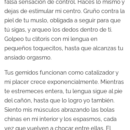
falsa sensación de control. Haces lo mismo y
dejas de estimular mi centro. Gruño contra la
piel de tu muslo, obligada a seguir para que
tú sigas, y arqueo los dedos dentro de ti.
Golpeo tu clítoris con mi lengua en
pequeños toquecitos, hasta que alcanzas tu
ansiado orgasmo.
Tus gemidos funcionan como catalizador y
mi placer crece exponencialmente. Mientras
te estremeces entera, tu lengua sigue al pie
del cañón, hasta que lo logro yo también.
Siento mis músculos abrazando las bolas
chinas en mi interior y los espasmos, cada
vez que vuelven a chocar entre ellas. El