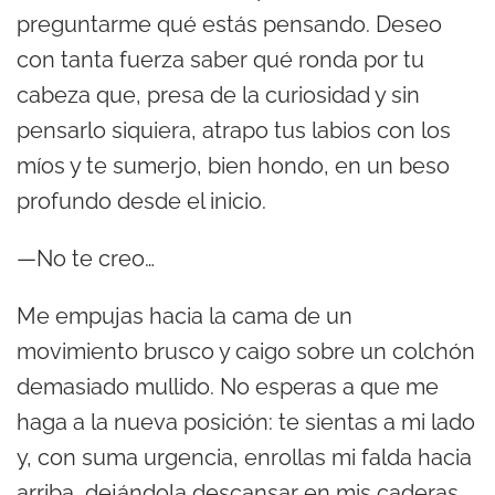
preguntarme qué estás pensando. Deseo
con tanta fuerza saber qué ronda por tu
cabeza que, presa de la curiosidad y sin
pensarlo siquiera, atrapo tus labios con los
míos y te sumerjo, bien hondo, en un beso
profundo desde el inicio.
—No te creo…
Me empujas hacia la cama de un
movimiento brusco y caigo sobre un colchón
demasiado mullido. No esperas a que me
haga a la nueva posición: te sientas a mi lado
y, con suma urgencia, enrollas mi falda hacia
arriba, dejándola descansar en mis caderas.