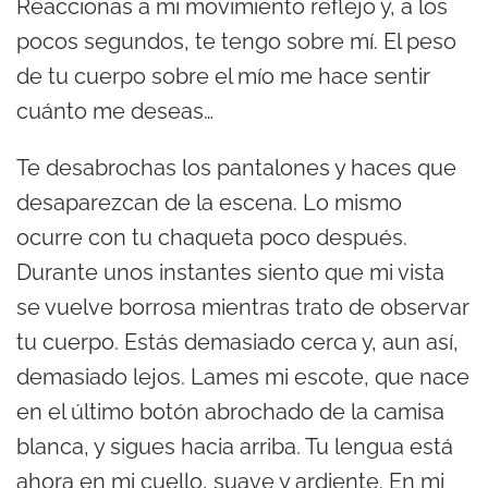
Reaccionas a mi movimiento reflejo y, a los
pocos segundos, te tengo sobre mí. El peso
de tu cuerpo sobre el mío me hace sentir
cuánto me deseas…
Te desabrochas los pantalones y haces que
desaparezcan de la escena. Lo mismo
ocurre con tu chaqueta poco después.
Durante unos instantes siento que mi vista
se vuelve borrosa mientras trato de observar
tu cuerpo. Estás demasiado cerca y, aun así,
demasiado lejos. Lames mi escote, que nace
en el último botón abrochado de la camisa
blanca, y sigues hacia arriba. Tu lengua está
ahora en mi cuello, suave y ardiente. En mi