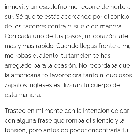
inmóvil y un escalofrío me recorre de norte a
sur. Sé que te estás acercando por el sonido
de los tacones contra el suelo de madera.
Con cada uno de tus pasos, mi corazón late
más y más rápido. Cuando llegas frente a mí,
me robas el aliento: tú también te has
arreglado para la ocasión. No recordaba que
la americana te favoreciera tanto ni que esos
zapatos ingleses estilizaran tu cuerpo de
esta manera.
Trasteo en mi mente con la intención de dar
con alguna frase que rompa el silencio y la
tensión, pero antes de poder encontrarla tu