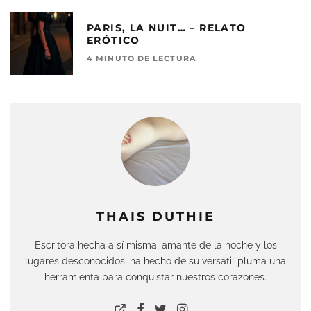
PARIS, LA NUIT… – RELATO
ERÓTICO
4 MINUTO DE LECTURA
THAIS DUTHIE
Escritora hecha a sí misma, amante de la noche y los
lugares desconocidos, ha hecho de su versátil pluma una
herramienta para conquistar nuestros corazones.