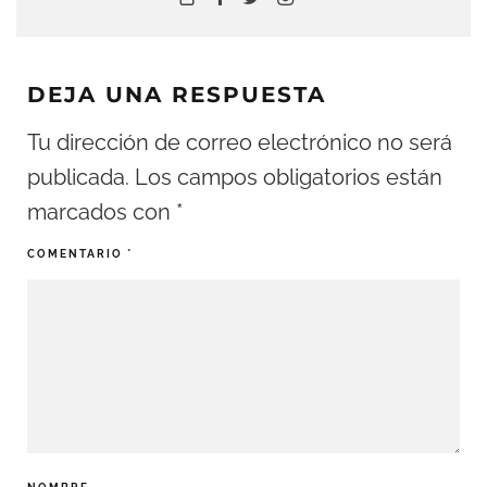
DEJA UNA RESPUESTA
Tu dirección de correo electrónico no será
publicada.
Los campos obligatorios están
marcados con
*
COMENTARIO
*