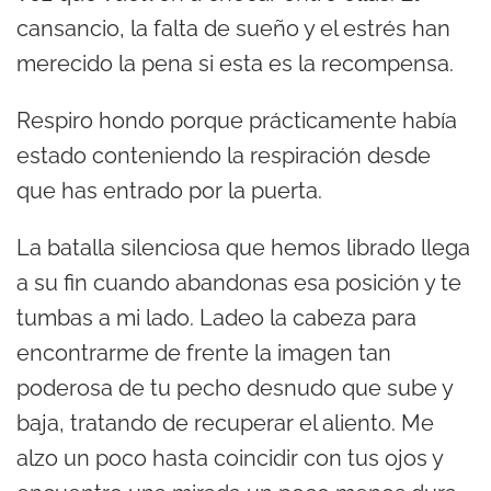
cansancio, la falta de sueño y el estrés han
merecido la pena si esta es la recompensa.
Respiro hondo porque prácticamente había
estado conteniendo la respiración desde
que has entrado por la puerta.
La batalla silenciosa que hemos librado llega
a su fin cuando abandonas esa posición y te
tumbas a mi lado. Ladeo la cabeza para
encontrarme de frente la imagen tan
poderosa de tu pecho desnudo que sube y
baja, tratando de recuperar el aliento. Me
alzo un poco hasta coincidir con tus ojos y