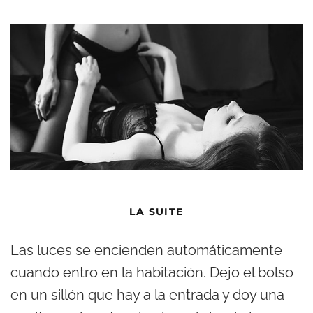
LA SUITE
Las luces se encienden automáticamente
cuando entro en la habitación. Dejo el bolso
en un sillón que hay a la entrada y doy una