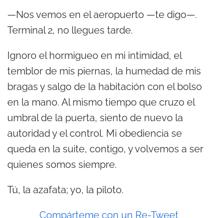
—Nos vemos en el aeropuerto —te digo—.
Terminal 2, no llegues tarde.
Ignoro el hormigueo en mi intimidad, el
temblor de mis piernas, la humedad de mis
bragas y salgo de la habitación con el bolso
en la mano. Al mismo tiempo que cruzo el
umbral de la puerta, siento de nuevo la
autoridad y el control. Mi obediencia se
queda en la suite, contigo, y volvemos a ser
quienes somos siempre.
Tú, la azafata; yo, la piloto.
Compárteme con un Re-Tweet