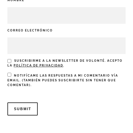
NOMBRE
CORREO ELECTRÓNICO
SUSCRIBIRME A LA NEWSLETTER DE VOLONTÉ. ACEPTO
LA
POLÍTICA DE PRIVACIDAD
.
NOTIFÍCAME LAS RESPUESTAS A MI COMENTARIO VÍA
EMAIL. (TAMBIÉN PUEDES
SUSCRIBIRTE
SIN TENER QUE
COMENTAR).