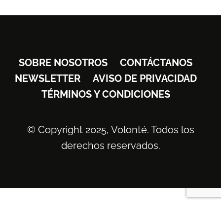
SOBRE NOSOTROS
CONTÁCTANOS
NEWSLETTER
AVISO DE PRIVACIDAD
TÉRMINOS Y CONDICIONES
© Copyright 2025, Volonté. Todos los
derechos reservados.