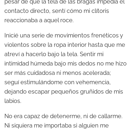
pesar de que la tela de las bragas impedía el
contacto directo, sentí cómo mi clítoris
reaccionaba a aquel roce.
Inicié una serie de movimientos frenéticos y
violentos sobre la ropa interior hasta que me
atreví a hacerlo bajo la tela. Sentir mi
intimidad húmeda bajo mis dedos no me hizo
ser más cuidadosa ni menos acelerada;
seguí estimulándome con vehemencia,
dejando escapar pequeños gruñidos de mis
labios.
No era capaz de detenerme, ni de callarme.
Ni siquiera me importaba si alguien me