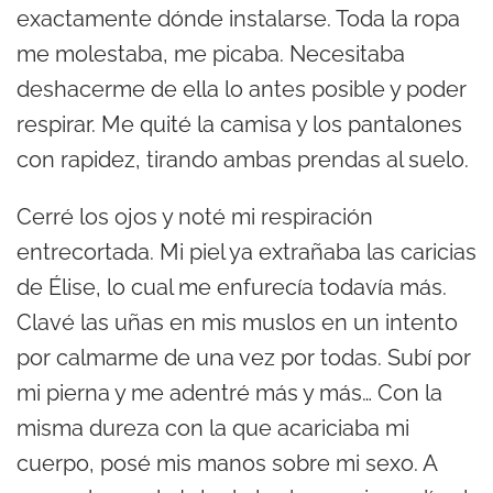
exactamente dónde instalarse. Toda la ropa
me molestaba, me picaba. Necesitaba
deshacerme de ella lo antes posible y poder
respirar. Me quité la camisa y los pantalones
con rapidez, tirando ambas prendas al suelo.
Cerré los ojos y noté mi respiración
entrecortada. Mi piel ya extrañaba las caricias
de Élise, lo cual me enfurecía todavía más.
Clavé las uñas en mis muslos en un intento
por calmarme de una vez por todas. Subí por
mi pierna y me adentré más y más… Con la
misma dureza con la que acariciaba mi
cuerpo, posé mis manos sobre mi sexo. A