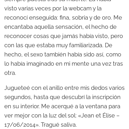
visto varias veces por la webcam y la
reconocí enseguida: fina, sobria y de oro. Me
encantaba aquella sensación, el hecho de
reconocer cosas que jamás había visto, pero
con las que estaba muy familiarizada. De
hecho, el sexo también había sido así, como
lo había imaginado en mi mente una vez tras
otra.
Jugueteé con el anillo entre mis dedos varios
segundos, hasta que descubrí la inscripción
en su interior. Me acerqué a la ventana para
ver mejor con la luz del sol: «Jean et Élise –
17/06/2014». Tragué saliva.