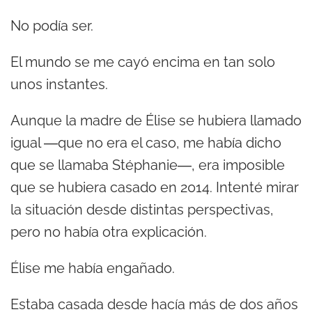
No podía ser.
El mundo se me cayó encima en tan solo
unos instantes.
Aunque la madre de Élise se hubiera llamado
igual ―que no era el caso, me había dicho
que se llamaba Stéphanie―, era imposible
que se hubiera casado en 2014. Intenté mirar
la situación desde distintas perspectivas,
pero no había otra explicación.
Élise me había engañado.
Estaba casada desde hacía más de dos años