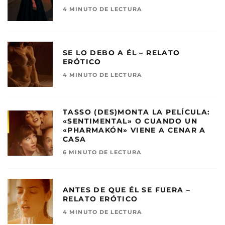
4 MINUTO DE LECTURA
SE LO DEBO A ÉL – RELATO
ERÓTICO
4 MINUTO DE LECTURA
TASSO (DES)MONTA LA PELÍCULA:
«SENTIMENTAL» O CUANDO UN
«PHARMAKÓN» VIENE A CENAR A
CASA
6 MINUTO DE LECTURA
ANTES DE QUE ÉL SE FUERA –
RELATO ERÓTICO
4 MINUTO DE LECTURA