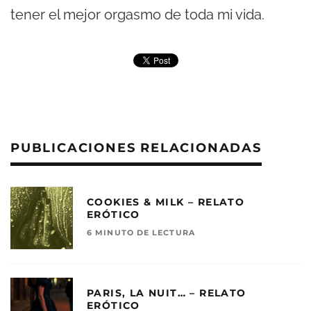
tener el mejor orgasmo de toda mi vida.
PUBLICACIONES RELACIONADAS
COOKIES & MILK – RELATO
ERÓTICO
6 MINUTO DE LECTURA
PARIS, LA NUIT… – RELATO
ERÓTICO