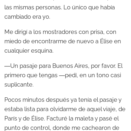
las mismas personas. Lo único que había
cambiado era yo.
Me dirigí a los mostradores con prisa, con
miedo de encontrarme de nuevo a Élise en
cualquier esquina.
―Un pasaje para Buenos Aires, por favor. El
primero que tengas ―pedí, en un tono casi
suplicante.
Pocos minutos después ya tenía el pasaje y
estaba lista para olvidarme de aquel viaje, de
París y de Élise. Facturé la maleta y pasé el
punto de control, donde me cachearon de