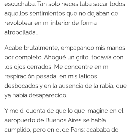
escuchaba. Tan solo necesitaba sacar todos
aquellos sentimientos que no dejaban de
revolotear en mi interior de forma
atropellada…
Acabé brutalmente, empapando mis manos
por completo. Ahogué un grito, todavía con
los ojos cerrados. Me concentré en mi
respiración pesada, en mis latidos
desbocados y en la ausencia de la rabia, que
ya había desaparecido.
Y me di cuenta de que lo que imaginé en el
aeropuerto de Buenos Aires se había
cumplido, pero en el de París: acababa de