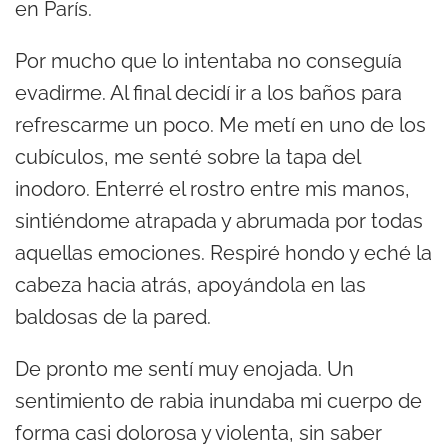
en París.
Por mucho que lo intentaba no conseguía
evadirme. Al final decidí ir a los baños para
refrescarme un poco. Me metí en uno de los
cubículos, me senté sobre la tapa del
inodoro. Enterré el rostro entre mis manos,
sintiéndome atrapada y abrumada por todas
aquellas emociones. Respiré hondo y eché la
cabeza hacia atrás, apoyándola en las
baldosas de la pared.
De pronto me sentí muy enojada. Un
sentimiento de rabia inundaba mi cuerpo de
forma casi dolorosa y violenta, sin saber