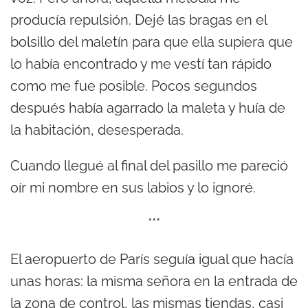
producía repulsión. Dejé las bragas en el
bolsillo del maletín para que ella supiera que
lo había encontrado y me vestí tan rápido
como me fue posible. Pocos segundos
después había agarrado la maleta y huía de
la habitación, desesperada.
Cuando llegué al final del pasillo me pareció
oír mi nombre en sus labios y lo ignoré.
***
El aeropuerto de París seguía igual que hacía
unas horas: la misma señora en la entrada de
la zona de control, las mismas tiendas, casi