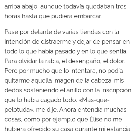
arriba abajo, aunque todavía quedaban tres
horas hasta que pudiera embarcar.
Pasé por delante de varias tiendas con la
intención de distraerme y dejar de pensar en
todo lo que había pasado y en lo que sentía.
Para olvidar la rabia, el desengaño, el dolor.
Pero por mucho que lo intentara, no podía
quitarme aquella imagen de la cabeza: mis
dedos sosteniendo el anillo con la inscripción
que lo había cagado todo. «Más-que-
pelotuda», me dije. Ahora entendía muchas
cosas, como por ejemplo que Élise no me
hubiera ofrecido su casa durante mi estancia