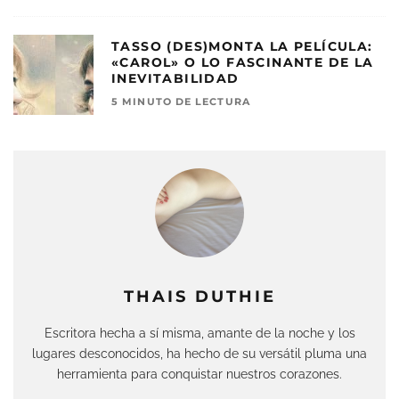
TASSO (DES)MONTA LA PELÍCULA:
«CAROL» O LO FASCINANTE DE LA
INEVITABILIDAD
5 MINUTO DE LECTURA
THAIS DUTHIE
Escritora hecha a sí misma, amante de la noche y los
lugares desconocidos, ha hecho de su versátil pluma una
herramienta para conquistar nuestros corazones.