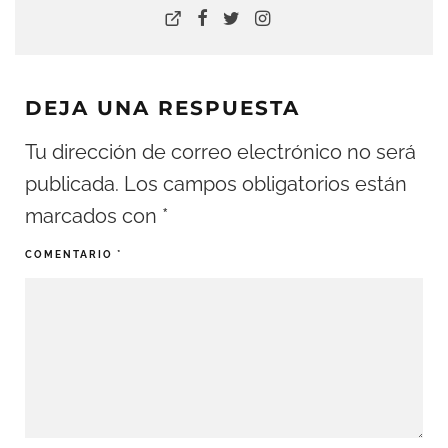
DEJA UNA RESPUESTA
Tu dirección de correo electrónico no será
publicada.
Los campos obligatorios están
marcados con
*
COMENTARIO
*