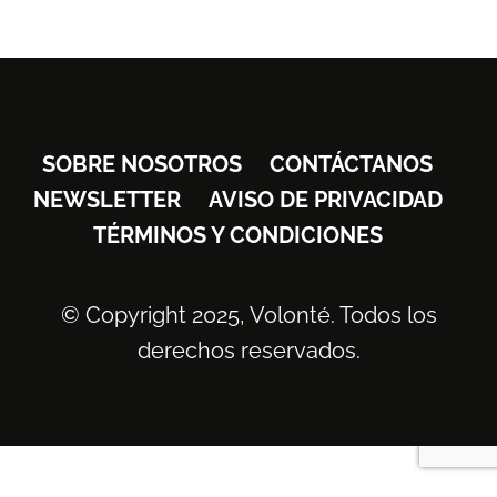
SOBRE NOSOTROS
CONTÁCTANOS
NEWSLETTER
AVISO DE PRIVACIDAD
TÉRMINOS Y CONDICIONES
© Copyright 2025, Volonté. Todos los
derechos reservados.