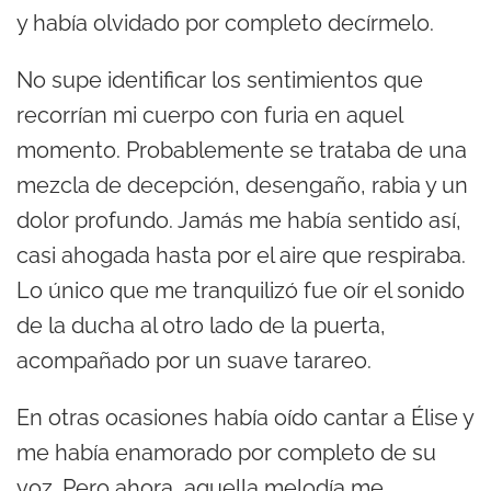
y había olvidado por completo decírmelo.
No supe identificar los sentimientos que
recorrían mi cuerpo con furia en aquel
momento. Probablemente se trataba de una
mezcla de decepción, desengaño, rabia y un
dolor profundo. Jamás me había sentido así,
casi ahogada hasta por el aire que respiraba.
Lo único que me tranquilizó fue oír el sonido
de la ducha al otro lado de la puerta,
acompañado por un suave tarareo.
En otras ocasiones había oído cantar a Élise y
me había enamorado por completo de su
voz. Pero ahora, aquella melodía me