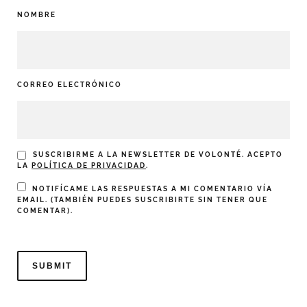
NOMBRE
CORREO ELECTRÓNICO
SUSCRIBIRME A LA NEWSLETTER DE VOLONTÉ. ACEPTO
LA
POLÍTICA DE PRIVACIDAD
.
NOTIFÍCAME LAS RESPUESTAS A MI COMENTARIO VÍA
EMAIL. (TAMBIÉN PUEDES
SUSCRIBIRTE
SIN TENER QUE
COMENTAR).