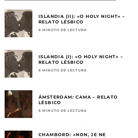
ISLANDIA (II): «O HOLY NIGHT» –
RELATO LÉSBICO
6 MINUTO DE LECTURA
ISLANDIA (I): «O HOLY NIGHT» –
RELATO LÉSBICO
6 MINUTO DE LECTURA
ÁMSTERDAM: CAMA – RELATO
LÉSBICO
6 MINUTO DE LECTURA
CHAMBORD: «NON, JE NE