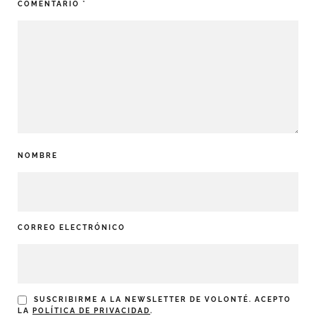
COMENTARIO
*
NOMBRE
CORREO ELECTRÓNICO
SUSCRIBIRME A LA NEWSLETTER DE VOLONTÉ. ACEPTO
LA
POLÍTICA DE PRIVACIDAD
.