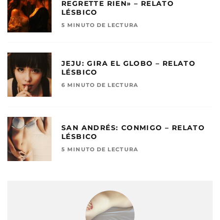
REGRETTE RIEN» – RELATO
LÉSBICO
5 MINUTO DE LECTURA
JEJU: GIRA EL GLOBO – RELATO
LÉSBICO
6 MINUTO DE LECTURA
SAN ANDRÉS: CONMIGO – RELATO
LÉSBICO
5 MINUTO DE LECTURA