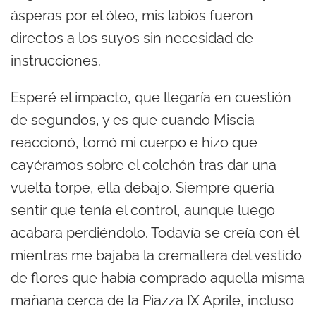
ásperas por el óleo, mis labios fueron
directos a los suyos sin necesidad de
instrucciones.
Esperé el impacto, que llegaría en cuestión
de segundos, y es que cuando Miscia
reaccionó, tomó mi cuerpo e hizo que
cayéramos sobre el colchón tras dar una
vuelta torpe, ella debajo. Siempre quería
sentir que tenía el control, aunque luego
acabara perdiéndolo. Todavía se creía con él
mientras me bajaba la cremallera del vestido
de flores que había comprado aquella misma
mañana cerca de la Piazza IX Aprile, incluso