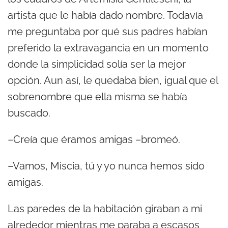
artista que le había dado nombre. Todavía
me preguntaba por qué sus padres habían
preferido la extravagancia en un momento
donde la simplicidad solía ser la mejor
opción. Aun así, le quedaba bien, igual que el
sobrenombre que ella misma se había
buscado.
–Creía que éramos amigas –bromeó.
–Vamos, Miscia, tú y yo nunca hemos sido
amigas.
Las paredes de la habitación giraban a mi
alrededor mientras me paraba a escasos