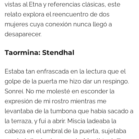
vistas al Etna y referencias clásicas, este
relato explora el reencuentro de dos
mujeres cuya conexión nunca llegó a
desaparecer.
Taormina: Stendhal
Estaba tan enfrascada en la lectura que el
golpe de la puerta me hizo dar un respingo.
Sonreí. No me molesté en esconder la
expresión de mi rostro mientras me
levantaba de la tumbona que había sacado a
la terraza, y fui a abrir. Miscia ladeaba la
cabeza en el umbral de la puerta, sujetaba