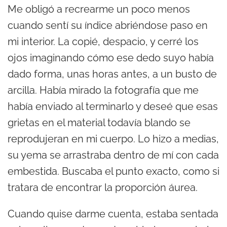
Me obligó a recrearme un poco menos
cuando sentí su índice abriéndose paso en
mi interior. La copié, despacio, y cerré los
ojos imaginando cómo ese dedo suyo había
dado forma, unas horas antes, a un busto de
arcilla. Había mirado la fotografía que me
había enviado al terminarlo y deseé que esas
grietas en el material todavía blando se
reprodujeran en mi cuerpo. Lo hizo a medias,
su yema se arrastraba dentro de mí con cada
embestida. Buscaba el punto exacto, como si
tratara de encontrar la proporción áurea.
Cuando quise darme cuenta, estaba sentada