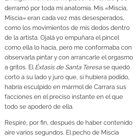
derramó por toda mi anatomía. Mis «Miscia,
Miscia» eran cada vez más desesperados,
como los movimientos de mis dedos dentro
de la artista. Ojalá yo empuñara el pincel
como ella lo hacía, pero me conformaba con
observarla pintar y con arrancarle el orgasmo
a gritos. El
Éxtasis de Santa Teresa
se quedó
corto a su lado y juro que, si hubiera podido,
habría esculpido en mármol de Carrara sus
facciones en el preciso instante en el que
todo se apoderó de ella.
Respiré, por fin, después de haber contenido
aire varios segundos. El pecho de Miscia