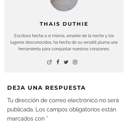
THAIS DUTHIE
Escritora hecha a sí misma, amante de la noche y los
lugares desconocidos, ha hecho de su versátil pluma una
herramienta para conquistar nuestros corazones.
DEJA UNA RESPUESTA
Tu dirección de correo electrónico no será
publicada.
Los campos obligatorios están
marcados con
*