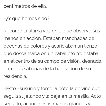
centímetros de ella.
–¿Y qué hemos sido?
Recordé la última vez en la que observé sus
manos en acción. Estaban manchadas de
decenas de colores y acariciaban un lienzo
que descansaba en un caballete. Yo estaba
en el centro de su campo de visión, desnuda,
entre las sábanas de la habitación de su
residencia.
–Esto –susurré y tomé la botella de vino que
seguía sujetando y la dejé en la mesilla. Acto
seguido, acaricié esas manos grandes y