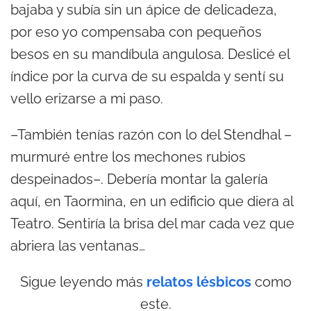
bajaba y subía sin un ápice de delicadeza,
por eso yo compensaba con pequeños
besos en su mandíbula angulosa. Deslicé el
índice por la curva de su espalda y sentí su
vello erizarse a mi paso.
–También tenías razón con lo del Stendhal –
murmuré entre los mechones rubios
despeinados–. Debería montar la galería
aquí, en Taormina, en un edificio que diera al
Teatro. Sentiría la brisa del mar cada vez que
abriera las ventanas…
Sigue leyendo más
relatos lésbicos
como
este.