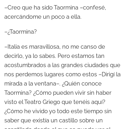
–Creo que ha sido Taormina –confesé,
acercándome un poco a ella.
–¿Taormina?
–Italia es maravillosa, no me canso de
decirlo, ya lo sabes. Pero estamos tan
acostumbrados a las grandes ciudades que
nos perdemos lugares como estos –Dirigí la
mirada a la ventana–. ¿Quién conoce
Taormina? ¿Cómo pueden vivir sin haber
visto el Teatro Griego que tenéis aquí?
¿Cómo he vivido yo todo este tiempo sin
saber que existía un castillo sobre un