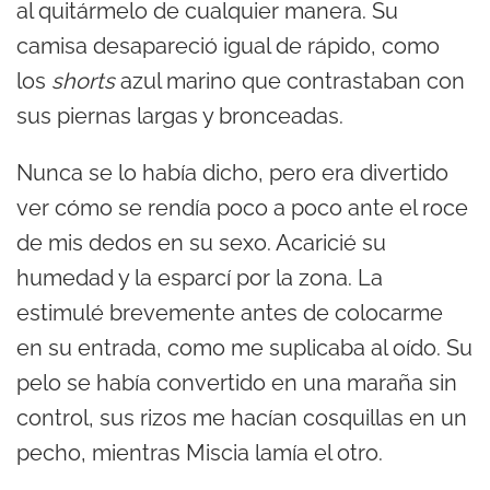
al quitármelo de cualquier manera. Su
camisa desapareció igual de rápido, como
los
shorts
azul marino que contrastaban con
sus piernas largas y bronceadas.
Nunca se lo había dicho, pero era divertido
ver cómo se rendía poco a poco ante el roce
de mis dedos en su sexo. Acaricié su
humedad y la esparcí por la zona. La
estimulé brevemente antes de colocarme
en su entrada, como me suplicaba al oído. Su
pelo se había convertido en una maraña sin
control, sus rizos me hacían cosquillas en un
pecho, mientras Miscia lamía el otro.