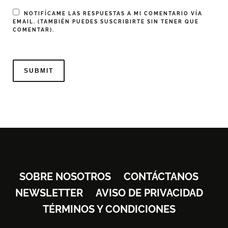
NOTIFÍCAME LAS RESPUESTAS A MI COMENTARIO VÍA
EMAIL. (TAMBIÉN PUEDES
SUSCRIBIRTE
SIN TENER QUE
COMENTAR).
SOBRE NOSOTROS
CONTÁCTANOS
NEWSLETTER
AVISO DE PRIVACIDAD
TÉRMINOS Y CONDICIONES