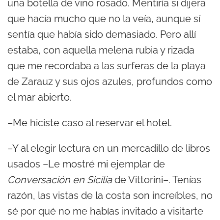
una botella de vino rosado. Mentiría si dijera
que hacía mucho que no la veía, aunque sí
sentía que había sido demasiado. Pero allí
estaba, con aquella melena rubia y rizada
que me recordaba a las surferas de la playa
de Zarauz y sus ojos azules, profundos como
el mar abierto.
–Me hiciste caso al reservar el hotel.
–Y al elegir lectura en un mercadillo de libros
usados –Le mostré mi ejemplar de
Conversación en Sicilia
de Vittorini–. Tenías
razón, las vistas de la costa son increíbles, no
sé por qué no me habías invitado a visitarte