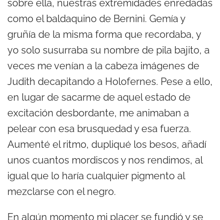
sobre ella, nuestras extremidades enredadas
como el baldaquino de Bernini. Gemía y
gruñía de la misma forma que recordaba, y
yo solo susurraba su nombre de pila bajito, a
veces me venían a la cabeza imágenes de
Judith decapitando a Holofernes. Pese a ello,
en lugar de sacarme de aquel estado de
excitación desbordante, me animaban a
pelear con esa brusquedad y esa fuerza.
Aumenté el ritmo, dupliqué los besos, añadí
unos cuantos mordiscos y nos rendimos, al
igual que lo haría cualquier pigmento al
mezclarse con el negro.
En algún momento mi placer se fundió y se