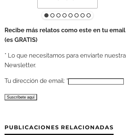
Recibe más relatos como este en tu email
(es GRATIS)
*
Lo que necesitamos para enviarte nuestra
Newsletter.
Tu dirección de email:
*
PUBLICACIONES RELACIONADAS