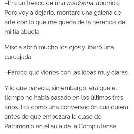
–Era un fresco de una
madonna
, aburrida.
Pero voy a dejarlo, montaré una galería de
arte con lo que me queda de la herencia de
mi tía abuela.
Miscia abrió mucho los ojos y liberó una
carcajada.
–Parece que vienes con las ideas muy claras.
Y lo que parecía, sin embargo, era que el
tiempo no había pasado en los últimos tres
años. Era como una conversación cualquiera
antes de que empezara la clase de
Patrimonio en el aula de la Complutense.