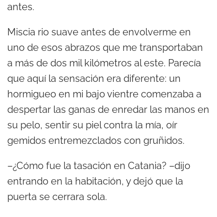
antes.
Miscia rio suave antes de envolverme en
uno de esos abrazos que me transportaban
a más de dos mil kilómetros al este. Parecía
que aquí la sensación era diferente: un
hormigueo en mi bajo vientre comenzaba a
despertar las ganas de enredar las manos en
su pelo, sentir su piel contra la mía, oír
gemidos entremezclados con gruñidos.
–¿Cómo fue la tasación en Catania? –dijo
entrando en la habitación, y dejó que la
puerta se cerrara sola.