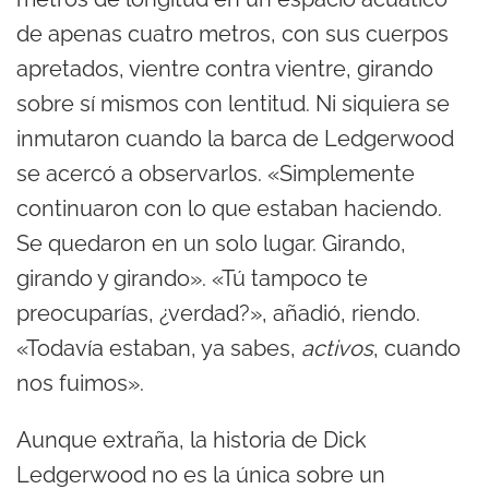
de apenas cuatro metros, con sus cuerpos
apretados, vientre contra vientre, girando
sobre sí mismos con lentitud. Ni siquiera se
inmutaron cuando la barca de Ledgerwood
se acercó a observarlos. «Simplemente
continuaron con lo que estaban haciendo.
Se quedaron en un solo lugar. Girando,
girando y girando». «Tú tampoco te
preocuparías, ¿verdad?», añadió, riendo.
«Todavía estaban, ya sabes,
activos
, cuando
nos fuimos».
Aunque extraña, la historia de Dick
Ledgerwood no es la única sobre un