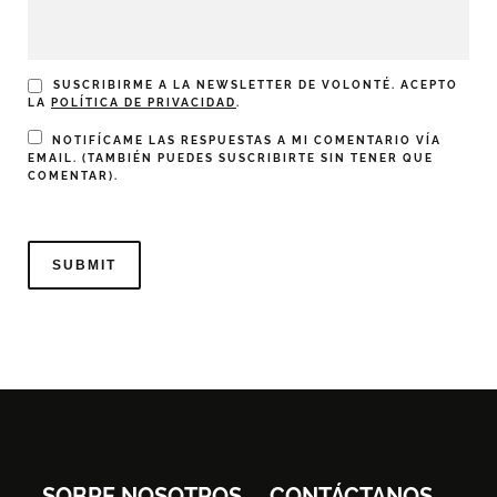
SUSCRIBIRME A LA NEWSLETTER DE VOLONTÉ. ACEPTO
LA
POLÍTICA DE PRIVACIDAD
.
NOTIFÍCAME LAS RESPUESTAS A MI COMENTARIO VÍA
EMAIL. (TAMBIÉN PUEDES
SUSCRIBIRTE
SIN TENER QUE
COMENTAR).
SOBRE NOSOTROS
CONTÁCTANOS