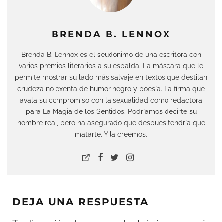
BRENDA B. LENNOX
Brenda B. Lennox es el seudónimo de una escritora con
varios premios literarios a su espalda. La máscara que le
permite mostrar su lado más salvaje en textos que destilan
crudeza no exenta de humor negro y poesía. La firma que
avala su compromiso con la sexualidad como redactora
para La Magia de los Sentidos. Podríamos decirte su
nombre real, pero ha asegurado que después tendría que
matarte. Y la creemos.
DEJA UNA RESPUESTA