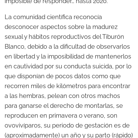
imposible de responder… hasta 2020.
La comunidad científica reconocía
desconocer aspectos sobre la madurez
sexual y hábitos reproductivos del Tiburón
Blanco, debido a la dificultad de observarlos
en libertad y la imposibilidad de mantenerlos
en cautividad por su conducta suicida, por lo
que disponían de pocos datos como que
recorren miles de kilómetros para encontrar
a las hembras, pelean con otros machos
para ganarse el derecho de montarlas, se
reproducen en primavera o verano, son
ovovivíparos, su periodo de gestación es de
(aproximadamente) un año y su parto (rápido)