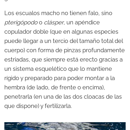
Los escualos macho no tienen falo, sino
pterigópodo
o
clásper
, un apéndice
copulador doble (que en algunas especies
puede llegar a un tercio del tamaño total del
cuerpo) con forma de pinzas profundamente
estriadas, que siempre está erecto gracias a
un sistema esquelético que lo mantiene
rígido y preparado para poder montar a la
hembra (de lado, de frente o encima),
penetrarla (en una de las dos cloacas de las
que dispone) y fertilizarla.