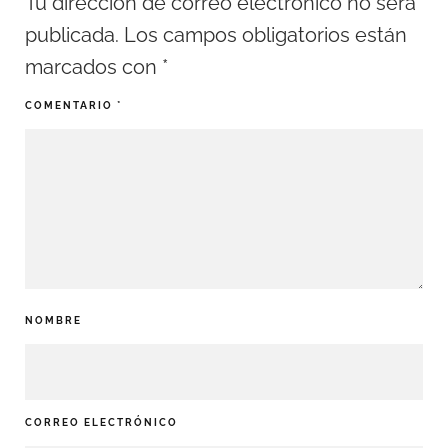
Tu dirección de correo electrónico no será
publicada.
Los campos obligatorios están
marcados con
*
COMENTARIO
*
NOMBRE
CORREO ELECTRÓNICO