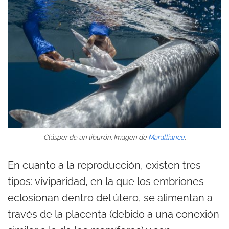
Clásper de un tiburón. Imagen de
Maralliance
.
En cuanto a la reproducción, existen tres
tipos: viviparidad, en la que los embriones
eclosionan dentro del útero, se alimentan a
través de la placenta (debido a una conexión