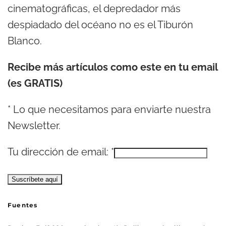
cinematográficas, el depredador más
despiadado del océano no es el Tiburón
Blanco.
Recibe más artículos como este en tu email
(es GRATIS)
*
Lo que necesitamos para enviarte nuestra
Newsletter.
Tu dirección de email:
*
Fuentes