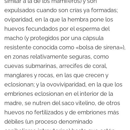
similar a la de los mamíferos) y son
expulsados cuando son crías ya formadas;
oviparidad, en la que la hembra pone los
huevos fecundados por el esperma del
macho (y protegidos por una cápsula
resistente conocida como «bolsa de sirena»),
en zonas relativamente seguras, como
cuevas submarinas, arrecifes de coral,
manglares y rocas, en las que crecen y
eclosionan; y la ovoviviparidad, en la que los
embriones eclosionan en el interior de la
madre, se nutren del saco vitelino, de otros
huevos no fertilizados y de embriones más
débiles (un proceso denominado