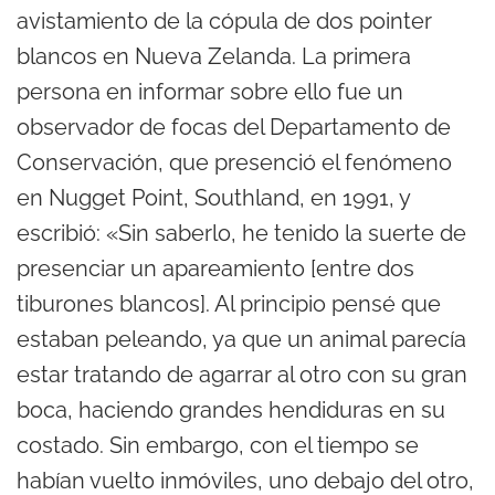
avistamiento de la cópula de dos pointer
blancos en Nueva Zelanda. La primera
persona en informar sobre ello fue un
observador de focas del Departamento de
Conservación, que presenció el fenómeno
en Nugget Point, Southland, en 1991, y
escribió: «Sin saberlo, he tenido la suerte de
presenciar un apareamiento [entre dos
tiburones blancos]. Al principio pensé que
estaban peleando, ya que un animal parecía
estar tratando de agarrar al otro con su gran
boca, haciendo grandes hendiduras en su
costado. Sin embargo, con el tiempo se
habían vuelto inmóviles, uno debajo del otro,