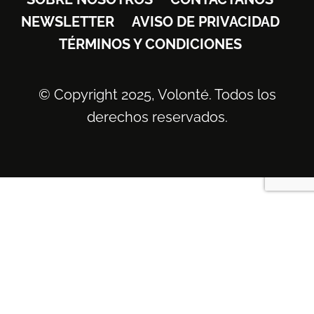
NEWSLETTER
AVISO DE PRIVACIDAD
TÉRMINOS Y CONDICIONES
© Copyright 2025, Volonté. Todos los
derechos reservados.