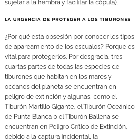
sujetar a la hembra y facilitar la cópula).
LA URGENCIA DE PROTEGER A LOS TIBURONES
¿Por qué esta obsesión por conocer los tipos
de apareamiento de los escualos? Porque es
vital para protegerlos. Por desgracia, tres
cuartas partes de todas las especies de
tiburones que habitan en los mares y
océanos del planeta se encuentran en
peligro de extinción y algunas, como el
Tiburón Martillo Gigante, el Tiburón Oceánico
de Punta Blanca o el Tiburón Ballena se
encuentran en Peligro Crítico de Extinción,
debido a la captura incidental, la