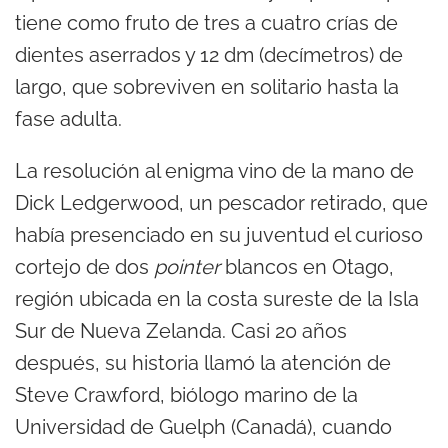
tiene como fruto de tres a cuatro crías de
dientes aserrados y 12 dm (decímetros) de
largo, que sobreviven en solitario hasta la
fase adulta.
La resolución al enigma vino de la mano de
Dick Ledgerwood, un pescador retirado, que
había presenciado en su juventud el curioso
cortejo de dos
pointer
blancos en Otago,
región ubicada en la costa sureste de la Isla
Sur de Nueva Zelanda. Casi 20 años
después, su historia llamó la atención de
Steve Crawford, biólogo marino de la
Universidad de Guelph (Canadá), cuando