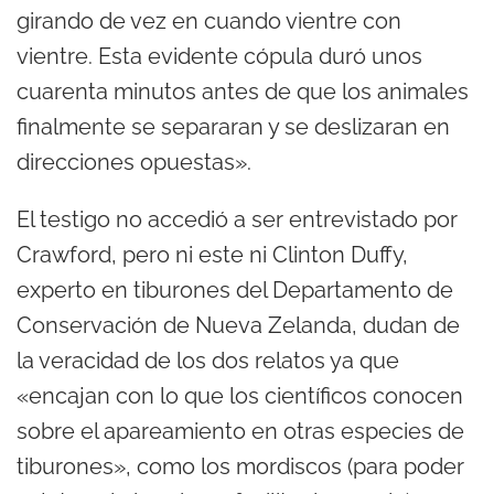
girando de vez en cuando vientre con
vientre. Esta evidente cópula duró unos
cuarenta minutos antes de que los animales
finalmente se separaran y se deslizaran en
direcciones opuestas».
El testigo no accedió a ser entrevistado por
Crawford, pero ni este ni Clinton Duffy,
experto en tiburones del Departamento de
Conservación de Nueva Zelanda, dudan de
la veracidad de los dos relatos ya que
«encajan con lo que los científicos conocen
sobre el apareamiento en otras especies de
tiburones», como los mordiscos (para poder