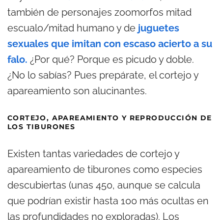
también de personajes zoomorfos mitad
escualo/mitad humano y de
juguetes
sexuales que imitan con escaso acierto a su
falo.
¿Por qué? Porque es picudo y doble.
¿No lo sabías? Pues prepárate, el cortejo y
apareamiento son alucinantes.
CORTEJO, APAREAMIENTO Y REPRODUCCIÓN DE
LOS TIBURONES
Existen tantas variedades de cortejo y
apareamiento de tiburones como especies
descubiertas (unas 450, aunque se calcula
que podrían existir hasta 100 más ocultas en
las profundidades no exploradas). Los