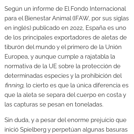
Según un informe de El Fondo Internacional
para el Bienestar Animal (IFAW, por sus siglas
en inglés) publicado en 2022, España es uno
de los principales exportadores de aletas de
tiburón del mundo y el primero de la Unión
Europea, y aunque cumple a rajatabla la
normativa de la UE sobre la protección de
determinadas especies y la prohibición del
finning
, lo cierto es que la única diferencia es
que la aleta se separa del cuerpo en costa y
las capturas se pesan en toneladas.
Sin duda, y a pesar del enorme prejuicio que
inició Spielberg y perpetúan algunas basuras