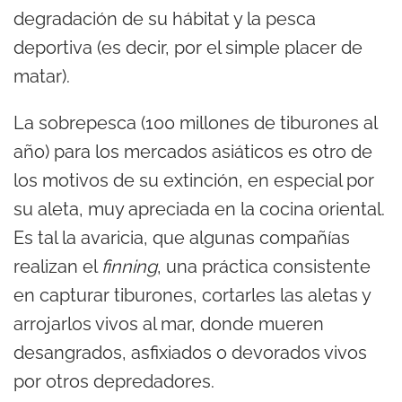
degradación de su hábitat y la pesca
deportiva (es decir, por el simple placer de
matar).
La sobrepesca (100 millones de tiburones al
año) para los mercados asiáticos es otro de
los motivos de su extinción, en especial por
su aleta, muy apreciada en la cocina oriental.
Es tal la avaricia, que algunas compañías
realizan el
finning
, una práctica consistente
en capturar tiburones, cortarles las aletas y
arrojarlos vivos al mar, donde mueren
desangrados, asfixiados o devorados vivos
por otros depredadores.