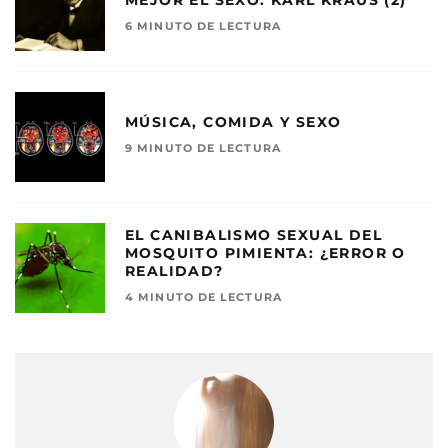
MEJOR EL SEXO: KARL KRAUS (2)
6 MINUTO DE LECTURA
MÚSICA, COMIDA Y SEXO
9 MINUTO DE LECTURA
EL CANIBALISMO SEXUAL DEL
MOSQUITO PIMIENTA: ¿ERROR O
REALIDAD?
4 MINUTO DE LECTURA