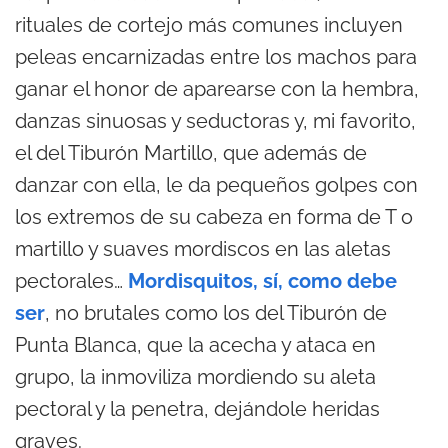
rituales de cortejo más comunes incluyen
peleas encarnizadas entre los machos para
ganar el honor de aparearse con la hembra,
danzas sinuosas y seductoras y, mi favorito,
el del Tiburón Martillo, que además de
danzar con ella, le da pequeños golpes con
los extremos de su cabeza en forma de T o
martillo y suaves mordiscos en las aletas
pectorales…
Mordisquitos, sí, como debe
ser
, no brutales como los del Tiburón de
Punta Blanca, que la acecha y ataca en
grupo, la inmoviliza mordiendo su aleta
pectoral y la penetra, dejándole heridas
graves.