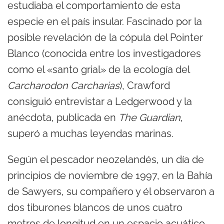
estudiaba el comportamiento de esta
especie en el país insular. Fascinado por la
posible revelación de la cópula del Pointer
Blanco (conocida entre los investigadores
como el «santo grial» de la ecología del
Carcharodon Carcharias
), Crawford
consiguió entrevistar a Ledgerwood y la
anécdota, publicada en
The Guardian
,
superó a muchas leyendas marinas.
Según el pescador neozelandés, un día de
principios de noviembre de 1997, en la Bahía
de Sawyers, su compañero y él observaron a
dos tiburones blancos de unos cuatro
metros de longitud en un espacio acuático