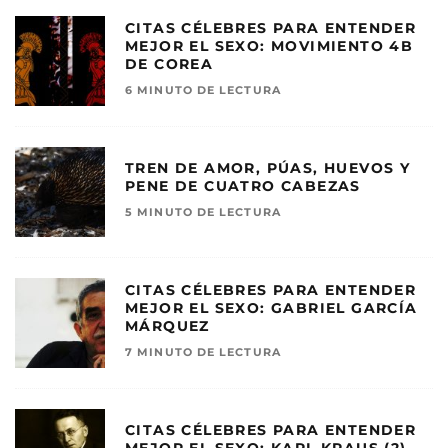
CITAS CÉLEBRES PARA ENTENDER
MEJOR EL SEXO: MOVIMIENTO 4B
DE COREA
6 MINUTO DE LECTURA
TREN DE AMOR, PÚAS, HUEVOS Y
PENE DE CUATRO CABEZAS
5 MINUTO DE LECTURA
CITAS CÉLEBRES PARA ENTENDER
MEJOR EL SEXO: GABRIEL GARCÍA
MÁRQUEZ
7 MINUTO DE LECTURA
CITAS CÉLEBRES PARA ENTENDER