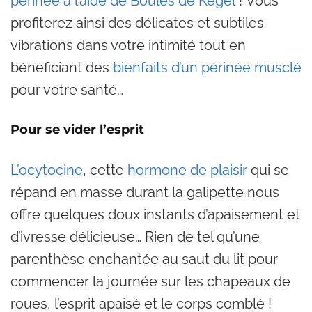
périnée à l’aide de Boules de Kegel
! Vous
profiterez ainsi des délicates et subtiles
vibrations dans votre intimité tout en
bénéficiant des
bienfaits d’un périnée musclé
pour votre santé…
Pour se vider l’esprit
L’ocytocine
, cette
hormone de plaisir
qui se
répand en masse durant la galipette nous
offre quelques doux instants d’apaisement et
d’ivresse délicieuse… Rien de tel qu’une
parenthèse enchantée au saut du lit pour
commencer la journée sur les chapeaux de
roues, l’esprit apaisé et le corps comblé !