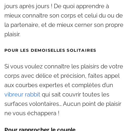
jours après jours ! De quoi apprendre à
mieux connaître son corps et celui du ou de
la partenaire, et de mieux cerner son propre
plaisir.
POUR LES DEMOISELLES SOLITAIRES
Si vous voulez connaître les plaisirs de votre
corps avec délice et précision, faites appel
aux courbes expertes et complètes d’un
vibreur rabbit
qui sait couvrir toutes les
surfaces volontaires… Aucun point de plaisir
ne vous échappera !
Pour rapprocher le couple