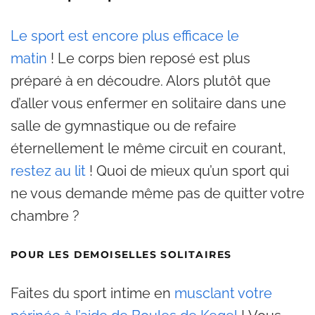
Le sport est encore plus efficace le
matin
! Le corps bien reposé est plus
préparé à en découdre. Alors plutôt que
d’aller vous enfermer en solitaire dans une
salle de gymnastique ou de refaire
éternellement le même circuit en courant,
restez au lit
! Quoi de mieux qu’un sport qui
ne vous demande même pas de quitter votre
chambre ?
POUR LES DEMOISELLES SOLITAIRES
Faites du sport intime en
musclant votre