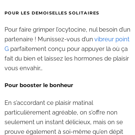
POUR LES DEMOISELLES SOLITAIRES
Pour faire grimper l’ocytocine, nul besoin d’un
partenaire ! Munissez-vous d’un
vibreur point
G
parfaitement conçu pour appuyer là où ça
fait du bien et laissez les hormones de plaisir
vous envahir…
Pour booster le bonheur
En s’accordant ce plaisir matinal
particulièrement agréable, on s’offre non
seulement un instant délicieux, mais on se
prouve également à soi-même qu’en dépit