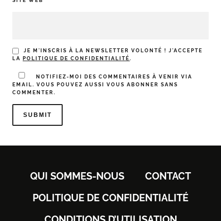
SITE WEB
JE M'INSCRIS À LA NEWSLETTER VOLONTÉ ! J'ACCEPTE
LA
POLITIQUE DE CONFIDENTIALITÉ
.
NOTIFIEZ-MOI DES COMMENTAIRES À VENIR VIA
EMAIL. VOUS POUVEZ AUSSI
VOUS ABONNER
SANS
COMMENTER.
QUI SOMMES-NOUS
CONTACT
POLITIQUE DE CONFIDENTIALITÉ
CONDITIONS D’UTILISATION