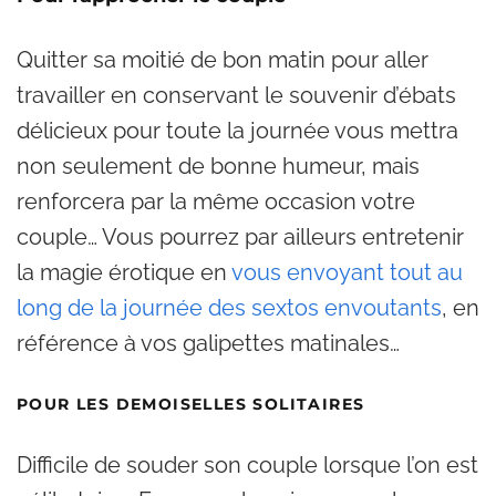
Quitter sa moitié de bon matin pour aller
travailler en conservant le souvenir d’ébats
délicieux pour toute la journée vous mettra
non seulement de bonne humeur, mais
renforcera par la même occasion votre
couple… Vous pourrez par ailleurs entretenir
la magie érotique en
vous envoyant tout au
long de la journée des sextos envoutants
, en
référence à vos galipettes matinales…
POUR LES DEMOISELLES SOLITAIRES
Difficile de souder son couple lorsque l’on est