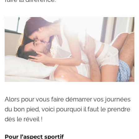
Alors pour vous faire démarrer vos journées
du bon pied, voici pourquoi il faut le prendre
dès le réveil !
Pour l’aspect sportif