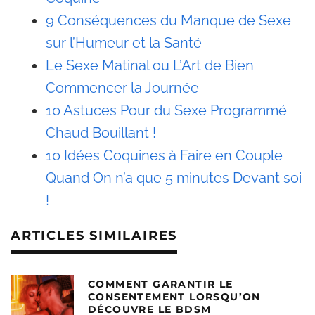
9 Conséquences du Manque de Sexe
sur l’Humeur et la Santé
Le Sexe Matinal ou L’Art de Bien
Commencer la Journée
10 Astuces Pour du Sexe Programmé
Chaud Bouillant !
10 Idées Coquines à Faire en Couple
Quand On n’a que 5 minutes Devant soi
!
ARTICLES SIMILAIRES
COMMENT GARANTIR LE
CONSENTEMENT LORSQU’ON
DÉCOUVRE LE BDSM