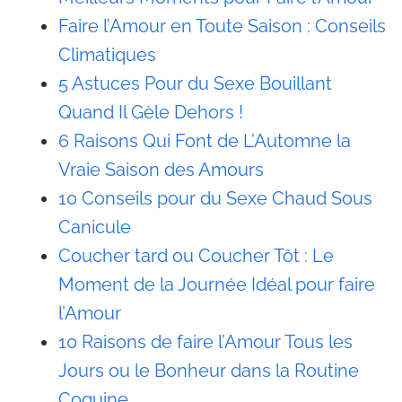
Faire l’Amour en Toute Saison : Conseils
Climatiques
5 Astuces Pour du Sexe Bouillant
Quand Il Gèle Dehors !
6 Raisons Qui Font de L’Automne la
Vraie Saison des Amours
10 Conseils pour du Sexe Chaud Sous
Canicule
Coucher tard ou Coucher Tôt : Le
Moment de la Journée Idéal pour faire
l’Amour
10 Raisons de faire l’Amour Tous les
Jours ou le Bonheur dans la Routine
Coquine