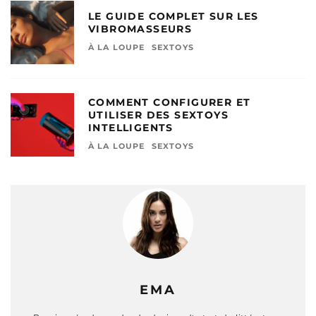
LE GUIDE COMPLET SUR LES
VIBROMASSEURS
À LA LOUPE
SEXTOYS
COMMENT CONFIGURER ET
UTILISER DES SEXTOYS
INTELLIGENTS
À LA LOUPE
SEXTOYS
EMA