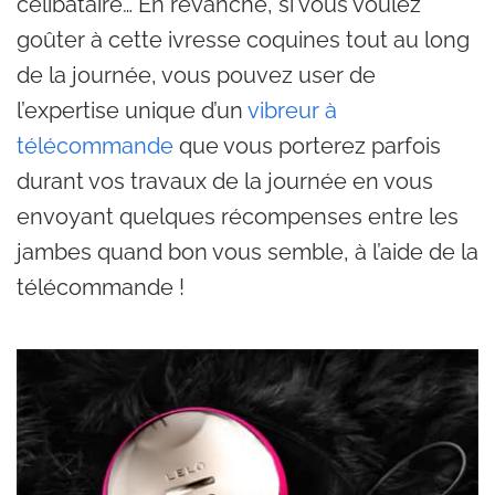
célibataire… En revanche, si vous voulez
goûter à cette ivresse coquines tout au long
de la journée, vous pouvez user de
l’expertise unique d’un
vibreur à
télécommande
que vous porterez parfois
durant vos travaux de la journée en vous
envoyant quelques récompenses entre les
jambes quand bon vous semble, à l’aide de la
télécommande !