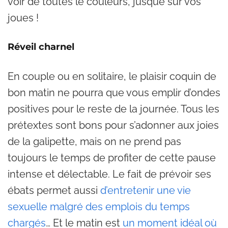
voir de toutes le couleurs, jusque sur vos
joues !
Réveil charnel
En couple ou en solitaire, le plaisir coquin de
bon matin ne pourra que vous emplir d’ondes
positives pour le reste de la journée. Tous les
prétextes sont bons pour s’adonner aux joies
de la galipette, mais on ne prend pas
toujours le temps de profiter de cette pause
intense et délectable. Le fait de prévoir ses
ébats permet aussi
d’entretenir une vie
sexuelle malgré des emplois du temps
chargés
… Et le matin est
un moment idéal où