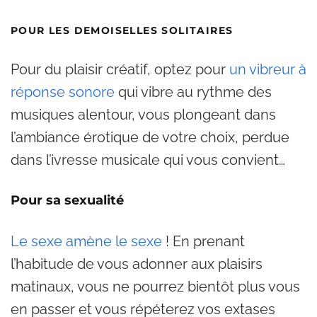
POUR LES DEMOISELLES SOLITAIRES
Pour du plaisir créatif, optez pour
un vibreur à
réponse sonore
qui vibre au rythme des
musiques alentour, vous plongeant dans
l’ambiance érotique de votre choix, perdue
dans l’ivresse musicale qui vous convient…
Pour sa sexualité
Le sexe amène le sexe
! En prenant
l’habitude de vous adonner aux plaisirs
matinaux, vous ne pourrez bientôt plus vous
en passer et vous répéterez vos extases