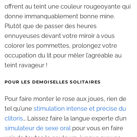
offrent au teint une couleur rougeoyante qui
donne immanquablement bonne mine.
Plutôt que de passer des heures
ennuyeuses devant votre miroir à vous
colorer les pommettes, prolongez votre
occupation du lit pour mêler l’agréable au
teint ravageur !
POUR LES DEMOISELLES SOLITAIRES
Pour faire monter le rose aux joues, rien de
tel qu’une
stimulation intense et précise du
clitoris
… Laissez faire la langue experte d’un
simulateur de sexe oral
pour vous en faire