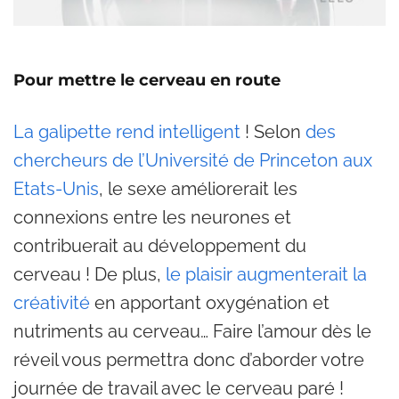
Pour mettre le cerveau en route
La galipette rend intelligent
! Selon
des
chercheurs de l’Université de Princeton aux
Etats-Unis
, le sexe améliorerait les
connexions entre les neurones et
contribuerait au développement du
cerveau ! De plus,
le plaisir augmenterait la
créativité
en apportant oxygénation et
nutriments au cerveau… Faire l’amour dès le
réveil vous permettra donc d’aborder votre
journée de travail avec le cerveau paré !