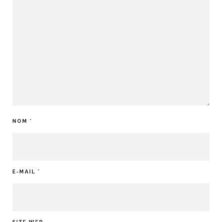
NOM
*
E-MAIL
*