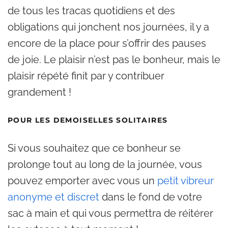
de tous les tracas quotidiens et des
obligations qui jonchent nos journées, il y a
encore de la place pour s’offrir des pauses
de joie. Le plaisir n’est pas le bonheur, mais le
plaisir répété finit par y contribuer
grandement !
POUR LES DEMOISELLES SOLITAIRES
Si vous souhaitez que ce bonheur se
prolonge tout au long de la journée, vous
pouvez emporter avec vous un
petit vibreur
anonyme et discret
dans le fond de votre
sac à main et qui vous permettra de réitérer