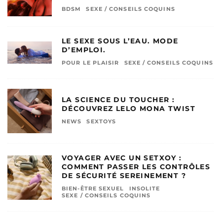
BDSM
SEXE / CONSEILS COQUINS
LE SEXE SOUS L’EAU. MODE
D’EMPLOI.
POUR LE PLAISIR
SEXE / CONSEILS COQUINS
LA SCIENCE DU TOUCHER :
DÉCOUVREZ LELO MONA TWIST
NEWS
SEXTOYS
VOYAGER AVEC UN SETXOY :
COMMENT PASSER LES CONTRÔLES
DE SÉCURITÉ SEREINEMENT ?
BIEN-ÊTRE SEXUEL
INSOLITE
SEXE / CONSEILS COQUINS