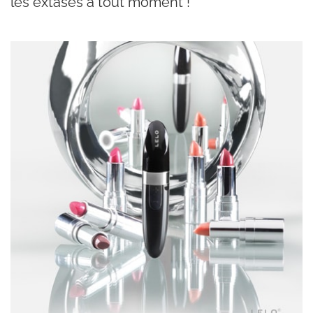
les extases à tout moment !