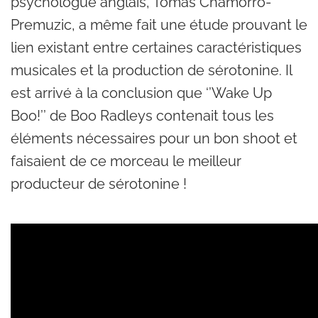
psychologue anglais, Tomas Chamorro-
Premuzic, a même fait une étude prouvant le
lien existant entre certaines caractéristiques
musicales et la production de sérotonine. Il
est arrivé à la conclusion que ‘’Wake Up
Boo!’’ de Boo Radleys contenait tous les
éléments nécessaires pour un bon shoot et
faisaient de ce morceau le meilleur
producteur de sérotonine !