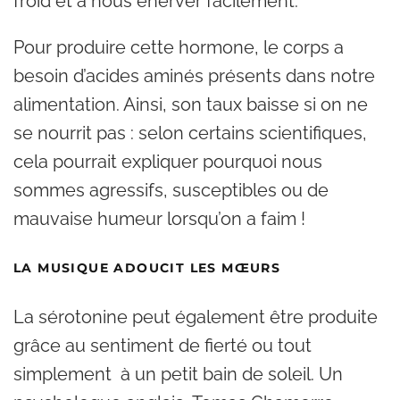
froid et à nous énerver facilement.
Pour produire cette hormone, le corps a
besoin d’acides aminés présents dans notre
alimentation. Ainsi, son taux baisse si on ne
se nourrit pas : selon certains scientifiques,
cela pourrait expliquer pourquoi nous
sommes agressifs, susceptibles ou de
mauvaise humeur lorsqu’on a faim !
LA MUSIQUE ADOUCIT LES
MŒURS
La sérotonine peut également être produite
grâce au sentiment de fierté ou tout
simplement à un petit bain de soleil. Un