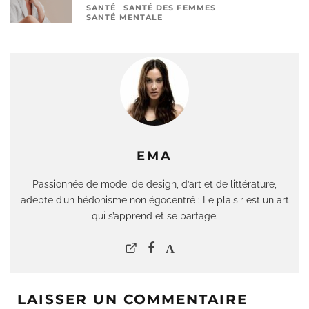
SANTÉ
SANTÉ DES FEMMES
SANTÉ MENTALE
EMA
Passionnée de mode, de design, d’art et de littérature,
adepte d’un hédonisme non égocentré : Le plaisir est un art
qui s’apprend et se partage.
LAISSER UN COMMENTAIRE