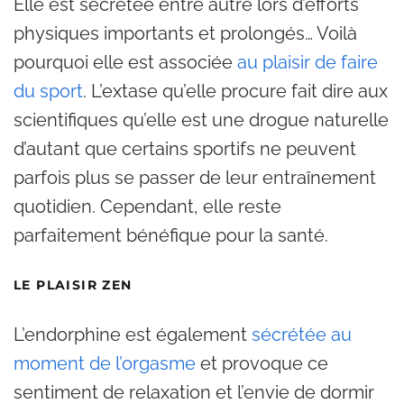
Elle est sécrétée entre autre lors d’efforts
physiques importants et prolongés… Voilà
pourquoi elle est associée
au plaisir de faire
du sport
. L’extase qu’elle procure fait dire aux
scientifiques qu’elle est une drogue naturelle
d’autant que certains sportifs ne peuvent
parfois plus se passer de leur entraînement
quotidien. Cependant, elle reste
parfaitement bénéfique pour la santé.
LE PLAISIR ZEN
L’endorphine est également
sécrétée au
moment de l’orgasme
et provoque ce
sentiment de relaxation et l’envie de dormir