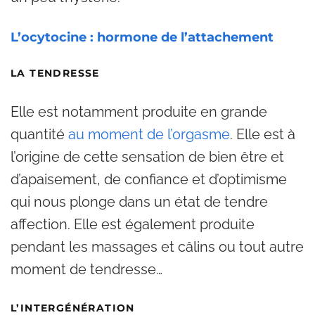
L’ocytocine : hormone de l’attachement
LA TENDRESSE
Elle est notamment produite en grande
quantité
au moment de l’orgasme
. Elle est à
l’origine de cette sensation de bien être et
d’apaisement, de confiance et d’optimisme
qui nous plonge dans un état de tendre
affection. Elle est également produite
pendant les massages et câlins ou tout autre
moment de tendresse…
L’INTERGÉNÉRATION