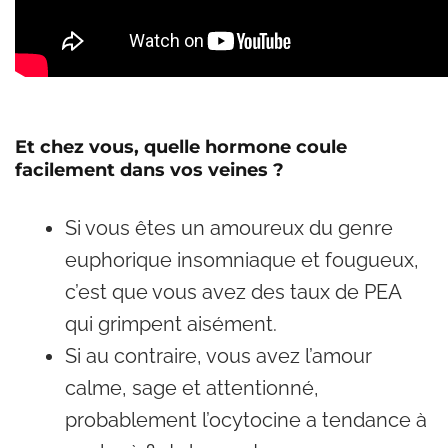
Et chez vous, quelle hormone coule
facilement dans vos veines ?
Si vous êtes un amoureux du genre
euphorique insomniaque et fougueux,
c’est que vous avez des taux de PEA
qui grimpent aisément.
Si au contraire, vous avez l’amour
calme, sage et attentionné,
probablement l’ocytocine a tendance à