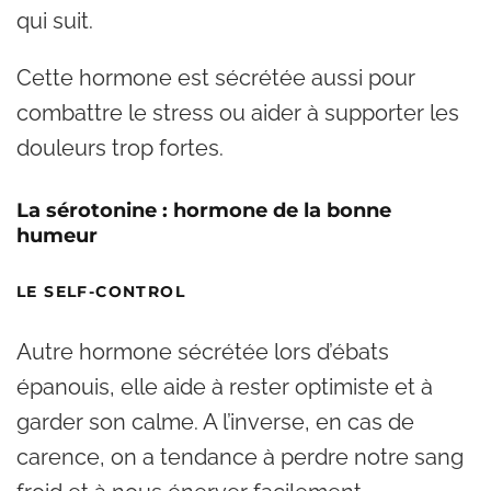
qui suit.
Cette hormone est sécrétée aussi pour
combattre le stress ou aider à supporter les
douleurs trop fortes.
La sérotonine : hormone de la bonne
humeur
LE SELF-CONTROL
Autre hormone sécrétée lors d’ébats
épanouis, elle aide à rester optimiste et à
garder son calme. A l’inverse, en cas de
carence, on a tendance à perdre notre sang