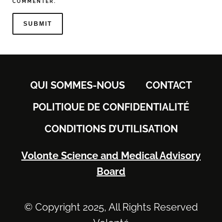
COMMENTER.
QUI SOMMES-NOUS
CONTACT
POLITIQUE DE CONFIDENTIALITÉ
CONDITIONS D’UTILISATION
Volonte Science and Medical Advisory
Board
© Copyright 2025, All Rights Reserved