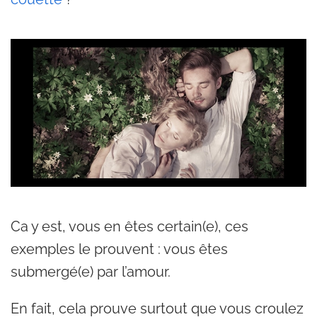
Ca y est, vous en êtes certain(e), ces
exemples le prouvent : vous êtes
submergé(e) par l’amour.
En fait, cela prouve surtout que vous croulez