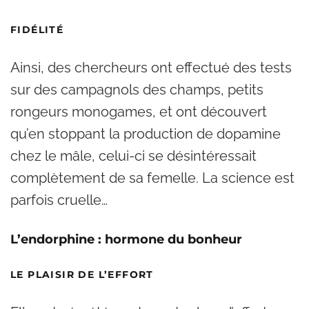
FIDÉLITÉ
Ainsi, des chercheurs ont effectué des tests
sur des campagnols des champs, petits
rongeurs monogames, et ont découvert
qu’en stoppant la production de dopamine
chez le mâle, celui-ci se désintéressait
complètement de sa femelle. La science est
parfois cruelle…
L’endorphine : hormone du bonheur
LE PLAISIR DE L’EFFORT