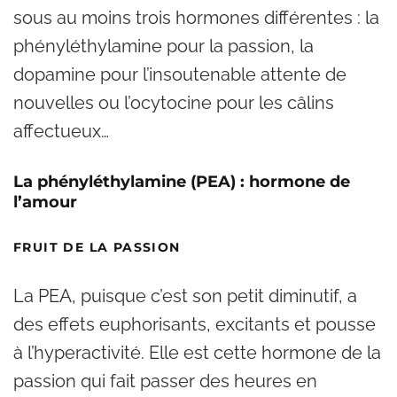
sous au moins trois hormones différentes : la
phényléthylamine pour la passion, la
dopamine pour l’insoutenable attente de
nouvelles ou l’ocytocine pour les câlins
affectueux…
La phényléthylamine (PEA) : hormone de
l’amour
FRUIT DE LA PASSION
La PEA, puisque c’est son petit diminutif, a
des effets euphorisants, excitants et pousse
à l’hyperactivité. Elle est cette hormone de la
passion qui fait passer des heures en