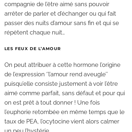
compagnie de l’être aimé sans pouvoir
arrêter de parler et d’échanger ou qui fait
passer des nuits d’amour sans fin et qui se
répètent chaque nuit…
LES FEUX DE L’AMOUR
On peut attribuer à cette hormone l’origine
de l’expression ‘’l’amour rend aveugle’’
puisqu’elle consiste justement à voir l’être
aimé comme parfait, sans défaut et pour qui
on est prêt à tout donner ! Une fois
l’euphorie retombée en même temps que le
taux de PEA, l’ocytocine vient alors calmer
un peu l’hystérie.