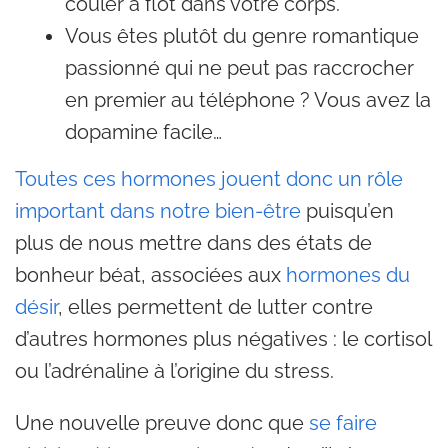
couler à flot dans votre corps.
Vous êtes plutôt du genre romantique
passionné qui ne peut pas raccrocher
en premier au téléphone ? Vous avez la
dopamine facile…
Toutes ces hormones jouent donc un rôle
important dans notre bien-être
puisqu’en
plus de nous mettre dans des états de
bonheur béat, associées aux
hormones du
désir
, elles permettent de lutter contre
d’autres hormones plus négatives : le cortisol
ou l’adrénaline à l’origine du stress.
Une nouvelle preuve donc que
se faire