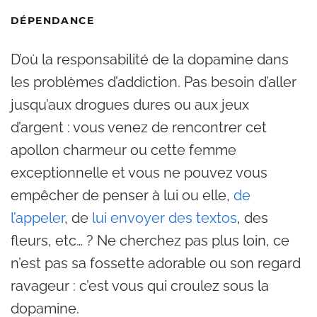
DÉPENDANCE
D’où la responsabilité de la dopamine dans
les problèmes d’addiction. Pas besoin d’aller
jusqu’aux drogues dures ou aux jeux
d’argent : vous venez de rencontrer cet
apollon charmeur ou cette femme
exceptionnelle et vous ne pouvez vous
empêcher de penser à lui ou elle,
de
l’appeler
, de
lui envoyer des textos
, des
fleurs, etc… ? Ne cherchez pas plus loin, ce
n’est pas sa fossette adorable ou son regard
ravageur : c’est vous qui croulez sous la
dopamine.