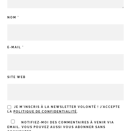
NOM
*
E-MAIL
*
SITE WEB
JE M'INSCRIS À LA NEWSLETTER VOLONTÉ ! J'ACCEPTE
LA
POLITIQUE DE CONFIDENTIALITÉ
.
NOTIFIEZ-MOI DES COMMENTAIRES À VENIR VIA
EMAIL. VOUS POUVEZ AUSSI
VOUS ABONNER
SANS