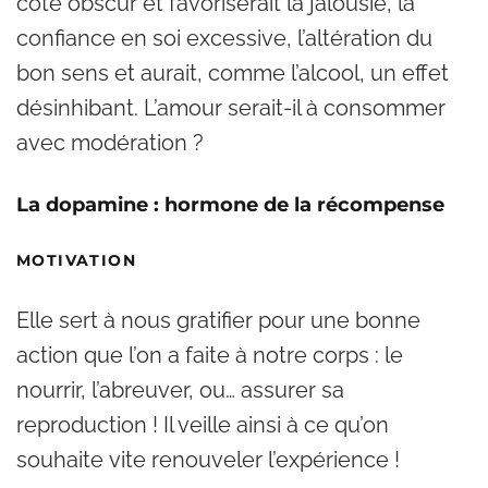
côté obscur et favoriserait la jalousie, la
confiance en soi excessive, l’altération du
bon sens et aurait, comme l’alcool, un effet
désinhibant. L’amour serait-il à consommer
avec modération ?
La dopamine : hormone de la récompense
MOTIVATION
Elle sert à nous gratifier pour une bonne
action que l’on a faite à notre corps : le
nourrir, l’abreuver, ou… assurer sa
reproduction ! Il veille ainsi à ce qu’on
souhaite vite renouveler l’expérience !