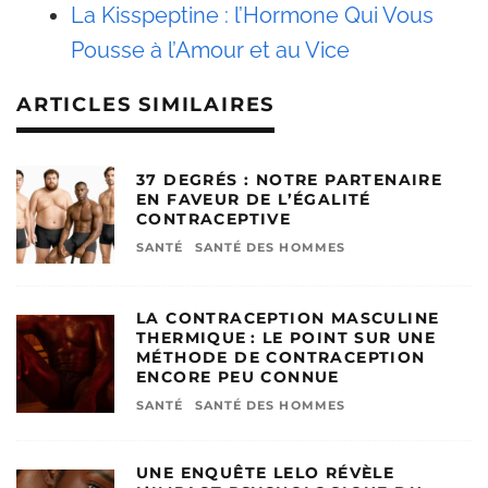
La Kisspeptine : l’Hormone Qui Vous
Pousse à l’Amour et au Vice
ARTICLES SIMILAIRES
37 DEGRÉS : NOTRE PARTENAIRE
EN FAVEUR DE L’ÉGALITÉ
CONTRACEPTIVE
SANTÉ
SANTÉ DES HOMMES
LA CONTRACEPTION MASCULINE
THERMIQUE : LE POINT SUR UNE
MÉTHODE DE CONTRACEPTION
ENCORE PEU CONNUE
SANTÉ
SANTÉ DES HOMMES
UNE ENQUÊTE LELO RÉVÈLE