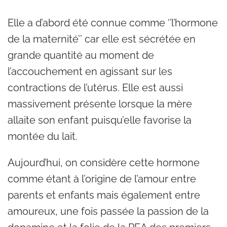
Elle a d’abord été connue comme ‘’l’hormone
de la maternité’’ car elle est sécrétée en
grande quantité au moment de
l’accouchement en agissant sur les
contractions de l’utérus. Elle est aussi
massivement présente lorsque la mère
allaite son enfant puisqu’elle favorise la
montée du lait.
Aujourd’hui, on considère cette hormone
comme étant à l’origine de l’amour entre
parents et enfants mais également entre
amoureux, une fois passée la passion de la