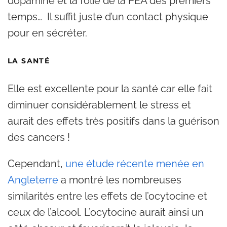
dopamine et la folie de la PEA des premiers
temps… Il suffit juste d’un contact physique
pour en sécréter.
LA SANTÉ
Elle est excellente pour la santé car elle fait
diminuer considérablement le stress et
aurait des effets très positifs dans la guérison
des cancers !
Cependant,
une étude récente menée en
Angleterre
a montré les nombreuses
similarités entre les effets de l’ocytocine et
ceux de l’alcool. L’ocytocine aurait ainsi un