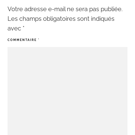
Votre adresse e-mail ne sera pas publiée.
Les champs obligatoires sont indiqués
avec
*
COMMENTAIRE
*