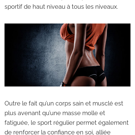
sportif de haut niveau à tous les niveaux.
Outre le fait qu’un corps sain et musclé est
plus avenant qu’une masse molle et
fatiguée, le sport régulier permet également
de renforcer la confiance en soi, alliée