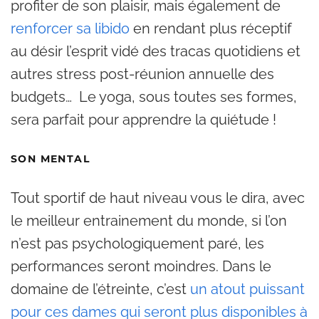
profiter de son plaisir, mais également de
renforcer sa libido
en rendant plus réceptif
au désir l’esprit vidé des tracas quotidiens et
autres stress post-réunion annuelle des
budgets… Le yoga, sous toutes ses formes,
sera parfait pour apprendre la quiétude !
SON MENTAL
Tout sportif de haut niveau vous le dira, avec
le meilleur entrainement du monde, si l’on
n’est pas psychologiquement paré, les
performances seront moindres. Dans le
domaine de l’étreinte, c’est
un atout puissant
pour ces dames qui seront plus disponibles à