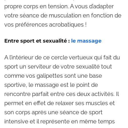
propre corps en tension. A vous d’adapter
votre séance de musculation en fonction de
vos préférences acrobatiques !
Entre sport et sexualité :
le massage
A l’intérieur de ce cercle vertueux qui fait du
sport un serviteur de votre sexualité tout
comme vos galipettes sont une base
sportive, le massage est le point de
rencontre parfait entre ces deux activités. Il
permet en effet de relaxer ses muscles et
son corps après une séance de sport
intensive et il représente en même temps