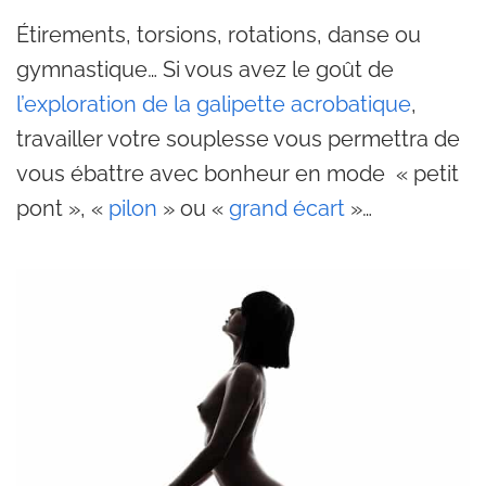
Étirements, torsions, rotations, danse ou
gymnastique… Si vous avez le goût de
l’exploration de la galipette acrobatique
,
travailler votre souplesse vous permettra de
vous ébattre avec bonheur en mode « petit
pont », «
pilon
» ou «
grand écart
»…