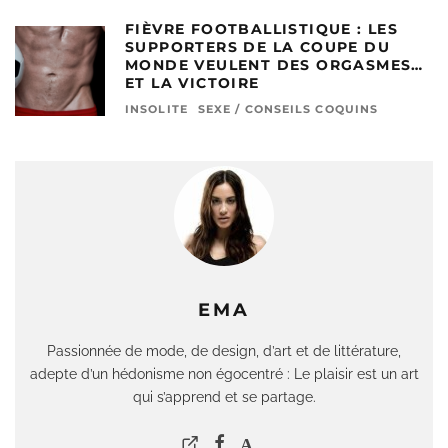
FIÈVRE FOOTBALLISTIQUE : LES
SUPPORTERS DE LA COUPE DU
MONDE VEULENT DES ORGASMES…
ET LA VICTOIRE
INSOLITE
SEXE / CONSEILS COQUINS
EMA
Passionnée de mode, de design, d’art et de littérature,
adepte d’un hédonisme non égocentré : Le plaisir est un art
qui s’apprend et se partage.