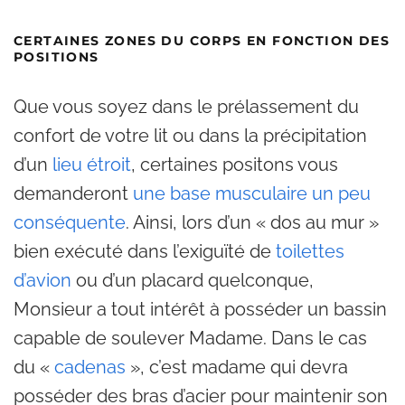
CERTAINES ZONES DU CORPS EN FONCTION DES
POSITIONS
Que vous soyez dans le prélassement du
confort de votre lit ou dans la précipitation
d’un
lieu étroit
, certaines positons vous
demanderont
une base musculaire un peu
conséquente
. Ainsi, lors d’un « dos au mur »
bien exécuté dans l’exiguïté de
toilettes
d’avion
ou d’un placard quelconque,
Monsieur a tout intérêt à posséder un bassin
capable de soulever Madame. Dans le cas
du «
cadenas
», c’est madame qui devra
posséder des bras d’acier pour maintenir son