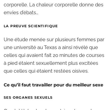
corporelle. La chaleur corporelle donne des
envies d’ébats…
LA PREUVE SCIENTIFIQUE
Une étude menée sur plusieurs femmes par
une université au Texas a ainsi révélé que
celles qui avaient fait 20 minutes de courses
à pied étaient sexuellement plus excitées
que celles qui étaient restées oisives.
Ce qu’il faut travailler pour du meilleur sexe
SES ORGANES SEXUELS