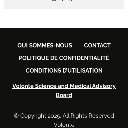
QUI SOMMES-NOUS
CONTACT
POLITIQUE DE CONFIDENTIALITÉ
CONDITIONS D’UTILISATION
Volonte Science and Medical Advisory
Board
© Copyright 2025, All Rights Reserved
Volonté