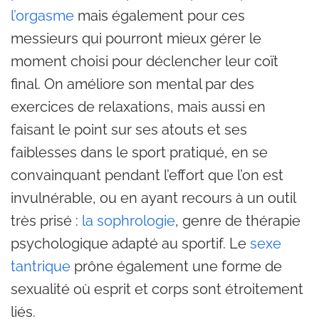
l’orgasme
mais également pour ces
messieurs qui pourront mieux gérer le
moment choisi pour déclencher leur coït
final. On améliore son mental par des
exercices de relaxations, mais aussi en
faisant le point sur ses atouts et ses
faiblesses dans le sport pratiqué, en se
convainquant pendant l’effort que l’on est
invulnérable, ou en ayant recours à un outil
très prisé :
la sophrologie
, genre de thérapie
psychologique adapté au sportif. Le
sexe
tantrique
prône également une forme de
sexualité où esprit et corps sont étroitement
liés.