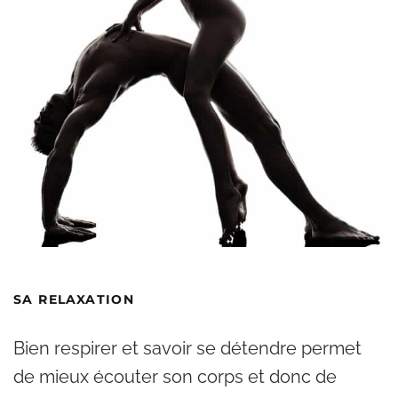
SA RELAXATION
Bien respirer et savoir se détendre permet
de mieux écouter son corps et donc de