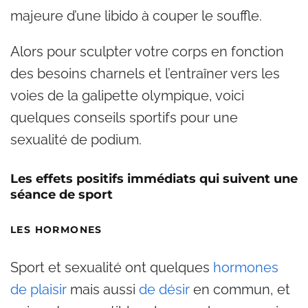
majeure d’une libido à couper le souffle.
Alors pour sculpter votre corps en fonction
des besoins charnels et l’entraîner vers les
voies de la galipette olympique, voici
quelques conseils sportifs pour une
sexualité de podium.
Les effets positifs immédiats qui suivent une
séance de sport
LES HORMONES
Sport et sexualité ont quelques
hormones
de plaisir
mais aussi
de désir
en commun, et