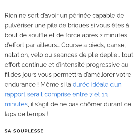
Rien ne sert d’avoir un périnée capable de
pulvériser une pile de briques si vous êtes à
bout de souffle et de force après 2 minutes
d’effort par ailleurs… Course à pieds, danse,
natation, vélo ou séances de plié déplié… tout
effort continue et d’intensité progressive au
fil des jours vous permettra d’améliorer votre
endurance ! Même si la
durée idéale d’un
rapport serait comprise entre 7 et 13
minutes
, il s’agit de ne pas chômer durant ce
laps de temps !
SA SOUPLESSE