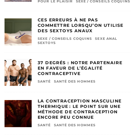
POUR LE PLAISIR
SEXE / CONSEILS COQUINS
CES ERREURS À NE PAS
COMMETTRE LORSQU’ON UTILISE
DES SEXTOYS ANAUX
SEXE / CONSEILS COQUINS
SEXE ANAL
SEXTOYS
37 DEGRÉS : NOTRE PARTENAIRE
EN FAVEUR DE L’ÉGALITÉ
CONTRACEPTIVE
SANTÉ
SANTÉ DES HOMMES
LA CONTRACEPTION MASCULINE
THERMIQUE : LE POINT SUR UNE
MÉTHODE DE CONTRACEPTION
ENCORE PEU CONNUE
SANTÉ
SANTÉ DES HOMMES