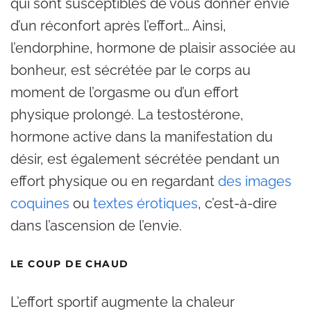
qui sont susceptibles de vous donner envie
d’un réconfort après l’effort… Ainsi,
l’endorphine, hormone de plaisir associée au
bonheur, est sécrétée par le corps au
moment de l’orgasme ou d’un effort
physique prolongé. La testostérone,
hormone active dans la manifestation du
désir, est également sécrétée pendant un
effort physique ou en regardant
des images
coquines
ou
textes érotiques
, c’est-à-dire
dans l’ascension de l’envie.
LE COUP DE CHAUD
L’effort sportif augmente la chaleur