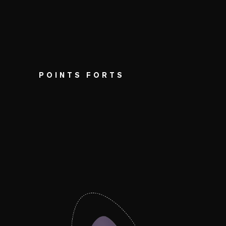
POINTS FORTS