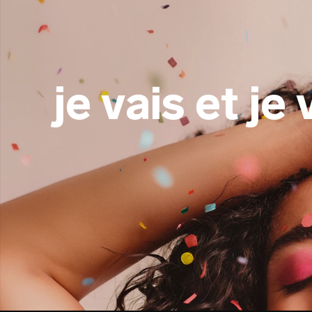
je vais et je