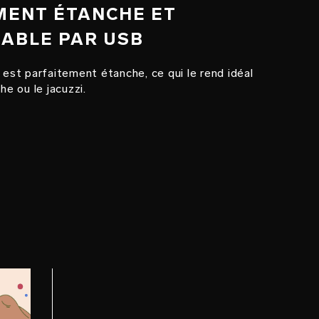
MENT ÉTANCHE ET
ABLE PAR USB
st parfaitement étanche, ce qui le rend idéal
he ou le jacuzzi.