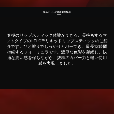
製品について
特徴
製品詳細
究極のリップスティック体験ができる、長持ちするマ
ットタイプのLELO™リキッドリップスティックのご紹
介です。ひと塗りでしっかりカバーでき、最長12時間
持続するフォーミュラです。濃厚な色彩を凝縮し、快
適な潤い感を保ちながら、抜群のカバー力と軽い使用
感を実現しました。