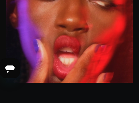
Witaj, kociaku