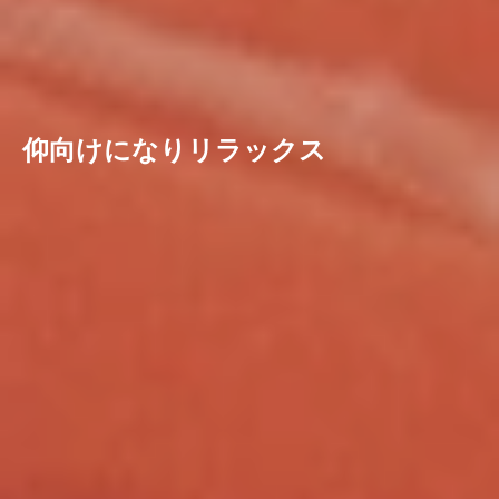
仰向けになりリラックス