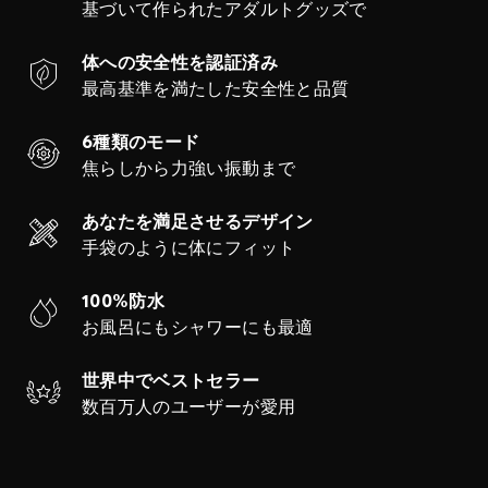
基づいて作られたアダルトグッズで
体への安全性を認証済み
最高基準を満たした安全性と品質
6種類のモード
焦らしから力強い振動まで
あなたを満足させるデザイン
手袋のように体にフィット
100%防水
お風呂にもシャワーにも最適
世界中でベストセラー
数百万人のユーザーが愛用