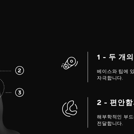
1 - 두 
베이스와 팁에 
자극합니다.
2 - 편안
해부학적인 부드
전달합니다.