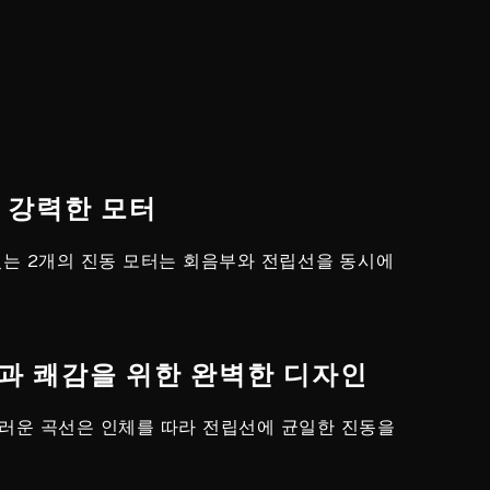
개의 강력한 모터
있는 2개의 진동 모터는 회음부와 전립선을 동시에
함과 쾌감을 위한 완벽한 디자인
러운 곡선은 인체를 따라 전립선에 균일한 진동을