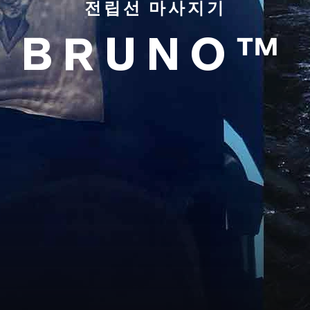
전립선 마사지기
BRUNO™