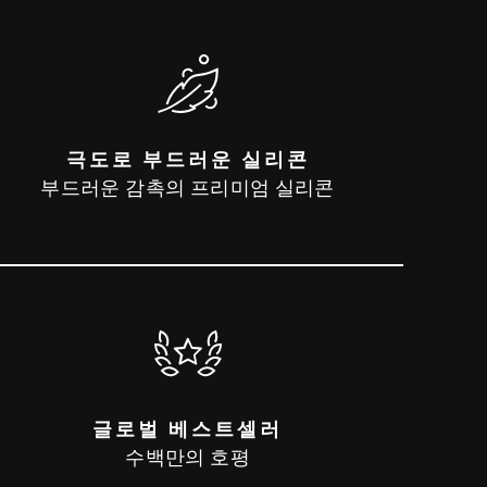
극도로 부드러운 실리콘
부드러운 감촉의 프리미엄 실리콘
글로벌 베스트셀러
수백만의 호평