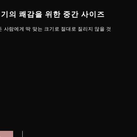
 세기의 쾌감을 위한 중간 사이즈
든 사람에게 딱 맞는 크기로 절대로 질리지 않을 것