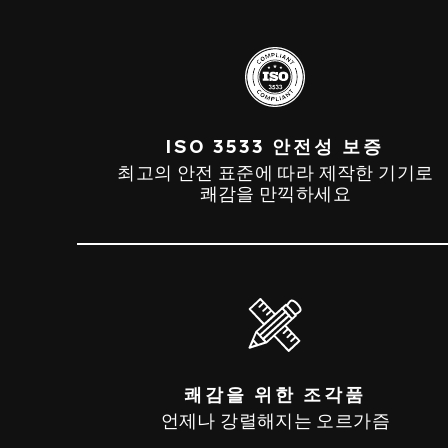
ISO 3533 안전성 보증
최고의 안전 표준에 따라 제작한 기기로
쾌감을 만끽하세요
쾌감을 위한 조각품
언제나 강렬해지는 오르가즘