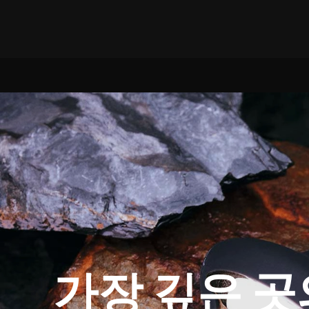
가장 깊은 곳