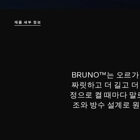
제품 세부 정보
BRUNO™는 오르가
짜릿하고 더 길고 더
정으로 켤 때마다 말
조와 방수 설계로 