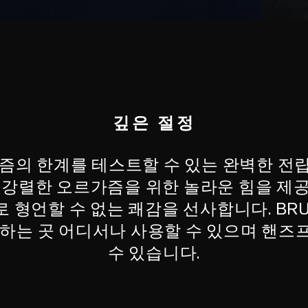
깊은 절정
즘의 한계를 테스트할 수 있는 완벽한 전
 강렬한 오르가즘을 위한 놀라운 힘을 제
로 형언할 수 없는 쾌감을 선사합니다. BR
원하는 곳 어디서나 사용할 수 있으며 핸즈
수 있습니다.