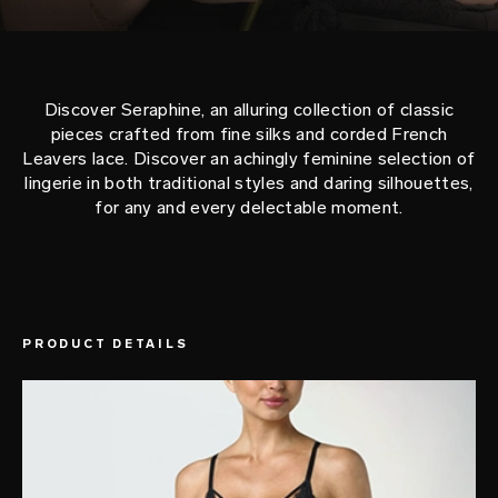
Discover Seraphine, an alluring collection of classic
pieces crafted from fine silks and corded French
Leavers lace. Discover an achingly feminine selection of
lingerie in both traditional styles and daring silhouettes,
for any and every delectable moment.
PRODUCT DETAILS