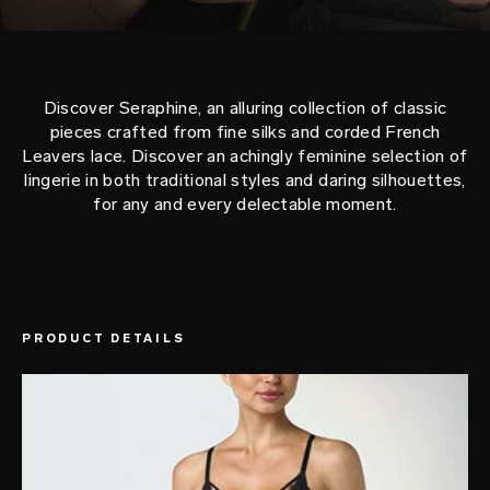
Discover Seraphine, an alluring collection of classic
pieces crafted from fine silks and corded French
Leavers lace. Discover an achingly feminine selection of
lingerie in both traditional styles and daring silhouettes,
for any and every delectable moment.
PRODUCT DETAILS