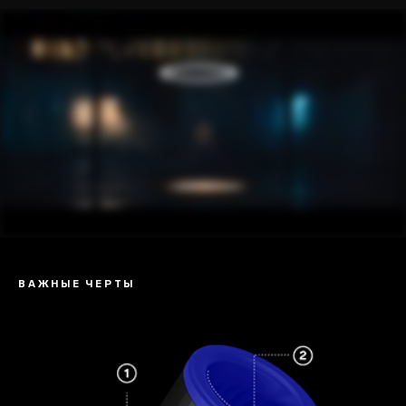
ВАЖНЫЕ ЧЕРТЫ