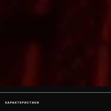
ХАРАКТЕРИСТИКИ