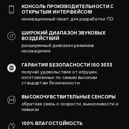
КОНСОЛЬ ПРОИЗВОДИТЕЛЬНОСТИ С
ОТКРЫТЫМ ИНТЕРФЕЙСОМ
инновационный пакет для разработки ПО
ШИРОКИЙ ДИАПАЗОН ЗВУКОВЫХ
ВОЗДЕЙСТВИЙ
расширенный диапазон режимов
наслаждения
ГАРАНТИЯ БЕЗОПАСНОСТИ ISO 3533
получай удовольствие от игрушек,
изготовленных по самым высоким
стандартам безопасности
ВЫСОКОЧУВСТВИТЕЛЬНЫЕ СЕНСОРЫ
обратная связь о скорости, выносливости и
навыках
100% ВЛАГОСТОЙКОСТЬ