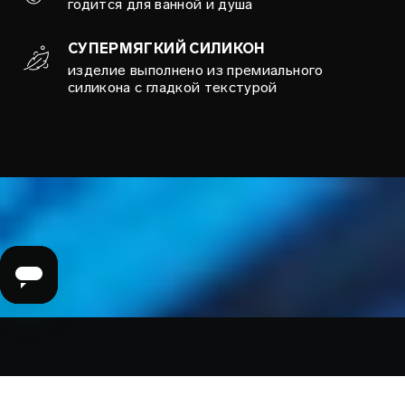
годится для ванной и душа
СУПЕРМЯГКИЙ СИЛИКОН
изделие выполнено из премиального
силикона с гладкой текстурой