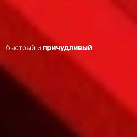
быстрый и
причудливый