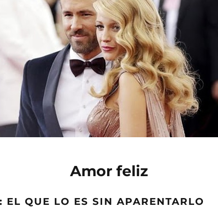
Amor feliz
: EL QUE LO ES SIN APARENTARLO