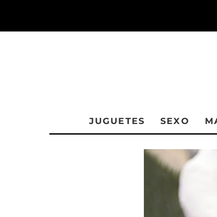
JUGUETES
SEXO
M