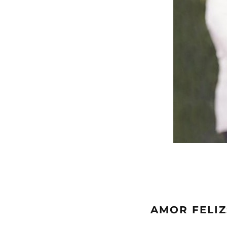
AMOR FELIZ