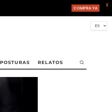
X
COMPRA YA
POSTURAS
RELATOS