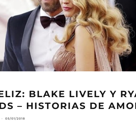
LIZ: BLAKE LIVELY Y R
DS – HISTORIAS DE AMO
·
05/01/2018