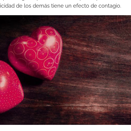
licidad de los demás tiene un efecto de contagio.