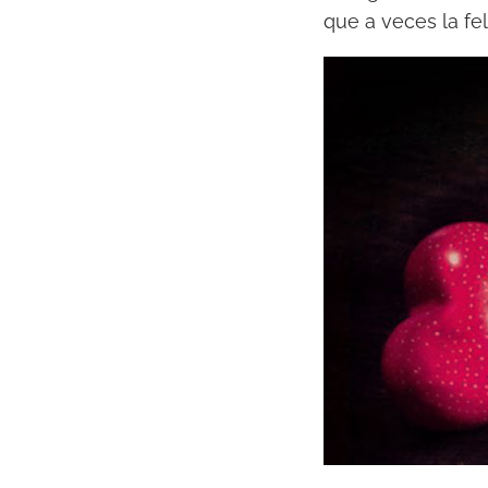
que a veces la fe