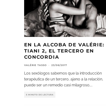
EN LA ALCOBA DE VALÉRIE:
TIANI 2, EL TERCERO EN
CONCORDIA
VALÉRIE TASSO
·
23/06/2017
Los sexólogos sabemos que la introducción
terapéutica de un tercero, ajeno a la relación,
puede ser un remedio casi milagroso,
...
5 MINUTO DE LECTURA