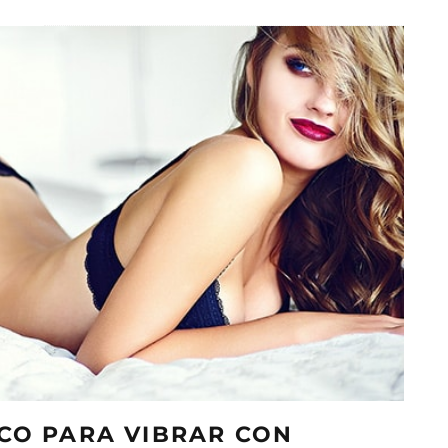
ICO PARA VIBRAR CON