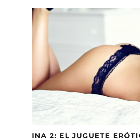
INA 2: EL JUGUETE ERÓT