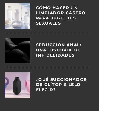
CÓMO HACER UN
LIMPIADOR CASERO
PARA JUGUETES
SEXUALES
SEDUCCIÓN ANAL:
UNA HISTORIA DE
INFIDELIDADES
¿QUÉ SUCCIONADOR
DE CLÍTORIS LELO
ELEGIR?