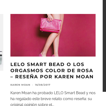
LELO SMART BEAD O LOS
ORGASMOS COLOR DE ROSA
– RESEÑA POR KAREN MOAN
KAREN MOAN
·
16/08/2017
Karen Moan ha probado LELO Smart Bead y nos
ha regalado este breve relato como reseña: su
original opinión sobre el
...