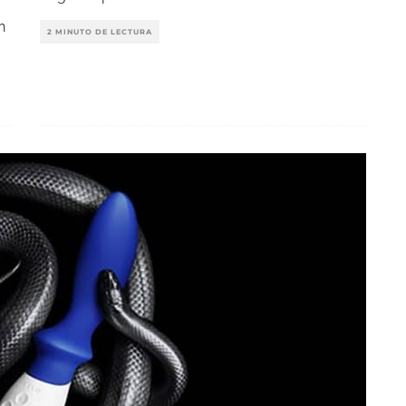
n
2 MINUTO DE LECTURA