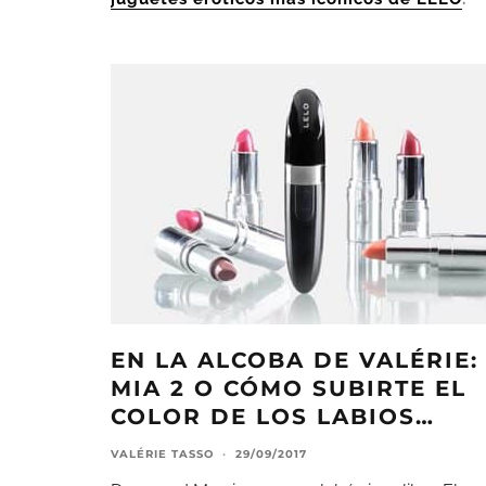
EN LA ALCOBA DE VALÉRIE:
MIA 2 O CÓMO SUBIRTE EL
COLOR DE LOS LABIOS…
VALÉRIE TASSO
·
29/09/2017