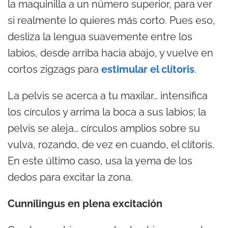
la maquinilla a un número superior, para ver
si realmente lo quieres más corto. Pues eso,
desliza la lengua suavemente entre los
labios, desde arriba hacia abajo, y vuelve en
cortos zigzags para
estimular el clítoris
.
La pelvis se acerca a tu maxilar… intensifica
los círculos y arrima la boca a sus labios; la
pelvis se aleja… círculos amplios sobre su
vulva, rozando, de vez en cuando, el clítoris.
En este último caso, usa la yema de los
dedos para excitar la zona.
Cunnilingus en plena excitación