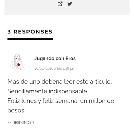
3 RESPONSES
Jugando con Eros
15/02/2016 a las 4:18 pm
Más de uno debería leer este artículo.
Sencillamente indispensable.
Feliz lunes y feliz semana. un millón de
besos!
RESPONDER