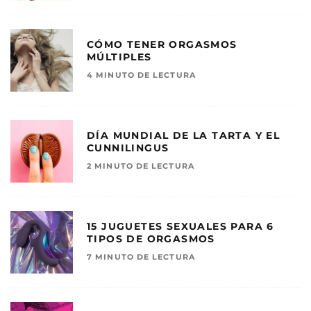
CÓMO TENER ORGASMOS
MÚLTIPLES
4 MINUTO DE LECTURA
DÍA MUNDIAL DE LA TARTA Y EL
CUNNILINGUS
2 MINUTO DE LECTURA
15 JUGUETES SEXUALES PARA 6
TIPOS DE ORGASMOS
7 MINUTO DE LECTURA