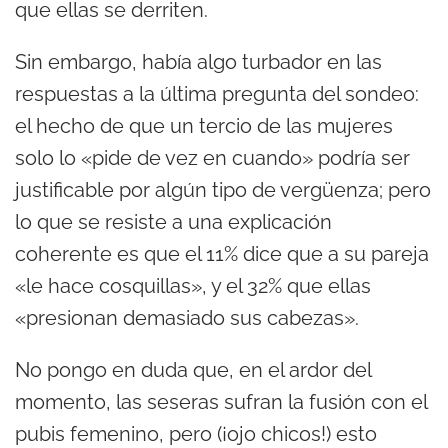
que ellas se derriten.
Sin embargo, había algo turbador en las
respuestas a la última pregunta del sondeo:
el hecho de que un tercio de las mujeres
solo lo «pide de vez en cuando» podría ser
justificable por algún tipo de vergüenza; pero
lo que se resiste a una explicación
coherente es que el 11% dice que a su pareja
«le hace cosquillas», y el 32% que ellas
«presionan demasiado sus cabezas».
No pongo en duda que, en el ardor del
momento, las seseras sufran la fusión con el
pubis femenino, pero (¡ojo chicos!) esto