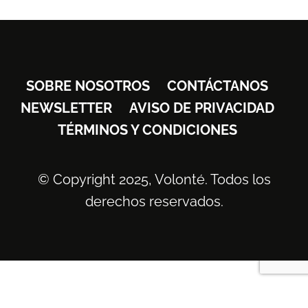
SOBRE NOSOTROS
CONTÁCTANOS
NEWSLETTER
AVISO DE PRIVACIDAD
TÉRMINOS Y CONDICIONES
© Copyright 2025, Volonté. Todos los
derechos reservados.