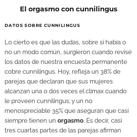
El orgasmo con cunnilingus
DATOS SOBRE CUNNILINGUS
Lo cierto es que las dudas, sobre si había o
no un modo común, surgieron cuando revisé
los datos de nuestra encuesta permanente
cobre cunnilingus. Hoy, refleja un 38% de
parejas que declaran que sus mujeres
alcanzan una o dos veces el clímax cuando
le proveen cunnilingus; y un no
menospreciable 35% que aseguran que casi
siempre tienen un
orgasmo
. Es decir, casi
tres cuartas partes de las parejas afirman