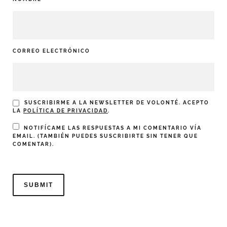
CORREO ELECTRÓNICO
SUSCRIBIRME A LA NEWSLETTER DE VOLONTÉ. ACEPTO
LA
POLÍTICA DE PRIVACIDAD
.
NOTIFÍCAME LAS RESPUESTAS A MI COMENTARIO VÍA
EMAIL. (TAMBIÉN PUEDES
SUSCRIBIRTE
SIN TENER QUE
COMENTAR).