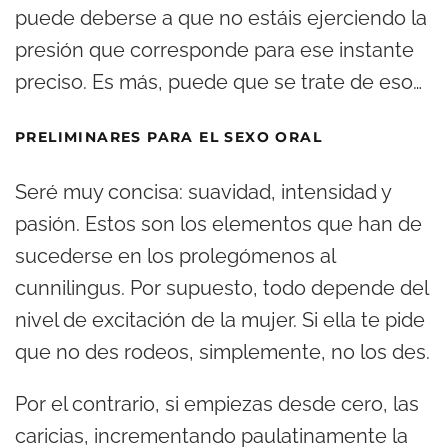
puede deberse a que no estáis ejerciendo la
presión que corresponde para ese instante
preciso. Es más, puede que se trate de eso…
PRELIMINARES PARA EL SEXO ORAL
Seré muy concisa: suavidad, intensidad y
pasión. Estos son los elementos que han de
sucederse en los prolegómenos al
cunnilingus. Por supuesto, todo depende del
nivel de excitación de la mujer. Si ella te pide
que no des rodeos, simplemente, no los des.
Por el contrario, si empiezas desde cero, las
caricias, incrementando paulatinamente la