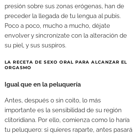
presión sobre sus zonas erógenas, han de
preceder la llegada de tu lengua al pubis.
Poco a poco, mucho a mucho, déjate
envolver y sincronízate con la alteración de
su piel, y sus suspiros.
LA RECETA DE SEXO ORAL PARA ALCANZAR EL
ORGASMO
Igual que en la peluquería
Antes, después o sin coito, lo más
importante es la sensibilidad de su región
clitoridiana. Por ello, comienza como lo haría
tu peluquero: si quieres raparte, antes pasará