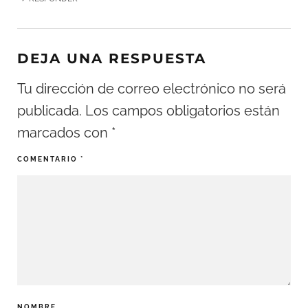
DEJA UNA RESPUESTA
Tu dirección de correo electrónico no será
publicada.
Los campos obligatorios están
marcados con
*
COMENTARIO
*
NOMBRE