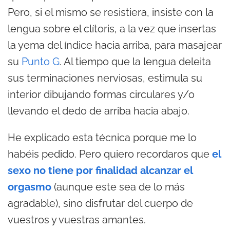
Pero, si el mismo se resistiera, insiste con la
lengua sobre el clítoris, a la vez que insertas
la yema del índice hacia arriba, para masajear
su
Punto G
. Al tiempo que la lengua deleita
sus terminaciones nerviosas, estimula su
interior dibujando formas circulares y/o
llevando el dedo de arriba hacia abajo.
He explicado esta técnica porque me lo
habéis pedido. Pero quiero recordaros que
el
sexo no tiene por finalidad alcanzar el
orgasmo
(aunque este sea de lo más
agradable), sino disfrutar del cuerpo de
vuestros y vuestras amantes.