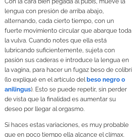
Con la cara bien pegada al pubis, mueve la
lengua con presión de arriba abajo,
alternando, cada cierto tiempo, con un
fuerte movimiento circular que abarque toda
la vulva. Cuando notes que ella está
lubricando suficientemente, sujeta con
pasión sus caderas e introduce la lengua en
la vagina, para hacer un fugaz beso de colibrí
(lo expliqué en el artículo del
beso negro o
anilingus
). Esto se puede repetir, sin perder
de vista que la finalidad es aumentar su
deseo por llegar al orgasmo.
Si haces estas variaciones, es muy probable
que en poco tiempo ella alcance el clímax.