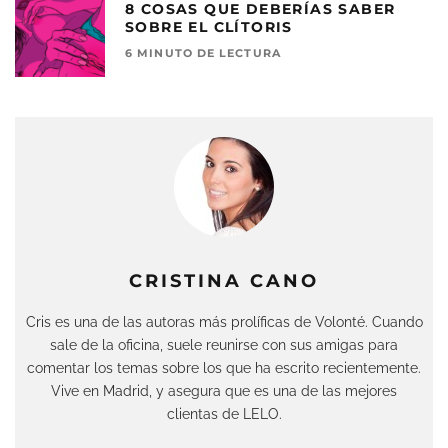
8 COSAS QUE DEBERÍAS SABER
SOBRE EL CLÍTORIS
6 MINUTO DE LECTURA
CRISTINA CANO
Cris es una de las autoras más prolíficas de Volonté. Cuando
sale de la oficina, suele reunirse con sus amigas para
comentar los temas sobre los que ha escrito recientemente.
Vive en Madrid, y asegura que es una de las mejores
clientas de LELO.