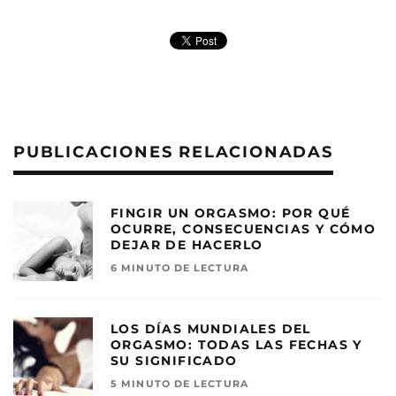
PUBLICACIONES RELACIONADAS
FINGIR UN ORGASMO: POR QUÉ
OCURRE, CONSECUENCIAS Y CÓMO
DEJAR DE HACERLO
6 MINUTO DE LECTURA
LOS DÍAS MUNDIALES DEL
ORGASMO: TODAS LAS FECHAS Y
SU SIGNIFICADO
5 MINUTO DE LECTURA