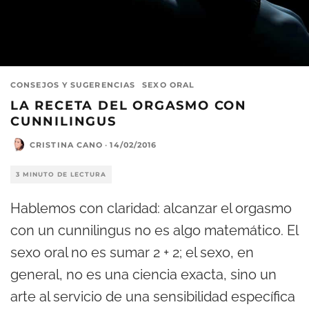
CONSEJOS Y SUGERENCIAS
SEXO ORAL
LA RECETA DEL ORGASMO CON
CUNNILINGUS
CRISTINA CANO
·
14/02/2016
3 MINUTO DE LECTURA
Hablemos con claridad: alcanzar el orgasmo
con un cunnilingus no es algo matemático. El
sexo oral no es sumar 2 + 2; el sexo, en
general, no es una ciencia exacta, sino un
arte al servicio de una sensibilidad específica