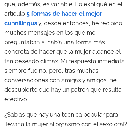
que, además, es variable. Lo expliqué en el
artículo
5 formas de hacer el mejor
cunnilingus
y, desde entonces, he recibido
muchos mensajes en los que me
preguntaban si había una forma más
concreta de hacer que la mujer alcance el
tan deseado clímax. Mi respuesta inmediata
siempre fue no, pero, tras muchas
conversaciones con amigas y amigos, he
descubierto que hay un patrón que resulta
efectivo.
¿Sabías que hay una técnica popular para
llevar a la mujer al orgasmo con el sexo oral?