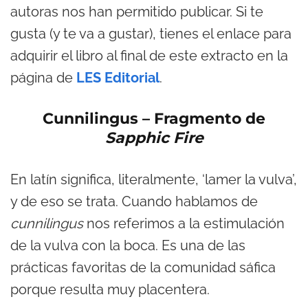
autoras nos han permitido publicar. Si te
gusta (y te va a gustar), tienes el enlace para
adquirir el libro al final de este extracto en la
página de
LES Editorial
.
Cunnilingus – Fragmento de
Sapphic Fire
En latín significa, literalmente, ‘lamer la vulva’,
y de eso se trata. Cuando hablamos de
cunnilingus
nos referimos a la estimulación
de la vulva con la boca. Es una de las
prácticas favoritas de la comunidad sáfica
porque resulta muy placen­tera.