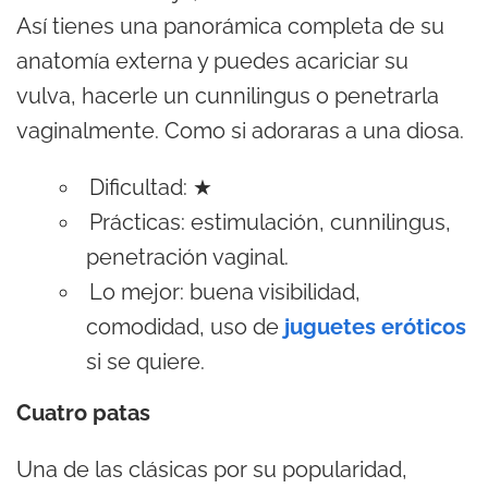
Así tienes una panorámica completa de su
anatomía externa y puedes acariciar su
vulva, hacerle un cunnilingus o penetrarla
vaginalmente. Como si adoraras a una diosa.
Dificultad: ★
Prácticas: estimulación, cunnilingus,
penetración vaginal.
Lo mejor: buena visibilidad,
comodidad, uso de
juguetes eróticos
si se quiere.
Cuatro patas
Una de las clásicas por su popularidad,