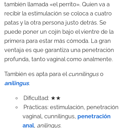
también llamada «el perrito». Quien va a
recibir la estimulación se coloca a cuatro
patas y la otra persona justo detrás. Se
puede poner un cojín bajo el vientre de la
primera para estar más cómoda. La gran
ventaja es que garantiza una penetración
profunda, tanto vagi­nal como analmente.
También es apta para el
cunnilingus
o
anilingus
.
Dificultad: ★★
Prácticas: estimulación, penetración
vaginal, cunnilingus,
penetración
anal
,
anilingus
.