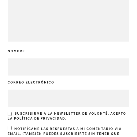
NOMBRE
CORREO ELECTRÓNICO
SUSCRIBIRME A LA NEWSLETTER DE VOLONTÉ. ACEPTO
LA
POLÍTICA DE PRIVACIDAD
.
NOTIFÍCAME LAS RESPUESTAS A MI COMENTARIO VÍA
EMAIL. (TAMBIÉN PUEDES
SUSCRIBIRTE
SIN TENER QUE