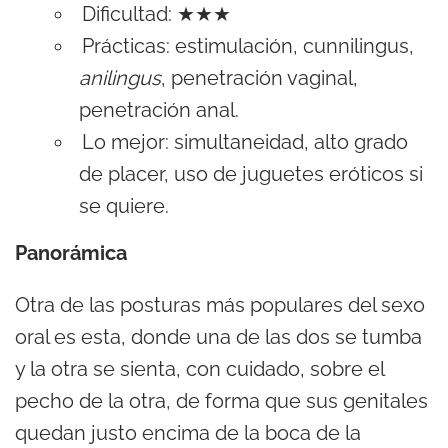
Dificultad: ★★★
Prácticas: estimulación, cunnilingus,
anilingus
, penetración vaginal,
penetración anal.
Lo mejor: simultaneidad, alto grado
de placer, uso de juguetes eróticos si
se quiere.
Panorámica
Otra de las posturas más populares del sexo
oral es esta, donde una de las dos se tumba
y la otra se sienta, con cuidado, sobre el
pecho de la otra, de forma que sus genitales
quedan justo encima de la boca de la