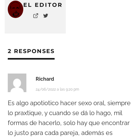
EL EDITOR
2 RESPONSES
Richard
24/06/2022 a las 9:20 pm
Es algo apotiotico hacer sexo oral, siempre
lo praxtique, y cuando se dá lo hago, mil
formas de hacerlo, solo hay que encontrar
lo justo para cada pareja, además es