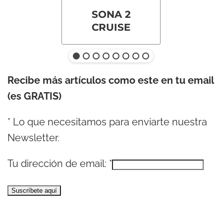
SONA 2
CRUISE
Recibe más artículos como este en tu email
(es GRATIS)
*
Lo que necesitamos para enviarte nuestra
Newsletter.
Tu dirección de email:
*