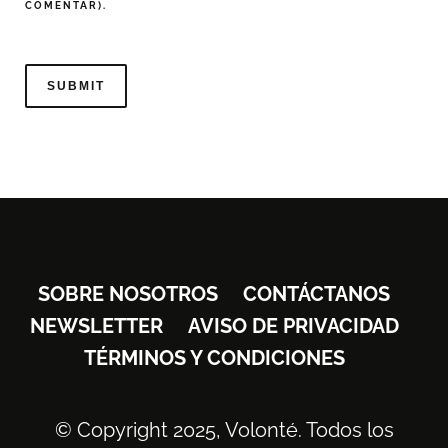
COMENTAR).
SOBRE NOSOTROS
CONTÁCTANOS
NEWSLETTER
AVISO DE PRIVACIDAD
TÉRMINOS Y CONDICIONES
© Copyright 2025, Volonté. Todos los