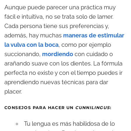
Aunque puede parecer una práctica muy
fácil e intuitiva, no se trata solo de lamer.
Cada persona tiene sus preferencias y,
además, hay muchas
maneras de estimular
la vulva con la boca
, como por ejemplo
succionando,
mordiendo
con cuidado o
arañando suave con los dientes. La fórmula
perfecta no existe y con el tiempo puedes ir
aprendiendo nuevas técnicas para dar
placer.
CONSEJOS PARA HACER UN
CUNNILINGUS
:
Tu lengua es más habilidosa de lo