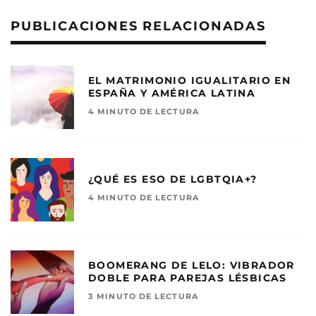
PUBLICACIONES RELACIONADAS
EL MATRIMONIO IGUALITARIO EN
ESPAÑA Y AMÉRICA LATINA
4 MINUTO DE LECTURA
¿QUÉ ES ESO DE LGBTQIA+?
4 MINUTO DE LECTURA
BOOMERANG DE LELO: VIBRADOR
DOBLE PARA PAREJAS LÉSBICAS
3 MINUTO DE LECTURA