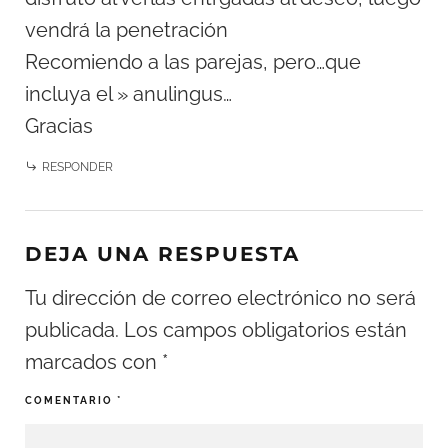
vendrá la penetración
Recomiendo a las parejas, pero…que
incluya el » anulingus…
Gracias
RESPONDER
DEJA UNA RESPUESTA
Tu dirección de correo electrónico no será
publicada.
Los campos obligatorios están
marcados con
*
COMENTARIO
*