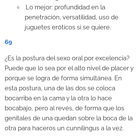
Lo mejor: profundidad en la
penetración, versatilidad, uso de
juguetes eróticos si se quiere.
69
¿Es la postura del sexo oral por excelencia?
Puede que lo sea por el alto nivel de placer y
porque se logra de forma simultánea. En
esta postura, una de las dos se coloca
bocarriba en la cama y la otra lo hace
bocabajo, pero al revés, de forma que los
genitales de una quedan sobre la boca de la
otra para haceros un cunnilingus a la vez.