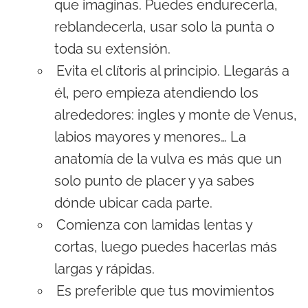
que imaginas. Puedes endurecerla,
reblandecerla, usar solo la punta o
toda su extensión.
Evita el clítoris al principio. Llegarás a
él, pero empieza atendiendo los
alrededores: ingles y monte de Venus,
labios mayores y menores… La
anatomía de la vulva es más que un
solo punto de placer y ya sabes
dónde ubicar cada parte.
Comienza con lamidas lentas y
cortas, luego puedes ha­cerlas más
largas y rápidas.
Es preferible que tus movimientos