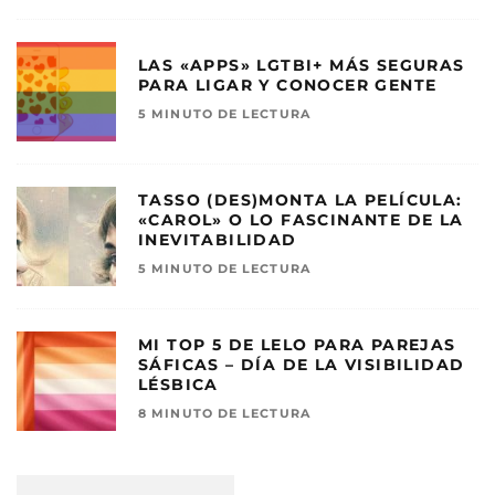
LAS «APPS» LGTBI+ MÁS SEGURAS
PARA LIGAR Y CONOCER GENTE
5 MINUTO DE LECTURA
TASSO (DES)MONTA LA PELÍCULA:
«CAROL» O LO FASCINANTE DE LA
INEVITABILIDAD
5 MINUTO DE LECTURA
MI TOP 5 DE LELO PARA PAREJAS
SÁFICAS – DÍA DE LA VISIBILIDAD
LÉSBICA
8 MINUTO DE LECTURA