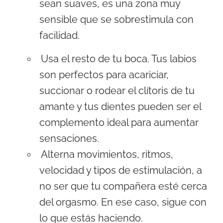
sean suaves, es una zona muy
sensible que se sobrestimula con
facilidad.
Usa el resto de tu boca. Tus labios
son perfectos para acariciar,
succionar o rodear el clítoris de tu
amante y tus dientes pueden ser el
complemento ideal para aumentar
sensaciones.
Alterna movimientos, ritmos,
velocidad y tipos de estimulación, a
no ser que tu compañera esté cerca
del orgasmo. En ese caso, sigue con
lo que estás haciendo.