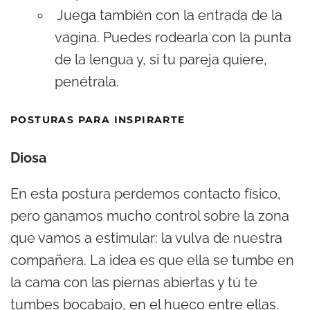
Juega también con la entrada de la
vagina. Puedes rodearla con la punta
de la lengua y, si tu pareja quiere,
penétrala.
POSTURAS PARA INSPIRARTE
Diosa
En esta postura perdemos contacto físico,
pero ganamos mucho control sobre la zona
que vamos a estimular: la vulva de nuestra
compañera. La idea es que ella se tumbe en
la cama con las piernas abiertas y tú te
tumbes bocabajo, en el hueco entre ellas.