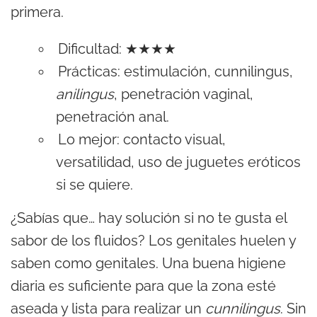
primera.
Dificultad: ★★★★
Prácticas: estimulación, cunnilingus,
anilingus
, penetración vaginal,
penetración anal.
Lo mejor: contacto visual,
versatilidad, uso de juguetes eróticos
si se quiere.
¿Sabías que… hay solución si no te gusta el
sabor de los fluidos? Los genitales huelen y
saben como geni­tales. Una buena higiene
diaria es suficiente para que la zona esté
aseada y lista para realizar un
cunnilingus
. Sin