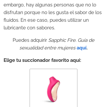
embargo, hay algunas personas que no lo
disfrutan porque no les gusta el sabor de los
fluidos. En ese caso, puedes utilizar un
lubricante con sabores.
Puedes adquirir
Sapphic Fire. Guía de
sexualidad entre mujeres
aquí
.
Elige tu succionador favorito aquí: