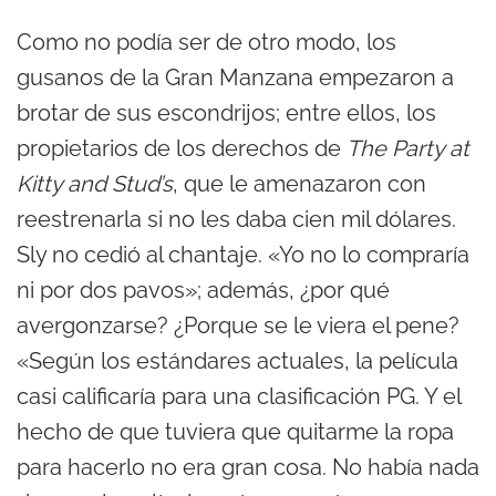
Como no podía ser de otro modo, los
gusanos de la Gran Manzana empezaron a
brotar de sus escondrijos; entre ellos, los
propietarios de los derechos de
The Party at
Kitty and Stud’s
, que le amenazaron con
reestrenarla si no les daba cien mil dólares.
Sly no cedió al chantaje. «Yo no lo compraría
ni por dos pavos»; además, ¿por qué
avergonzarse? ¿Porque se le viera el pene?
«Según los estándares actuales, la película
casi calificaría para una clasificación PG. Y el
hecho de que tuviera que quitarme la ropa
para hacerlo no era gran cosa. No había nada