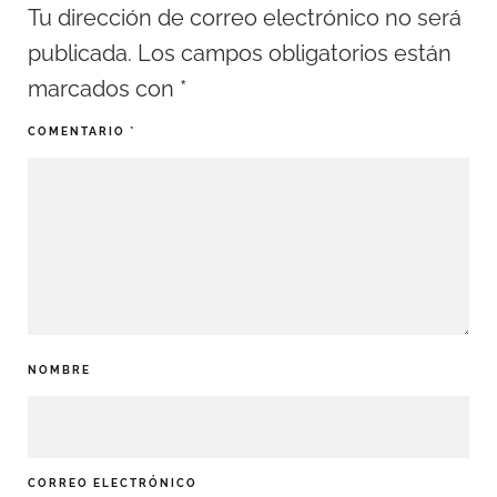
Tu dirección de correo electrónico no será
publicada.
Los campos obligatorios están
marcados con
*
COMENTARIO
*
NOMBRE
CORREO ELECTRÓNICO