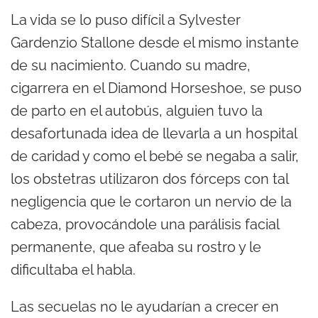
La vida se lo puso difícil a Sylvester
Gardenzio Stallone desde el mismo instante
de su nacimiento. Cuando su madre,
cigarrera en el Diamond Horseshoe, se puso
de parto en el autobús, alguien tuvo la
desafortunada idea de llevarla a un hospital
de caridad y como el bebé se negaba a salir,
los obstetras utilizaron dos fórceps con tal
negligencia que le cortaron un nervio de la
cabeza, provocándole una parálisis facial
permanente, que afeaba su rostro y le
dificultaba el habla.
Las secuelas no le ayudarían a crecer en