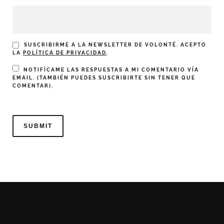
SUSCRIBIRME A LA NEWSLETTER DE VOLONTÉ. ACEPTO
LA
POLÍTICA DE PRIVACIDAD
.
NOTIFÍCAME LAS RESPUESTAS A MI COMENTARIO VÍA
EMAIL. (TAMBIÉN PUEDES
SUSCRIBIRTE
SIN TENER QUE
COMENTAR).