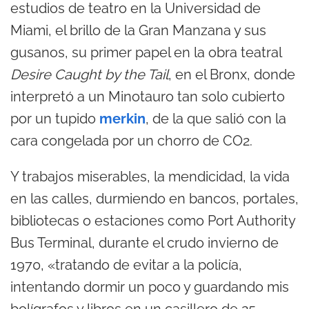
estudios de teatro en la Universidad de
Miami, el brillo de la Gran Manzana y sus
gusanos, su primer papel en la obra teatral
Desire Caught by the Tail
, en el Bronx, donde
interpretó a un Minotauro tan solo cubierto
por un tupido
merkin
, de la que salió con la
cara congelada por un chorro de CO2.
Y trabajos miserables, la mendicidad, la vida
en las calles, durmiendo en bancos, portales,
bibliotecas o estaciones como Port Authority
Bus Terminal, durante el crudo invierno de
1970, «tratando de evitar a la policía,
intentando dormir un poco y guardando mis