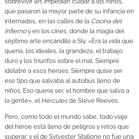
sobrevivir les impedían cuidar a los niños,
que pasaron la mayor parte de su infancia en
internados, en las calles de la
Cocina del
Infierno
y en los cines, donde la magia del
séptimo arte encandiló a Sly. «Era la vida que
quería, los ideales, la grandeza, el trabajo
duro y los triunfos sobre el mal. Siempre
idolatré a esos héroes. Siempre quise ser
ese tipo que salvaba al autobús lleno de
niños. Eso quería ser, el hombre que salva a
la gente», el
Hércules
de Steve Reeves.
Pero, como todo el mundo sabe, todo viaje
del héroe está lleno de peligros y retos que
superar, y el de Sylvester Stallone no fue una