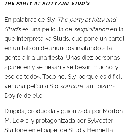
THE PARTY AT KITTY AND STUD’S
En palabras de Sly,
The party at Kitty and
Stud’s
es una película de
sexploitation
en la
que interpreta «a Studs, que pone un cartel
en un tablón de anuncios invitando a la
gente a ir a una fiesta. Unas diez personas
aparecen y se besan y se besan mucho, y
eso es todo». Todo no, Sly, porque es difícil
ver una película S o
softcore
tan… bizarra.
Doy fe de ello.
Dirigida, producida y guionizada por Morton
M. Lewis, y protagonizada por Sylvester
Stallone en el papel de Stud y Henrietta