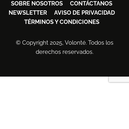
SOBRE NOSOTROS
CONTÁCTANOS
NEWSLETTER
AVISO DE PRIVACIDAD
TÉRMINOS Y CONDICIONES
© Copyright 2025, Volonté. Todos los
derechos reservados.