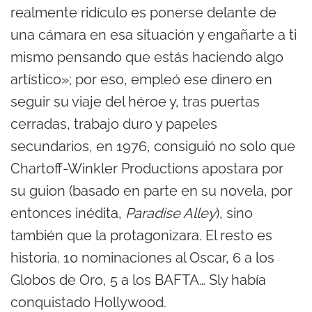
realmente ridículo es ponerse delante de
una cámara en esa situación y engañarte a ti
mismo pensando que estás haciendo algo
artístico»; por eso, empleó ese dinero en
seguir su viaje del héroe y, tras puertas
cerradas, trabajo duro y papeles
secundarios, en 1976, consiguió no solo que
Chartoff-Winkler Productions apostara por
su guion (basado en parte en su novela, por
entonces inédita,
Paradise Alley
), sino
también que la protagonizara. El resto es
historia. 10 nominaciones al Oscar, 6 a los
Globos de Oro, 5 a los BAFTA… Sly había
conquistado Hollywood.