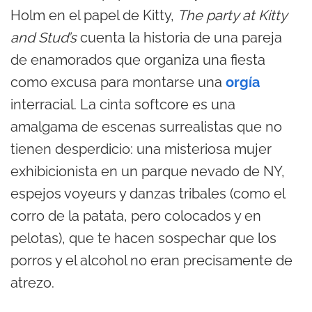
Holm en el papel de Kitty,
The party at Kitty
and Stud’s
cuenta la historia de una pareja
de enamorados que organiza una fiesta
como excusa para montarse una
orgía
interracial. La cinta softcore es una
amalgama de escenas surrealistas que no
tienen desperdicio: una misteriosa mujer
exhibicionista en un parque nevado de NY,
espejos voyeurs y danzas tribales (como el
corro de la patata, pero colocados y en
pelotas), que te hacen sospechar que los
porros y el alcohol no eran precisamente de
atrezo.