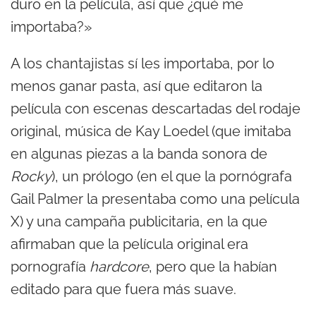
duro en la película, así que ¿qué me
importaba?»
A los chantajistas sí les importaba, por lo
menos ganar pasta, así que editaron la
película con escenas descartadas del rodaje
original, música de Kay Loedel (que imitaba
en algunas piezas a la banda sonora de
Rocky
), un prólogo (en el que la pornógrafa
Gail Palmer la presentaba como una película
X) y una campaña publicitaria, en la que
afirmaban que la película original era
pornografía
hardcore
, pero que la habían
editado para que fuera más suave.