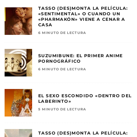
TASSO (DES)MONTA LA PELÍCULA:
«SENTIMENTAL» O CUANDO UN
«PHARMAKÓN» VIENE A CENAR A
CASA
6 MINUTO DE LECTURA
SUZUMIBUNE: EL PRIMER ANIME
PORNOGRÁFICO
6 MINUTO DE LECTURA
EL SEXO ESCONDIDO «DENTRO DEL
LABERINTO»
5 MINUTO DE LECTURA
TASSO (DES)MONTA LA PELÍCULA: