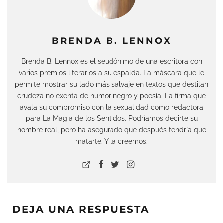
BRENDA B. LENNOX
Brenda B. Lennox es el seudónimo de una escritora con
varios premios literarios a su espalda. La máscara que le
permite mostrar su lado más salvaje en textos que destilan
crudeza no exenta de humor negro y poesía. La firma que
avala su compromiso con la sexualidad como redactora
para La Magia de los Sentidos. Podríamos decirte su
nombre real, pero ha asegurado que después tendría que
matarte. Y la creemos.
DEJA UNA RESPUESTA