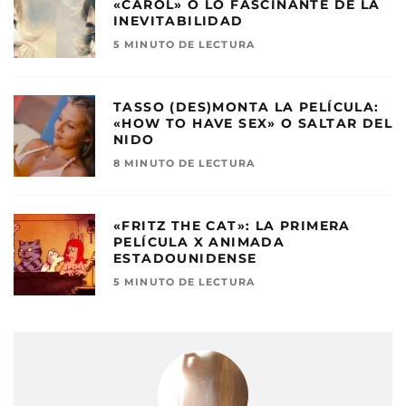
«CAROL» O LO FASCINANTE DE LA
INEVITABILIDAD
5 MINUTO DE LECTURA
TASSO (DES)MONTA LA PELÍCULA:
«HOW TO HAVE SEX» O SALTAR DEL
NIDO
8 MINUTO DE LECTURA
«FRITZ THE CAT»: LA PRIMERA
PELÍCULA X ANIMADA
ESTADOUNIDENSE
5 MINUTO DE LECTURA