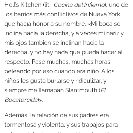
Hell’s Kitchen (lit.,
Cocina del Infierno
), uno de
los barrios más conflictivos de Nueva York,
que hacía honor a su nombre. «Mi boca se
inclina hacia la derecha, y a veces mi nariz y
mis ojos también se inclinan hacia la
derecha, y no hay nada que pueda hacer al
respecto. Pasé muchas, muchas horas
peleando por eso cuando era niño. A los
niños les gusta burlarse y ridiculizar, y
siempre me llamaban Slantmouth (
El
Bocatorcida
)».
Además, la relación de sus padres era
tormentosa y violenta, y sus trabajos para