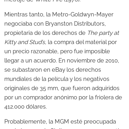
Mientras tanto, la Metro-Goldwyn-Mayer
negociaba con Bryanston Distributors,
propietaria de los derechos de
The party at
Kitty and Stud’s,
la compra del material por
un precio razonable, pero fue imposible
llegar a un acuerdo. En noviembre de 2010,
se subastaron en eBay los derechos
mundiales de la película y los negativos
originales de 35 mm, que fueron adquiridos
por un comprador anónimo por la friolera de
412.000 dólares.
Probablemente, la MGM esté preocupada