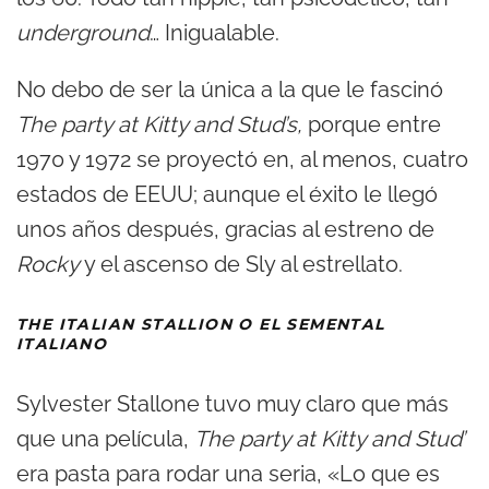
underground
… Inigualable.
No debo de ser la única a la que le fascinó
The party at Kitty and Stud’s,
porque entre
1970 y 1972 se proyectó en, al menos, cuatro
estados de EEUU; aunque el éxito le llegó
unos años después, gracias al estreno de
Rocky
y el ascenso de Sly al estrellato.
THE ITALIAN STALLION O EL SEMENTAL
ITALIANO
Sylvester Stallone tuvo muy claro que más
que una película,
The party at Kitty and Stud’
era pasta para rodar una seria, «Lo que es