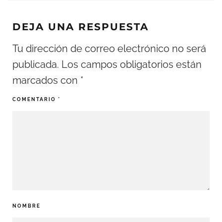
DEJA UNA RESPUESTA
Tu dirección de correo electrónico no será
publicada.
Los campos obligatorios están
marcados con
*
COMENTARIO
*
NOMBRE