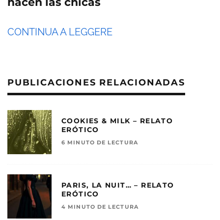
hacen las chicas
CONTINUA A LEGGERE
PUBLICACIONES RELACIONADAS
COOKIES & MILK – RELATO
ERÓTICO
6 MINUTO DE LECTURA
PARIS, LA NUIT… – RELATO
ERÓTICO
4 MINUTO DE LECTURA