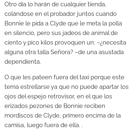
Otro día lo harán de cualquier tienda,
colándose en el probador juntos cuando
Bonnie le pida a Clyde que le meta la polla
en silencio, pero sus jadeos de animal de
ciento y pico kilos provoquen un: –¿necesita
alguna otra talla Señora? –de una asustada
dependienta.
O que les pateen fuera del taxi porque este
tema estrellarse ya que no puede apartar los
ojos del espejo retrovisor, en el que los
erizados pezones de Bonnie reciben
mordiscos de Clyde, primero encima de la
camisa, luego fuera de ella. .