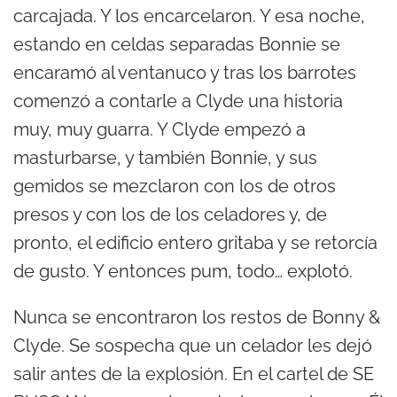
carcajada. Y los encarcelaron. Y esa noche,
estando en celdas separadas Bonnie se
encaramó al ventanuco y tras los barrotes
comenzó a contarle a Clyde una historia
muy, muy guarra. Y Clyde empezó a
masturbarse, y también Bonnie, y sus
gemidos se mezclaron con los de otros
presos y con los de los celadores y, de
pronto, el edificio entero gritaba y se retorcía
de gusto. Y entonces pum, todo… explotó.
Nunca se encontraron los restos de Bonny &
Clyde. Se sospecha que un celador les dejó
salir antes de la explosión. En el cartel de SE