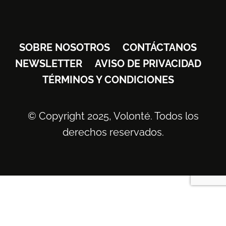
SOBRE NOSOTROS
CONTÁCTANOS
NEWSLETTER
AVISO DE PRIVACIDAD
TÉRMINOS Y CONDICIONES
© Copyright 2025, Volonté. Todos los
derechos reservados.