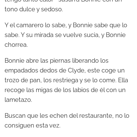
tono dulce y sedoso.
Y el camarero lo sabe, y Bonnie sabe que lo
sabe. Y su mirada se vuelve sucia, y Bonnie
chorrea.
Bonnie abre las piernas liberando los
empadados dedos de Clyde, este coge un
trozo de pan, los restriega y se lo come. Ella
recoge las migas de los labios de él con un
lametazo.
Buscan que les echen del restaurante, no lo
consiguen esta vez.