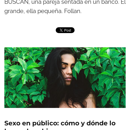
BUSCAN, una pareja sentada en un banco. Él
grande, ella pequeña. Follan.
Sexo en público: cómo y dónde lo