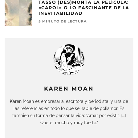
TASSO (DES)MONTA LA PELÍCULA:
«CAROL» O LO FASCINANTE DE LA
INEVITABILIDAD
5 MINUTO DE LECTURA
KAREN MOAN
Karen Moan es empresaria, escritora y periodista, y una de
las referencias en todo lo que se hable de poliamor. Es
también su forma de pensar la vida: "Amar por existir, [...]
Querer mucho y muy fuerte."