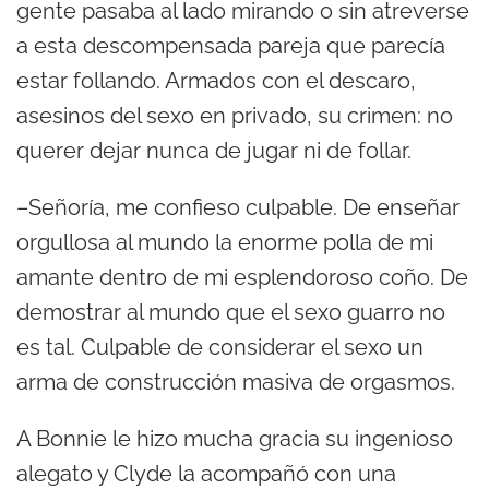
gente pasaba al lado mirando o sin atreverse
a esta descompensada pareja que parecía
estar follando. Armados con el descaro,
asesinos del sexo en privado, su crimen: no
querer dejar nunca de jugar ni de follar.
–Señoría, me confieso culpable. De enseñar
orgullosa al mundo la enorme polla de mi
amante dentro de mi esplendoroso coño. De
demostrar al mundo que el sexo guarro no
es tal. Culpable de considerar el sexo un
arma de construcción masiva de orgasmos.
A Bonnie le hizo mucha gracia su ingenioso
alegato y Clyde la acompañó con una