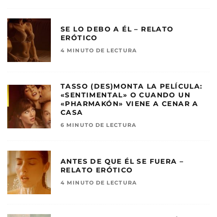
SE LO DEBO A ÉL – RELATO
ERÓTICO
4 MINUTO DE LECTURA
TASSO (DES)MONTA LA PELÍCULA:
«SENTIMENTAL» O CUANDO UN
«PHARMAKÓN» VIENE A CENAR A
CASA
6 MINUTO DE LECTURA
ANTES DE QUE ÉL SE FUERA –
RELATO ERÓTICO
4 MINUTO DE LECTURA