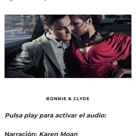
BONNIE & CLYDE
Pulsa play para activar el audio:
Narración:
Karen Moan