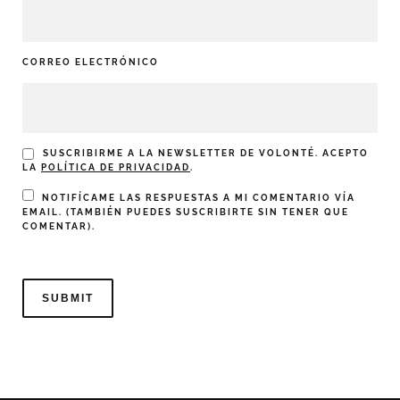
CORREO ELECTRÓNICO
SUSCRIBIRME A LA NEWSLETTER DE VOLONTÉ. ACEPTO
LA
POLÍTICA DE PRIVACIDAD
.
NOTIFÍCAME LAS RESPUESTAS A MI COMENTARIO VÍA
EMAIL. (TAMBIÉN PUEDES
SUSCRIBIRTE
SIN TENER QUE
COMENTAR).