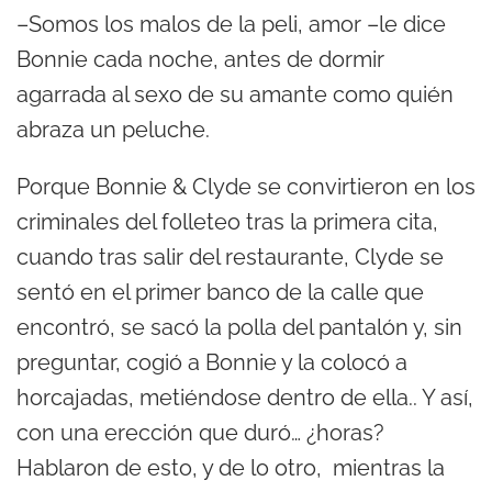
–Somos los malos de la peli, amor –le dice
Bonnie cada noche, antes de dormir
agarrada al sexo de su amante como quién
abraza un peluche.
Porque Bonnie & Clyde se convirtieron en los
criminales del folleteo tras la primera cita,
cuando tras salir del restaurante, Clyde se
sentó en el primer banco de la calle que
encontró, se sacó la polla del pantalón y, sin
preguntar, cogió a Bonnie y la colocó a
horcajadas, metiéndose dentro de ella.. Y así,
con una erección que duró… ¿horas?
Hablaron de esto, y de lo otro, mientras la