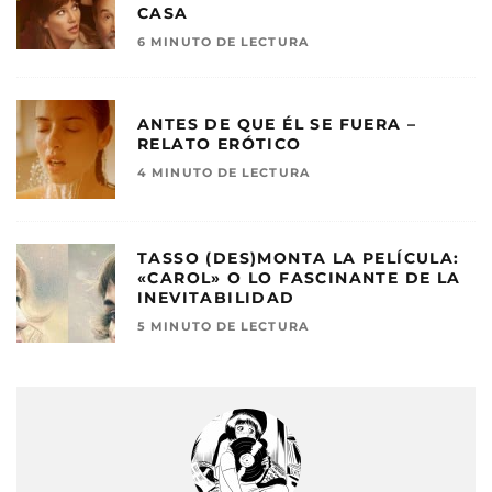
CASA
6 MINUTO DE LECTURA
ANTES DE QUE ÉL SE FUERA –
RELATO ERÓTICO
4 MINUTO DE LECTURA
TASSO (DES)MONTA LA PELÍCULA:
«CAROL» O LO FASCINANTE DE LA
INEVITABILIDAD
5 MINUTO DE LECTURA