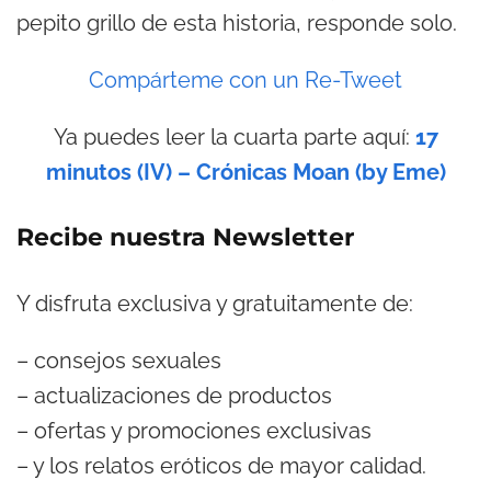
pepito grillo de esta historia, responde solo.
Compárteme con un Re-Tweet
Ya puedes leer la cuarta parte aquí:
17
minutos (IV) – Crónicas Moan (by Eme)
Recibe nuestra Newsletter
Y disfruta exclusiva y gratuitamente de:
– consejos sexuales
– actualizaciones de productos
– ofertas y promociones exclusivas
– y los relatos eróticos de mayor calidad.