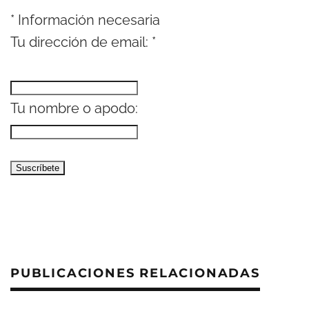
*
Información necesaria
Tu dirección de email:
*
Tu nombre o apodo:
PUBLICACIONES RELACIONADAS