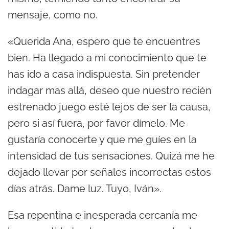
mensaje, como no.
«Querida Ana, espero que te encuentres
bien. Ha llegado a mi conocimiento que te
has ido a casa indispuesta. Sin pretender
indagar mas allá, deseo que nuestro recién
estrenado juego esté lejos de ser la causa,
pero si así fuera, por favor dímelo. Me
gustaría conocerte y que me guíes en la
intensidad de tus sensaciones. Quizá me he
dejado llevar por señales incorrectas estos
días atrás. Dame luz. Tuyo, Iván».
Esa repentina e inesperada cercanía me