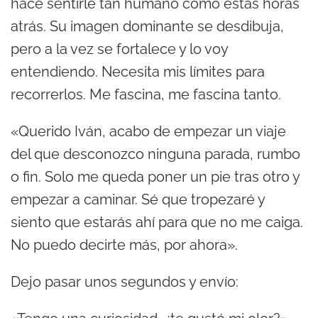
hace sentirle tan humano como estas horas
atrás. Su imagen dominante se desdibuja,
pero a la vez se fortalece y lo voy
entendiendo. Necesita mis límites para
recorrerlos. Me fascina, me fascina tanto.
«Querido Iván, acabo de empezar un viaje
del que desconozco ninguna parada, rumbo
o fin. Solo me queda poner un pie tras otro y
empezar a caminar. Sé que tropezaré y
siento que estarás ahí para que no me caiga.
No puedo decirte más, por ahora».
Dejo pasar unos segundos y envío: