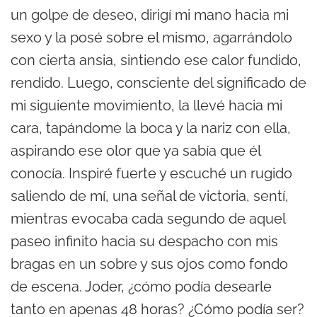
un golpe de deseo, dirigí mi mano hacia mi
sexo y la posé sobre el mismo, agarrándolo
con cierta ansia, sintiendo ese calor fundido,
rendido. Luego, consciente del significado de
mi siguiente movimiento, la llevé hacia mi
cara, tapándome la boca y la nariz con ella,
aspirando ese olor que ya sabía que él
conocía. Inspiré fuerte y escuché un rugido
saliendo de mí, una señal de victoria, sentí,
mientras evocaba cada segundo de aquel
paseo infinito hacia su despacho con mis
bragas en un sobre y sus ojos como fondo
de escena. Joder, ¿cómo podía desearle
tanto en apenas 48 horas? ¿Cómo podía ser?