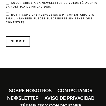
SUSCRIBIRME A LA NEWSLETTER DE VOLONTÉ. ACEPTO
LA
POLÍTICA DE PRIVACIDAD
.
NOTIFÍCAME LAS RESPUESTAS A MI COMENTARIO VÍA
EMAIL. (TAMBIÉN PUEDES
SUSCRIBIRTE
SIN TENER QUE
COMENTAR).
SOBRE NOSOTROS
CONTÁCTANOS
NEWSLETTER
AVISO DE PRIVACIDAD
TÉRMINOS Y CONDICIONES