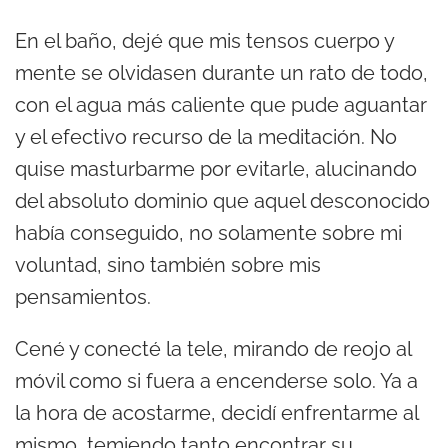
En el baño, dejé que mis tensos cuerpo y
mente se olvidasen durante un rato de todo,
con el agua más caliente que pude aguantar
y el efectivo recurso de la meditación. No
quise masturbarme por evitarle, alucinando
del absoluto dominio que aquel desconocido
había conseguido, no solamente sobre mi
voluntad, sino también sobre mis
pensamientos.
Cené y conecté la tele, mirando de reojo al
móvil como si fuera a encenderse solo. Ya a
la hora de acostarme, decidí enfrentarme al
mismo, temiendo tanto encontrar su