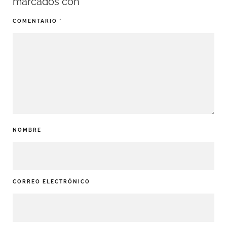
marcados con
*
COMENTARIO
*
NOMBRE
CORREO ELECTRÓNICO