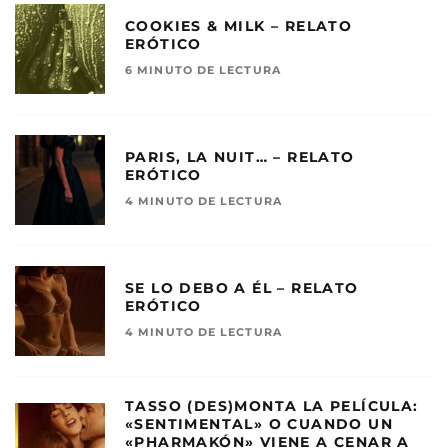
COOKIES & MILK – RELATO
ERÓTICO
6 MINUTO DE LECTURA
PARIS, LA NUIT… – RELATO
ERÓTICO
4 MINUTO DE LECTURA
SE LO DEBO A ÉL – RELATO
ERÓTICO
4 MINUTO DE LECTURA
TASSO (DES)MONTA LA PELÍCULA:
«SENTIMENTAL» O CUANDO UN
«PHARMAKÓN» VIENE A CENAR A