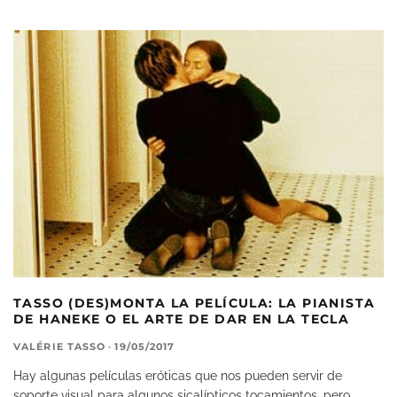
TASSO (DES)MONTA LA PELÍCULA: LA PIANISTA
DE HANEKE O EL ARTE DE DAR EN LA TECLA
VALÉRIE TASSO
·
19/05/2017
Hay algunas películas eróticas que nos pueden servir de
soporte visual para algunos sicalípticos tocamientos, pero