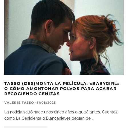
TASSO (DES)MONTA LA PELÍCULA: «BABYGIRL»
O CÓMO AMONTONAR POLVOS PARA ACABAR
RECOGIENDO CENIZAS
VALÉRIE TASSO
·
11/08/2025
La noticia saltó hace unos cinco años o quizá antes. Cuentos
como La Cenicienta o Blancanieves debían de
...