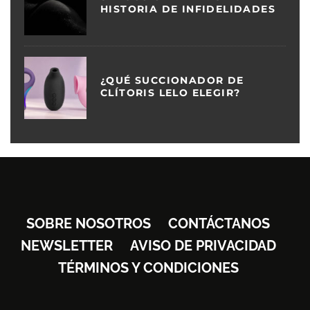
HISTORIA DE INFIDELIDADES
¿QUÉ SUCCIONADOR DE
CLÍTORIS LELO ELEGIR?
SOBRE NOSOTROS
CONTÁCTANOS
NEWSLETTER
AVISO DE PRIVACIDAD
TÉRMINOS Y CONDICIONES