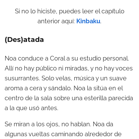
Si no lo hiciste, puedes leer el capítulo
anterior aquí:
Kinbaku
.
(Des)atada
Noa conduce a Coral a su estudio personal.
Allí no hay público ni miradas, y no hay voces
susurrantes. Solo velas, música y un suave
aroma a cera y sándalo. Noa la sitúa en el
centro de la sala sobre una esterilla parecida
a la que usó antes.
Se miran a los ojos, no hablan. Noa da
algunas vueltas caminando alrededor de