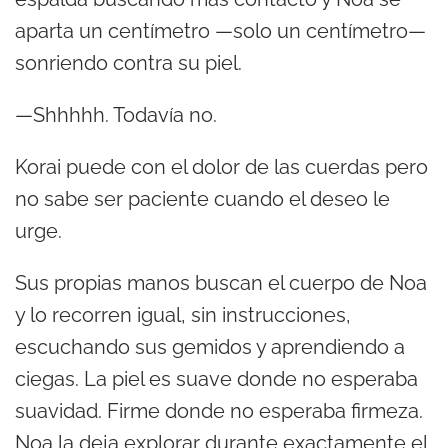
aparta un centímetro —solo un centímetro—
sonriendo contra su piel.
—Shhhhh. Todavía no.
Korai puede con el dolor de las cuerdas pero
no sabe ser paciente cuando el deseo le
urge.
Sus propias manos buscan el cuerpo de Noa
y lo recorren igual, sin instrucciones,
escuchando sus gemidos y aprendiendo a
ciegas. La piel es suave donde no esperaba
suavidad. Firme donde no esperaba firmeza.
Noa la deja explorar durante exactamente el