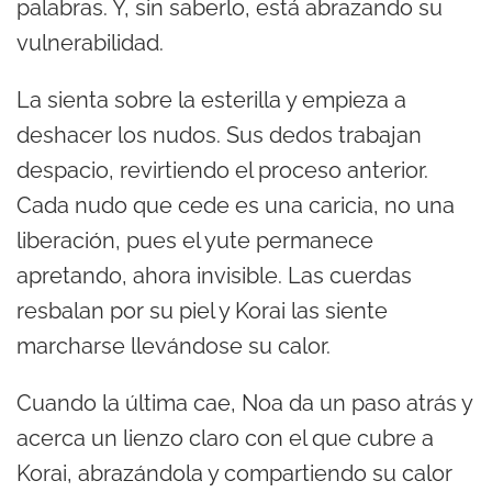
palabras. Y, sin saberlo, está abrazando su
vulnerabilidad.
La sienta sobre la esterilla y empieza a
deshacer los nudos. Sus dedos trabajan
despacio, revirtiendo el proceso anterior.
Cada nudo que cede es una caricia, no una
liberación, pues el yute permanece
apretando, ahora invisible. Las cuerdas
resbalan por su piel y Korai las siente
marcharse llevándose su calor.
Cuando la última cae, Noa da un paso atrás y
acerca un lienzo claro con el que cubre a
Korai, abrazándola y compartiendo su calor