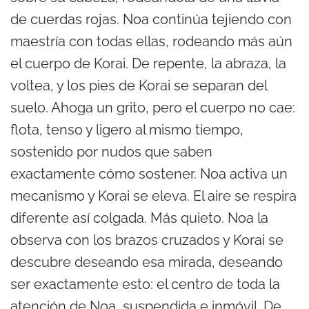
de cuerdas rojas. Noa continúa tejiendo con
maestría con todas ellas, rodeando más aún
el cuerpo de Korai. De repente, la abraza, la
voltea, y los pies de Korai se separan del
suelo. Ahoga un grito, pero el cuerpo no cae:
flota, tenso y ligero al mismo tiempo,
sostenido por nudos que saben
exactamente cómo sostener. Noa activa un
mecanismo y Korai se eleva. El aire se respira
diferente así colgada. Más quieto. Noa la
observa con los brazos cruzados y Korai se
descubre deseando esa mirada, deseando
ser exactamente esto: el centro de toda la
atención de Noa, suspendida e inmóvil. De