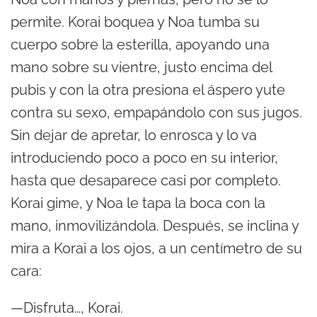
permite. Korai boquea y Noa tumba su
cuerpo sobre la esterilla, apoyando una
mano sobre su vientre, justo encima del
pubis y con la otra presiona el áspero yute
contra su sexo, empapándolo con sus jugos.
Sin dejar de apretar, lo enrosca y lo va
introduciendo poco a poco en su interior,
hasta que desaparece casi por completo.
Korai gime, y Noa le tapa la boca con la
mano, inmovilizándola. Después, se inclina y
mira a Korai a los ojos, a un centímetro de su
cara:
—Disfruta…, Korai.