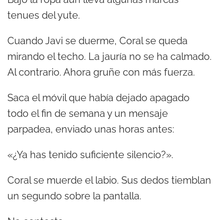
tenues del yute.
Cuando Javi se duerme, Coral se queda
mirando el techo. La jauría no se ha calmado.
Al contrario. Ahora gruñe con más fuerza.
Saca el móvil que había dejado apagado
todo el fin de semana y un mensaje
parpadea, enviado unas horas antes:
«¿Ya has tenido suficiente silencio?».
Coral se muerde el labio. Sus dedos tiemblan
un segundo sobre la pantalla.