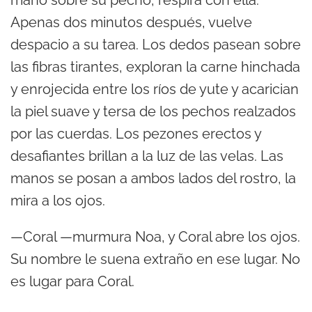
Apenas dos minutos después, vuelve
despacio a su tarea. Los dedos pasean sobre
las fibras tirantes, exploran la carne hinchada
y enrojecida entre los ríos de yute y acarician
la piel suave y tersa de los pechos realzados
por las cuerdas. Los pezones erectos y
desafiantes brillan a la luz de las velas. Las
manos se posan a ambos lados del rostro, la
mira a los ojos.
—Coral —murmura Noa, y Coral abre los ojos.
Su nombre le suena extraño en ese lugar. No
es lugar para Coral.