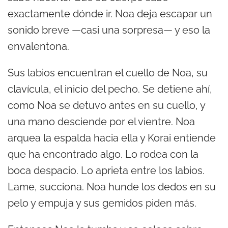
exactamente dónde ir. Noa deja escapar un
sonido breve —casi una sorpresa— y eso la
envalentona.
Sus labios encuentran el cuello de Noa, su
clavícula, el inicio del pecho. Se detiene ahí,
como Noa se detuvo antes en su cuello, y
una mano desciende por el vientre. Noa
arquea la espalda hacia ella y Korai entiende
que ha encontrado algo. Lo rodea con la
boca despacio. Lo aprieta entre los labios.
Lame, succiona. Noa hunde los dedos en su
pelo y empuja y sus gemidos piden más.