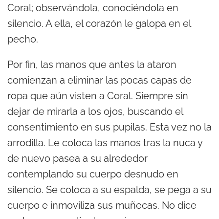
Coral; observándola, conociéndola en
silencio. A ella, el corazón le galopa en el
pecho.
Por fin, las manos que antes la ataron
comienzan a eliminar las pocas capas de
ropa que aún visten a Coral. Siempre sin
dejar de mirarla a los ojos, buscando el
consentimiento en sus pupilas. Esta vez no la
arrodilla. Le coloca las manos tras la nuca y
de nuevo pasea a su alrededor
contemplando su cuerpo desnudo en
silencio. Se coloca a su espalda, se pega a su
cuerpo e inmoviliza sus muñecas. No dice