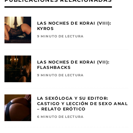
PUBLICACIONES RELACIONADAS
LAS NOCHES DE KORAI (VIII):
KYROS
9 MINUTO DE LECTURA
LAS NOCHES DE KORAI (VII):
FLASHBACKS
9 MINUTO DE LECTURA
LA SEXÓLOGA Y SU EDITOR:
CASTIGO Y LECCIÓN DE SEXO ANAL
– RELATO ERÓTICO
6 MINUTO DE LECTURA