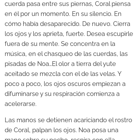
cuerda pasa entre sus piernas, Coral piensa
en él por un momento. En su silencio. En
cómo había desaparecido. De nuevo. Cierra
los ojos y los aprieta, fuerte. Desea escupirle
fuera de su mente. Se concentra en la
música, en el chasqueo de las cuerdas, las
pisadas de Noa…El olor a tierra del yute
aceitado se mezcla con el de las velas. Y
poco a poco, los ojos oscuros empiezan a
difuminarse y su respiración comienza a
acelerarse.
Las manos se detienen acariciando el rostro
de Coral, palpan los ojos. Noa posa una
mano sobre su pecho, respira con ella.