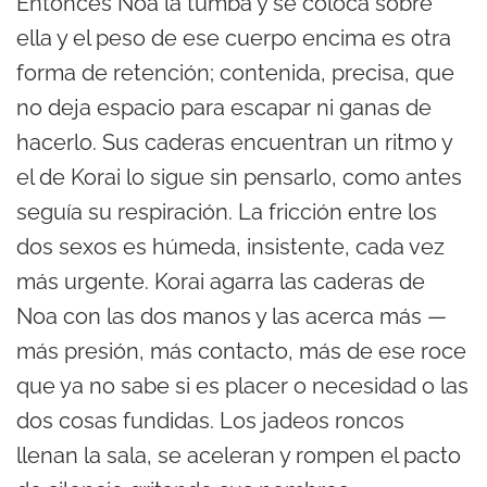
Entonces Noa la tumba y se coloca sobre
ella y el peso de ese cuerpo encima es otra
forma de retención; contenida, precisa, que
no deja espacio para escapar ni ganas de
hacerlo. Sus caderas encuentran un ritmo y
el de Korai lo sigue sin pensarlo, como antes
seguía su respiración. La fricción entre los
dos sexos es húmeda, insistente, cada vez
más urgente. Korai agarra las caderas de
Noa con las dos manos y las acerca más —
más presión, más contacto, más de ese roce
que ya no sabe si es placer o necesidad o las
dos cosas fundidas. Los jadeos roncos
llenan la sala, se aceleran y rompen el pacto