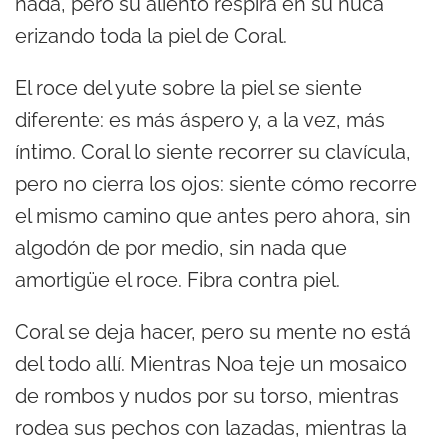
nada, pero su aliento respira en su nuca
erizando toda la piel de Coral.
El roce del yute sobre la piel se siente
diferente: es más áspero y, a la vez, más
íntimo. Coral lo siente recorrer su clavícula,
pero no cierra los ojos: siente cómo recorre
el mismo camino que antes pero ahora, sin
algodón de por medio, sin nada que
amortigüe el roce. Fibra contra piel.
Coral se deja hacer, pero su mente no está
del todo allí. Mientras Noa teje un mosaico
de rombos y nudos por su torso, mientras
rodea sus pechos con lazadas, mientras la