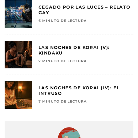
CEGADO POR LAS LUCES – RELATO
GAY
6 MINUTO DE LECTURA
LAS NOCHES DE KORAI (V):
KINBAKU
7 MINUTO DE LECTURA
LAS NOCHES DE KORAI (IV): EL
INTRUSO
7 MINUTO DE LECTURA