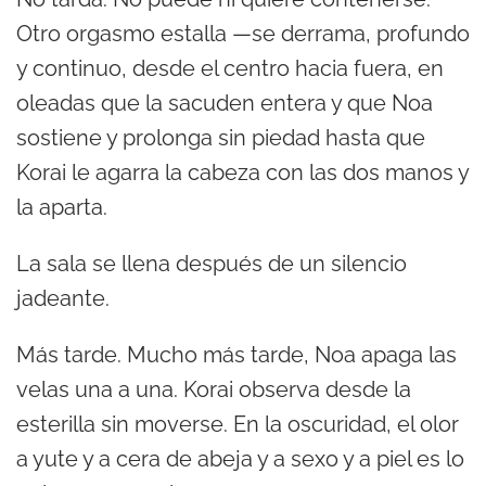
Otro orgasmo estalla —se derrama, profundo
y continuo, desde el centro hacia fuera, en
oleadas que la sacuden entera y que Noa
sostiene y prolonga sin piedad hasta que
Korai le agarra la cabeza con las dos manos y
la aparta.
La sala se llena después de un silencio
jadeante.
Más tarde. Mucho más tarde, Noa apaga las
velas una a una. Korai observa desde la
esterilla sin moverse. En la oscuridad, el olor
a yute y a cera de abeja y a sexo y a piel es lo