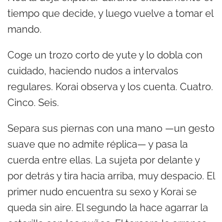
tiempo que decide, y luego vuelve a tomar el
mando.
Coge un trozo corto de yute y lo dobla con
cuidado, haciendo nudos a intervalos
regulares. Korai observa y los cuenta. Cuatro.
Cinco. Seis.
Separa sus piernas con una mano —un gesto
suave que no admite réplica— y pasa la
cuerda entre ellas. La sujeta por delante y
por detrás y tira hacia arriba, muy despacio. El
primer nudo encuentra su sexo y Korai se
queda sin aire. El segundo la hace agarrar la