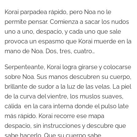
Korai parpadea rápido, pero Noa no le
permite pensar. Comienza a sacar los nudos
uno a uno, despacio, y cada uno que sale
provoca un espasmo que Korai muerde en la
mano de Noa. Dos, tres, cuatro…
Serpenteante, Korai logra girarse y colocarse
sobre Noa. Sus manos descubren su cuerpo,
brillante de sudor a la luz de las velas. La piel
de la curva del vientre, los muslos suaves,
cálida en la cara interna donde el pulso late
más rápido. Korai recorre ese mapa
despacio, sin instrucciones y descubre que
sabe hacerlo. Que su cuerpo sabe