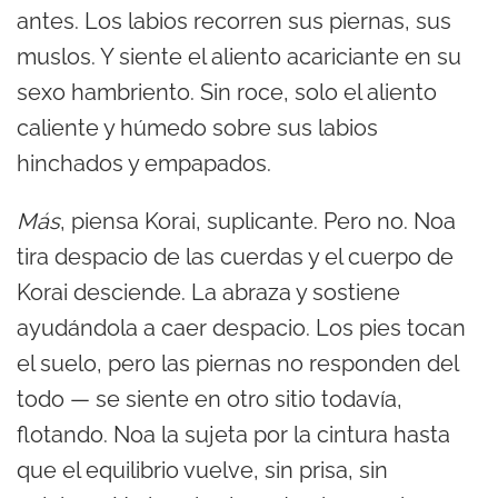
antes. Los labios recorren sus piernas, sus
muslos. Y siente el aliento acariciante en su
sexo hambriento. Sin roce, solo el aliento
caliente y húmedo sobre sus labios
hinchados y empapados.
Más
, piensa Korai, suplicante. Pero no. Noa
tira despacio de las cuerdas y el cuerpo de
Korai desciende. La abraza y sostiene
ayudándola a caer despacio. Los pies tocan
el suelo, pero las piernas no responden del
todo — se siente en otro sitio todavía,
flotando. Noa la sujeta por la cintura hasta
que el equilibrio vuelve, sin prisa, sin