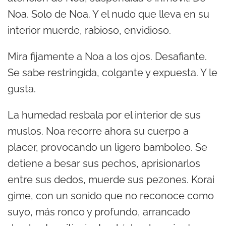
Noa. Solo de Noa. Y el nudo que lleva en su
interior muerde, rabioso, envidioso.
Mira fijamente a Noa a los ojos. Desafiante.
Se sabe restringida, colgante y expuesta. Y le
gusta.
La humedad resbala por el interior de sus
muslos. Noa recorre ahora su cuerpo a
placer, provocando un ligero bamboleo. Se
detiene a besar sus pechos, aprisionarlos
entre sus dedos, muerde sus pezones. Korai
gime, con un sonido que no reconoce como
suyo, más ronco y profundo, arrancado