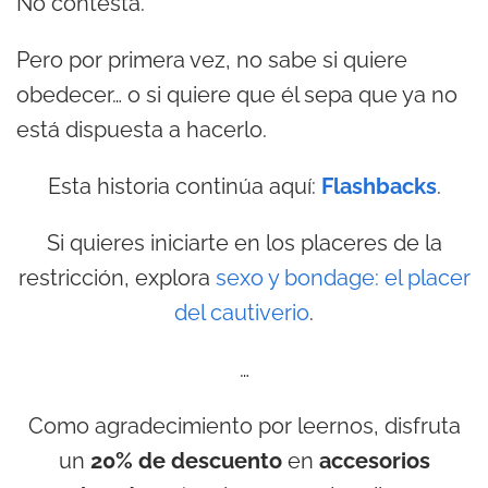
No contesta.
Pero por primera vez, no sabe si quiere
obedecer… o si quiere que él sepa que ya no
está dispuesta a hacerlo.
Esta historia continúa aquí:
Flashbacks
.
Si quieres iniciarte en los placeres de la
restricción, explora
sexo y bondage: el placer
del cautiverio
.
…
Como agradecimiento por leernos, disfruta
un
20% de descuento
en
accesorios