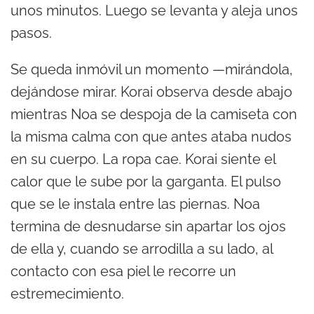
unos minutos. Luego se levanta y aleja unos
pasos.
Se queda inmóvil un momento —mirándola,
dejándose mirar. Korai observa desde abajo
mientras Noa se despoja de la camiseta con
la misma calma con que antes ataba nudos
en su cuerpo. La ropa cae. Korai siente el
calor que le sube por la garganta. El pulso
que se le instala entre las piernas. Noa
termina de desnudarse sin apartar los ojos
de ella y, cuando se arrodilla a su lado, al
contacto con esa piel le recorre un
estremecimiento.