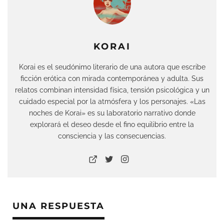
KORAI
Korai es el seudónimo literario de una autora que escribe
ficción erótica con mirada contemporánea y adulta. Sus
relatos combinan intensidad física, tensión psicológica y un
cuidado especial por la atmósfera y los personajes. «Las
noches de Korai» es su laboratorio narrativo donde
explorará el deseo desde el fino equilibrio entre la
consciencia y las consecuencias.
UNA RESPUESTA