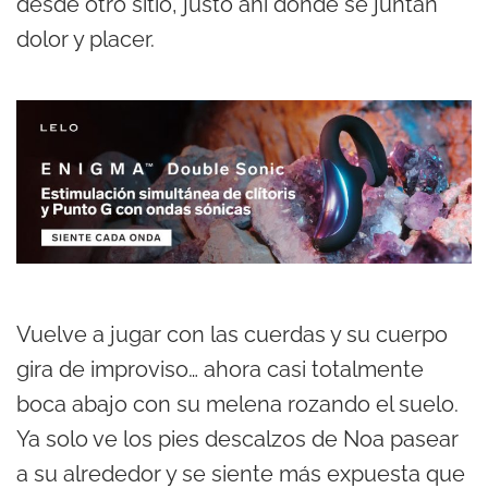
desde otro sitio, justo ahí donde se juntan
dolor y placer.
Vuelve a jugar con las cuerdas y su cuerpo
gira de improviso… ahora casi totalmente
boca abajo con su melena rozando el suelo.
Ya solo ve los pies descalzos de Noa pasear
a su alrededor y se siente más expuesta que